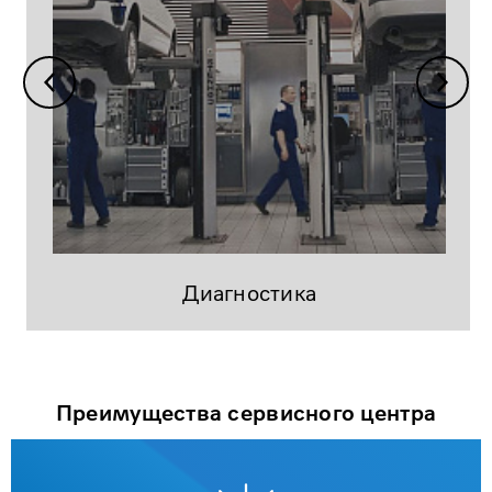
Диагностика
Преимущества сервисного центра