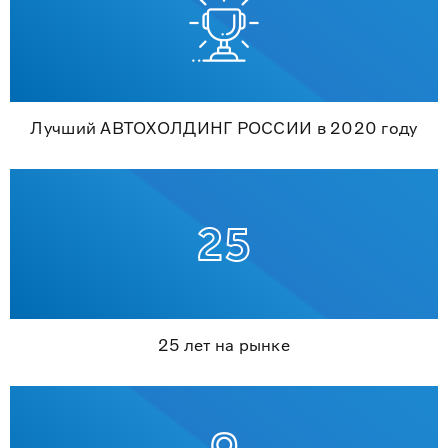
Лучший АВТОХОЛДИНГ РОССИИ в 2020 году
25 лет на рынке