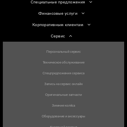
Специальные предложения
Финансовые услуги
Корпоративным клиентам
Сервис
Персональный сервис
Техническое обслуживание
Спецпредложения сервиса
Запись на сервис онлайн
Оригинальные запчасти
Зимние колёса
Оборудование и аксессуары
Кузовной ремонт