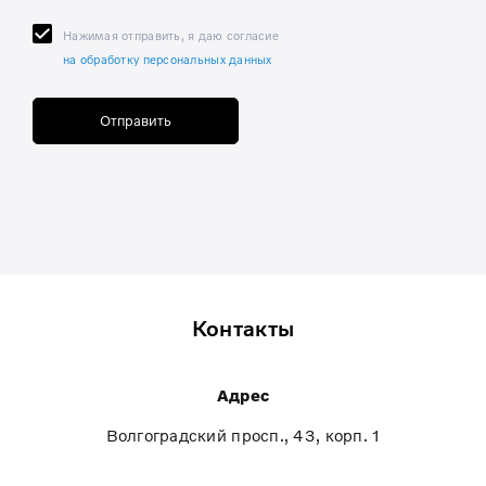
Нажимая отправить, я даю согласие
на обработку персональных данных
Отправить
Контакты
Адрес
Волгоградский просп., 43, корп. 1