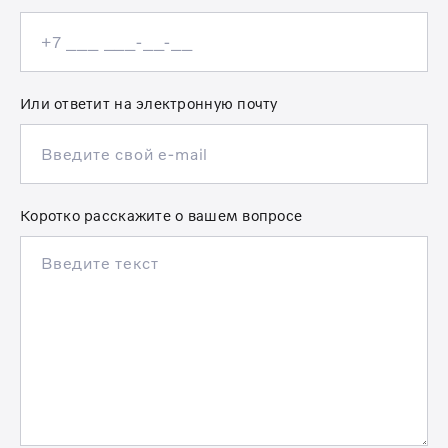
Или ответит на электронную почту
Коротко расскажите о вашем вопросе