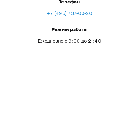
Телефон
+7 (495) 737-00-20
Режим работы
Ежедневно с 9:00 до 21:40