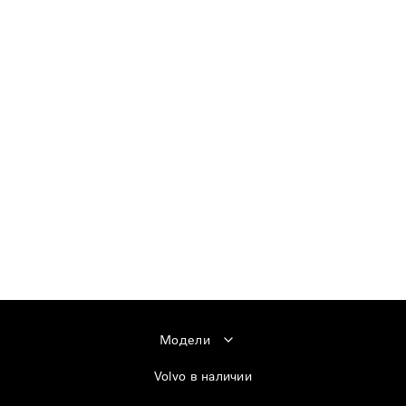
Модели
Volvo в наличии