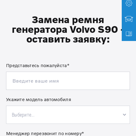
Замена ремня
генератора Volvo S90 -
оставить заявку:
Представьтесь пожалуйста*
Укажите модель автомобиля
Выберите...
Менеджер перезвонит по номеру*