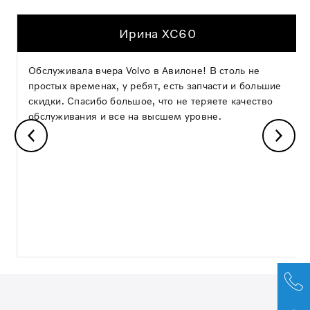
Ирина XC60
Обслуживала вчера Volvo в Авилоне! В столь не
простых временах, у ребят, есть запчасти и большие
скидки. Спасибо большое, что не теряете качество
обслуживания и все на высшем уровне.