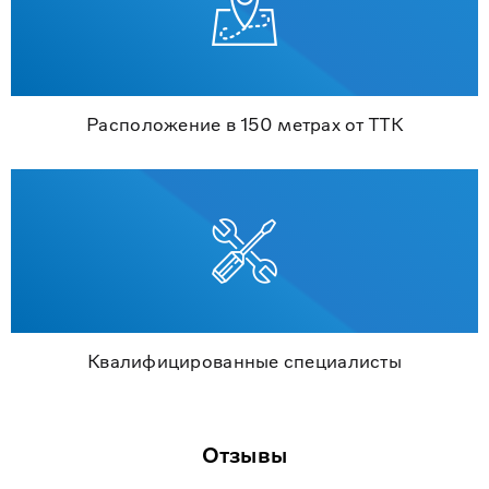
Расположение в 150 метрах от ТТК
Квалифицированные специалисты
Отзывы