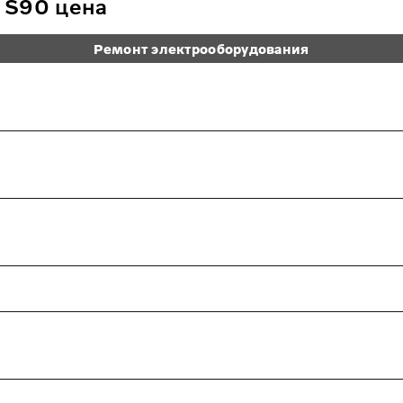
 S90 цена
Ремонт электрооборудования