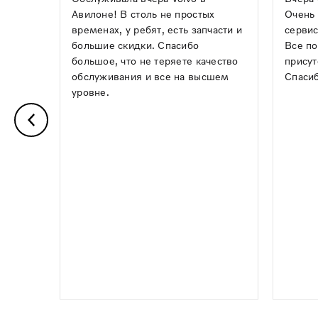
Авилоне! В столь не простых
Очень 
временах, у ребят, есть запчасти и
сервис
большие скидки. Спасибо
Все по
большое, что не теряете качество
присут
обслуживания и все на высшем
Спасиб
уровне.