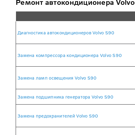
Ремонт автокондиционера Volvo
Диагностика автокондиционеров Volvo S90
Замена компрессора кондиционера Volvo S90
Замена ламп освещения Volvo S90
Замена подшипника генератора Volvo S90
Замена предохранителей Volvo S90