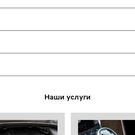
Наши услуги