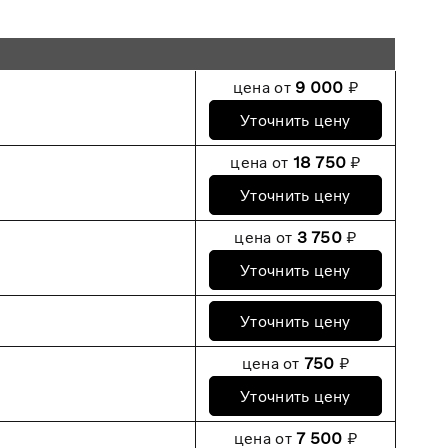
цена от
9 000
₽
Уточнить цену
цена от
18 750
₽
Уточнить цену
цена от
3 750
₽
Уточнить цену
Уточнить цену
цена от
750
₽
Уточнить цену
цена от
7 500
₽