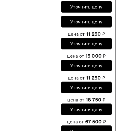
Уточнить цену
Уточнить цену
цена от
11 250
₽
Уточнить цену
цена от
15 000
₽
Уточнить цену
цена от
11 250
₽
Уточнить цену
цена от
18 750
₽
Уточнить цену
цена от
67 500
₽