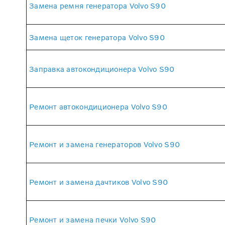
Замена ремня генератора Volvo S90
Замена щеток генератора Volvo S90
Заправка автокондиционера Volvo S90
Ремонт автокондиционера Volvo S90
Ремонт и замена генераторов Volvo S90
Ремонт и замена дачтиков Volvo S90
Ремонт и замена печки Volvo S90