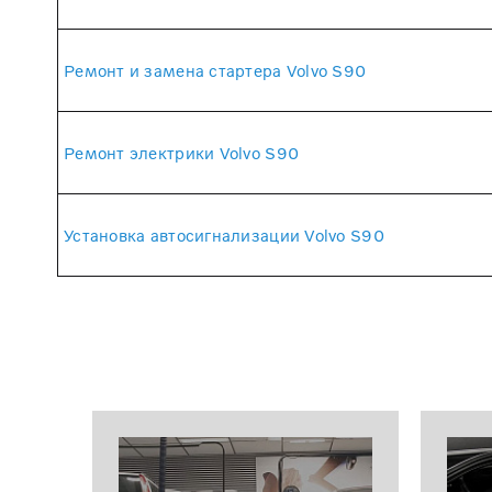
Ремонт и замена стартера Volvo S90
Ремонт электрики Volvo S90
Установка автосигнализации Volvo S90