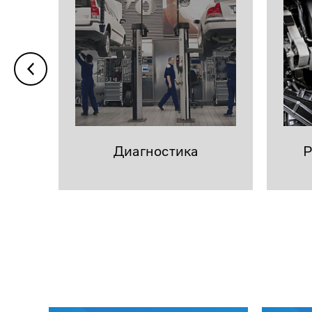
Диагностика
Р