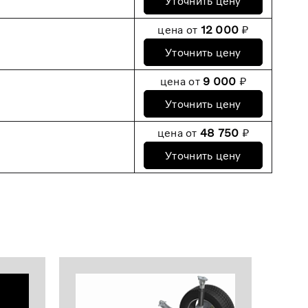
Уточнить цену
цена от
12 000
₽
Уточнить цену
цена от
9 000
₽
Уточнить цену
цена от
48 750
₽
Уточнить цену