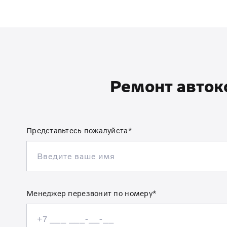
Ремонт автоко
Представьтесь пожалуйста*
Менеджер перезвонит по номеру*