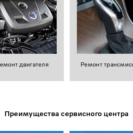
емонт двигателя
Ремонт трансмис
Преимущества сервисного центра