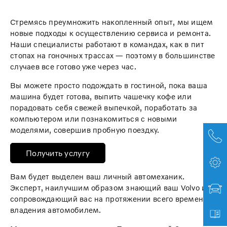
Стремясь преумножить накопленный опыт, мы ищем
новые подходы к осуществлению сервиса и ремонта.
Наши специалисты работают в командах, как в пит
стопах на гоночных трассах — поэтому в большинстве
случаев все готово уже через час.
Вы можете просто подождать в гостиной, пока ваша
машина будет готова, выпить чашечку кофе или
порадовать себя свежей выпечкой, поработать за
компьютером или познакомиться с новыми
моделями, совершив пробную поездку.
Получить услугу
Вам будет выделен ваш личный автомеханик.
Эксперт, наилучшим образом знающий ваш Volvo и
сопровождающий вас на протяжении всего времени
владения автомобилем.