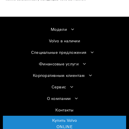
Модели
Volvo в наличии
Специальные предложения
Финансовые услуги
Корпоративным клиентам
Сервис
О компании
Контакты
Купить Volvo
ONLINE