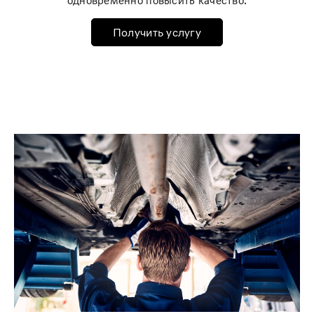
Получить услугу