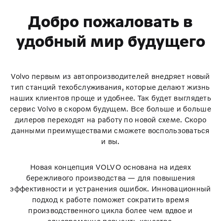
Добро пожаловать в
удобный мир будущего
Volvo первым из автопроизводителей внедряет новый
тип станций техобслуживания, которые делают жизнь
наших клиентов проще и удобнее. Так будет выглядеть
сервис Volvo в скором будущем. Все больше и больше
дилеров переходят на работу по новой схеме. Скоро
данными преимуществами сможете воспользоваться
и вы.
Новая концепция VOLVO основана на идеях
бережливого производства — для повышения
эффективности и устранения ошибок. Инновационный
подход к работе поможет сократить время
производственного цикла более чем вдвое и
одновременно повысить качество.