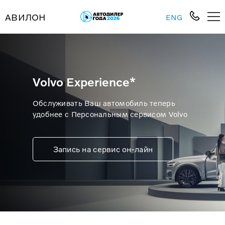
АВИЛОН
ENG
Volvo Experience*
Обслуживать Ваш автомобиль теперь
удобнее с Персональным сервисом Volvo
Запись на сервис он-лайн