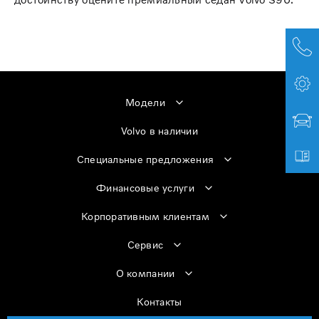
Модели
Volvo в наличии
Специальные предложения
Финансовые услуги
Корпоративным клиентам
Сервис
О компании
Контакты