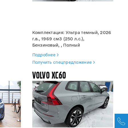
Комплектация: Ультра темный, 2026
г.в., 1969 см3 (250 л.с.),
Бензиновый, , Полный
Подробнее
Получить спецпредложение
Volvo XC60