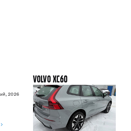
Volvo XC60
ый, 2026