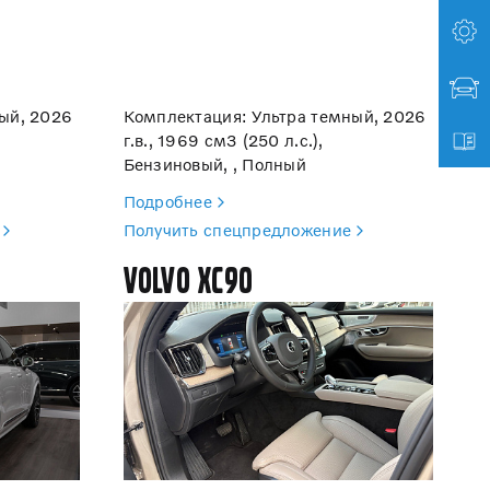
ый, 2026
Комплектация: Ультра темный, 2026
г.в., 1969 см3 (250 л.с.),
Бензиновый, , Полный
Подробнее
Получить спецпредложение
Volvo XC90