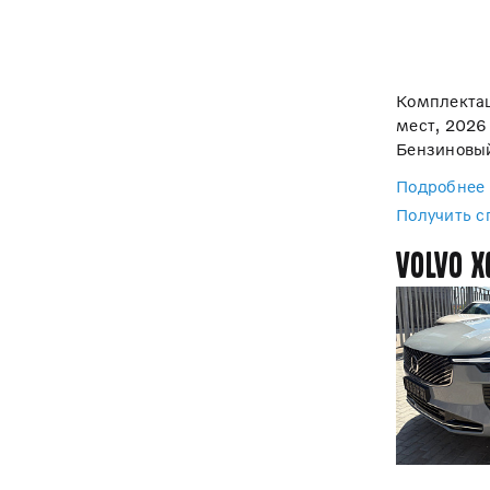
Комплектац
мест, 2026 
Бензиновый
Подробнее
Получить 
Volvo X