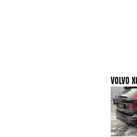
Volvo X