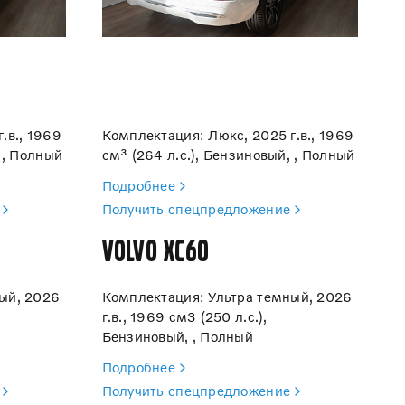
.в., 1969
Комплектация: Люкс, 2025 г.в., 1969
 , Полный
см³ (264 л.с.), Бензиновый, , Полный
Подробнее
Получить спецпредложение
Volvo XC60
ый, 2026
Комплектация: Ультра темный, 2026
г.в., 1969 см3 (250 л.с.),
Бензиновый, , Полный
Подробнее
Получить спецпредложение