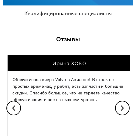
Квалифицированные специалисты
Отзывы
Ирина XC60
Обслуживала вчера Volvo в Авилоне! В столь не
простых временах, у ребят, есть запчасти и большие
скидки. Спасибо большое, что не теряете качество
обслуживания и все на высшем уровне.