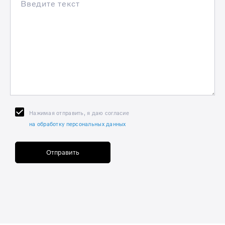
Нажимая отправить, я даю согласие
на обработку персональных данных
Отправить