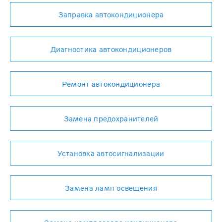
Заправка автокондиционера
Диагностика автокондиционеров
Ремонт автокондиционера
Замена предохранителей
Установка автосигнализации
Замена ламп освещения