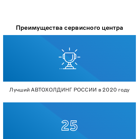
Преимущества сервисного центра
Лучший АВТОХОЛДИНГ РОССИИ в 2020 году