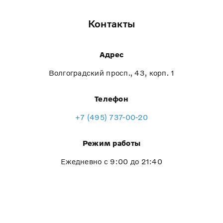
Контакты
Адрес
Волгоградский просп., 43, корп. 1
Телефон
+7 (495) 737-00-20
Режим работы
Ежедневно с 9:00 до 21:40