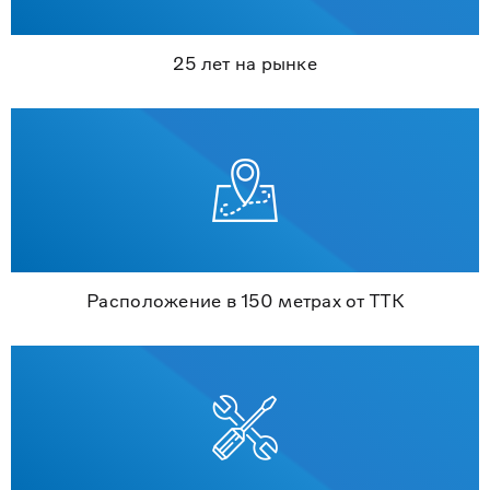
25 лет на рынке
Расположение в 150 метрах от ТТК