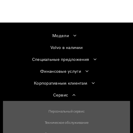
Модели
Volvo в наличии
Специальные предложения
Финансовые услуги
Корпоративным клиентам
Сервис
Персональный сервис
Техническое обслуживание