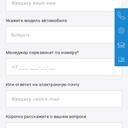
Укажите модель автомобиля
Выберите...
Менеджер перезвонит по номеру*
Или ответит на электронную почту
Коротко расскажите о вашем вопросе