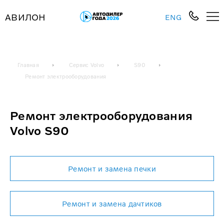
АВИЛОН
ENG
Главная
Сервис Volvo
S90
Ремонт электрооборудования
Ремонт электрооборудования
Volvo S90
Ремонт и замена печки
Ремонт и замена дачтиков