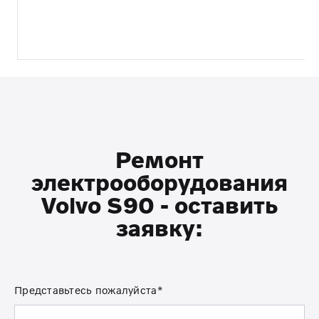
Ремонт
электрооборудования
Volvo S90 - оставить
заявку:
Представьтесь пожалуйста*