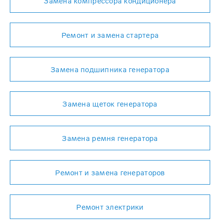
Замена компрессора кондиционера
Ремонт и замена стартера
Замена подшипника генератора
Замена щеток генератора
Замена ремня генератора
Ремонт и замена генераторов
Ремонт электрики