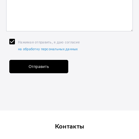
Нажимая отправить, я даю согласие
на обработку персональных данных
Отправить
Контакты