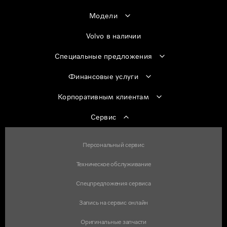
Модели
Volvo в наличии
Специальные предложения
Финансовые услуги
Корпоративным клиентам
Сервис
Персональный сервис
Техническое обслуживание
Спецпредложения сервиса
Запись на сервис онлайн
Оригинальные запчасти