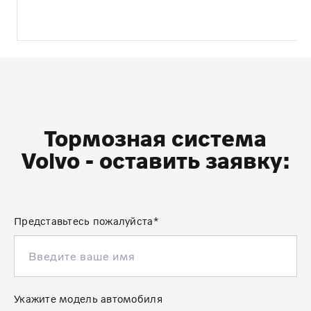
Тормозная система
Volvo - оставить заявку:
Представьтесь пожалуйста*
Укажите модель автомобиля