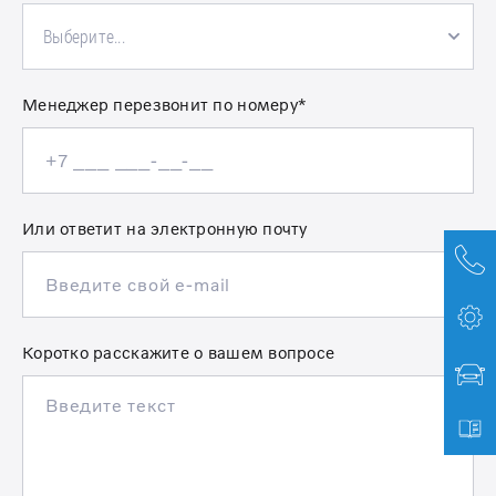
Выберите...
Менеджер перезвонит по номеру*
Или ответит на электронную почту
Коротко расскажите о вашем вопросе