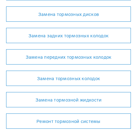
Замена тормозных дисков
Замена задних тормозных колодок
Замена передних тормозных колодок
Замена тормозных колодок
Замена тормозной жидкости
Ремонт тормозной системы