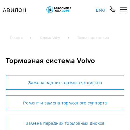
АВИЛОН
ENG
Главная
Сервис Volvo
Тормозная система
Тормозная система Volvo
Замена задних тормозных дисков
Ремонт и замена тормозного суппорта
Замена передних тормозных дисков