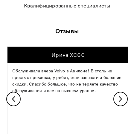
Квалифицированные специалисты
Отзывы
Ирина XC60
Обслуживала вчера Volvo в Авилоне! В столь не
простых временах, у ребят, есть запчасти и большие
скидки. Спасибо большое, что не теряете качество
обслуживания и все на высшем уровне.