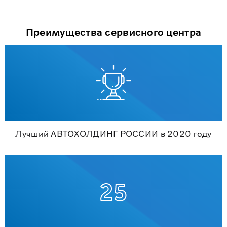
Преимущества сервисного центра
Лучший АВТОХОЛДИНГ РОССИИ в 2020 году