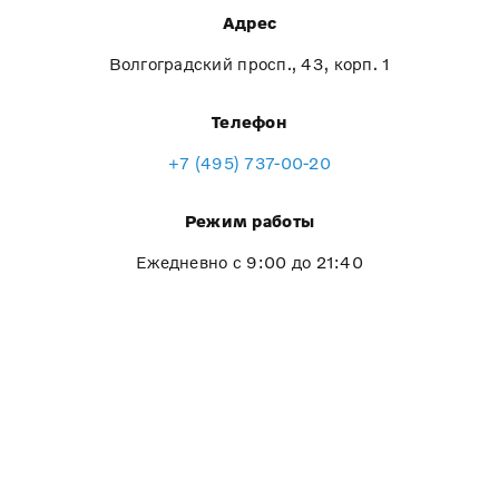
Адрес
Волгоградский просп., 43, корп. 1
Телефон
+7 (495) 737-00-20
Режим работы
Ежедневно с 9:00 до 21:40