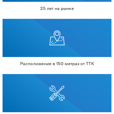
25 лет на рынке
Расположение в 150 метрах от ТТК