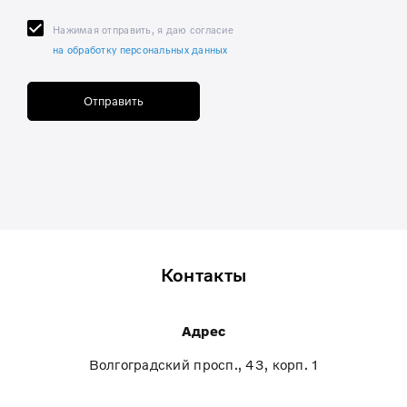
Нажимая отправить, я даю согласие
на обработку персональных данных
Отправить
Контакты
Адрес
Волгоградский просп., 43, корп. 1