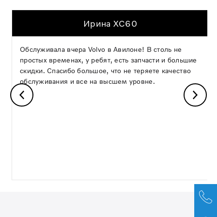
Ирина XC60
Обслуживала вчера Volvo в Авилоне! В столь не
простых временах, у ребят, есть запчасти и большие
скидки. Спасибо большое, что не теряете качество
обслуживания и все на высшем уровне.