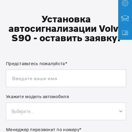
Установка
автосигнализации Volvo
S90 - оставить заявку:
Представьтесь пожалуйста*
Укажите модель автомобиля
Выберите...
Менеджер перезвонит по номеру*