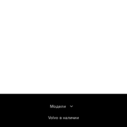
Модели
Volvo в наличии