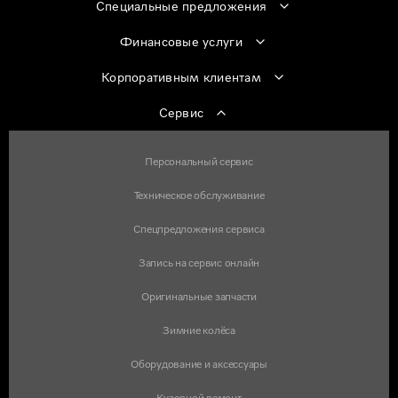
Специальные предложения
Финансовые услуги
Корпоративным клиентам
Сервис
Персональный сервис
Техническое обслуживание
Спецпредложения сервиса
Запись на сервис онлайн
Оригинальные запчасти
Зимние колёса
Оборудование и аксессуары
Кузовной ремонт