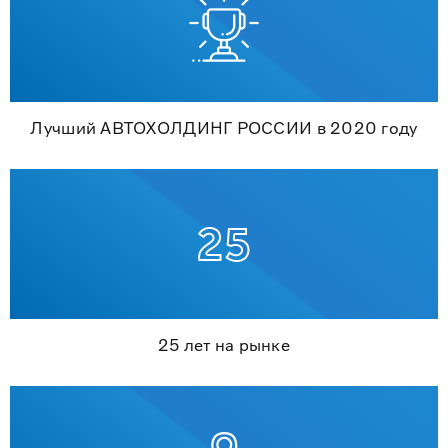
Лучший АВТОХОЛДИНГ РОССИИ в 2020 году
25 лет на рынке