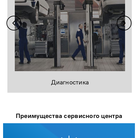
Диагностика
Преимущества сервисного центра