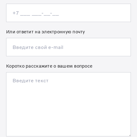
Или ответит на электронную почту
Коротко расскажите о вашем вопросе