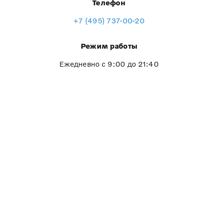
Телефон
+7 (495) 737-00-20
Режим работы
Ежедневно с 9:00 до 21:40