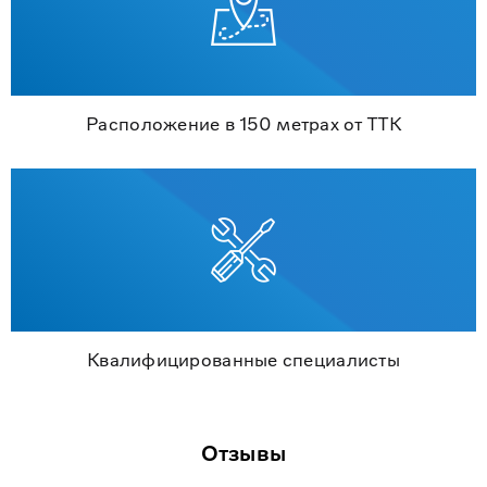
Расположение в 150 метрах от ТТК
Квалифицированные специалисты
Отзывы