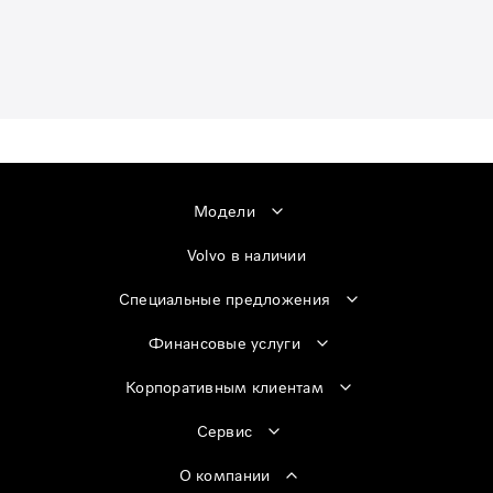
Модели
Volvo в наличии
Специальные предложения
Финансовые услуги
Корпоративным клиентам
Сервис
О компании