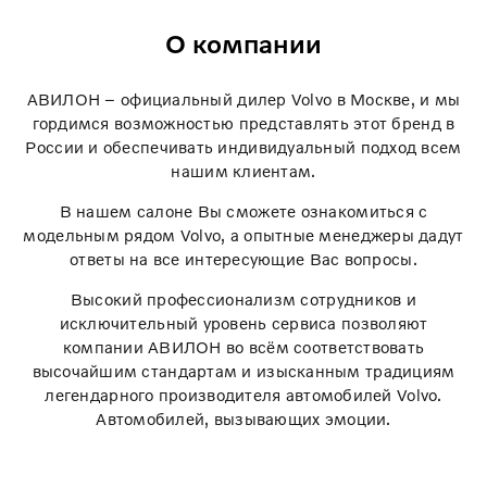
О компании
АВИЛОН – официальный дилер Volvo в Москве, и мы
гордимся возможностью представлять этот бренд в
России и обеспечивать индивидуальный подход всем
нашим клиентам.
В нашем салоне Вы сможете ознакомиться с
модельным рядом Volvo, а опытные менеджеры дадут
ответы на все интересующие Вас вопросы.
Высокий профессионализм сотрудников и
исключительный уровень сервиса позволяют
компании АВИЛОН во всём соответствовать
высочайшим стандартам и изысканным традициям
легендарного производителя автомобилей Volvo.
Автомобилей, вызывающих эмоции.