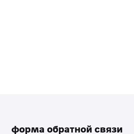
форма обратной связи