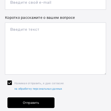
Коротко расскажите о вашем вопросе
Нажимая отправить, я даю согласие
на обработку персональных данных
Отправить