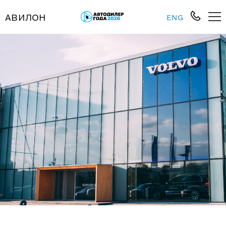
АВИЛОН
ENG