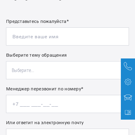
Представьтесь пожалуйста*
Выберите тему обращения
Выберите...
Менеджер перезвонит по номеру*
Или ответит на электронную почту