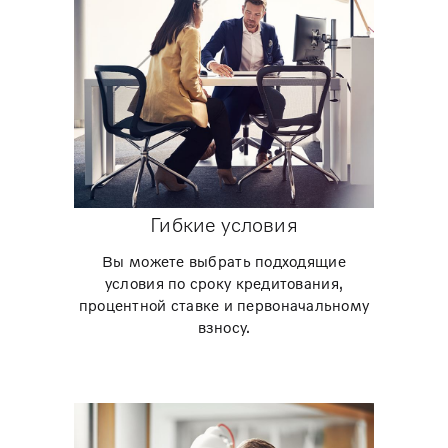
Гибкие условия
Вы можете выбрать подходящие
условия по сроку кредитования,
процентной ставке и первоначальному
взносу.