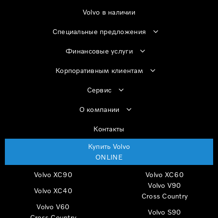
Volvo в наличии
Специальные предложения
Финансовые услуги
Корпоративным клиентам
Сервис
О компании
Контакты
Купить Volvo
ONLINE
Volvo XC90
Volvo XC60
Volvo V90
Volvo XC40
Cross Country
Volvo V60
Volvo S90
Cross Country