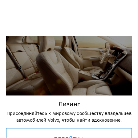
Лизинг
Присоединяйтесь к мировому сообществу владельцев
автомобилей Volvo, чтобы найти вдохновение.