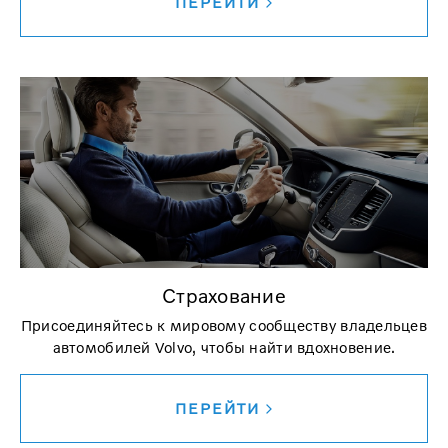
ПЕРЕЙТИ
Страхование
Присоединяйтесь к мировому сообществу владельцев
автомобилей Volvo, чтобы найти вдохновение.
ПЕРЕЙТИ