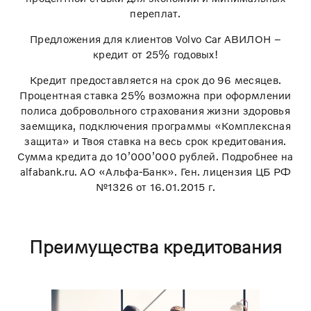
переплат.
Предложения для клиентов Volvo Car АВИЛОН –
кредит от 25% годовых!
Кредит предоставляется на срок до 96 месяцев.
Процентная ставка 25% возможна при оформлении
полиса добровольного страхования жизни здоровья
заемщика, подключения программы «Комплексная
защита» и Твоя ставка на весь срок кредитования.
Сумма кредита до 10’000’000 рублей. Подробнее на
alfabank.ru. АО «Альфа-Банк». Ген. лицензия ЦБ РФ
№1326 от 16.01.2015 г.
Преимущества кредитования