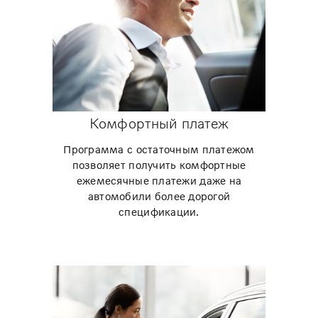
Комфортный платеж
Программа с остаточным платежом
позволяет получить комфортные
ежемесячные платежи даже на
автомобили более дорогой
спецификации.