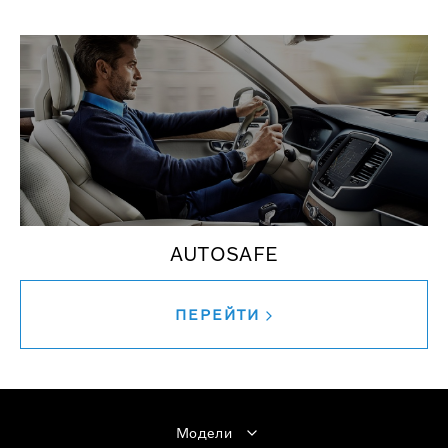
AUTOSAFE
ПЕРЕЙТИ
Модели