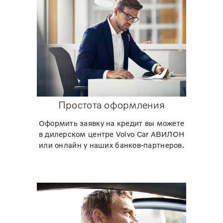
Простота оформления
Оформить заявку на кредит вы можете
в дилерском центре Volvo Car АВИЛОН
или онлайн у наших банков-партнеров.