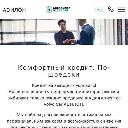
АВИЛОН
ENG
Комфортный кредит. По-
шведски
Кредит на выгодных условиях!
Наши специалисты непрерывно мониторят рынок и
выбирают только лучшие предложения для клиентов
Volvo Car АВИЛОН.
Мы найдем для вас вариант с оптимальным
первоначальным взносом и возможностью снижения
процентной ставки для экономии и минимальных