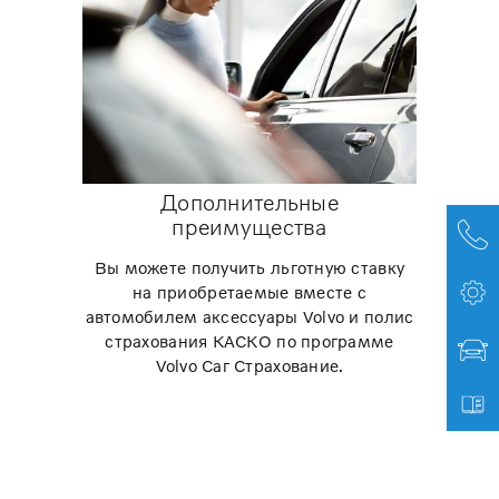
Дополнительные
преимущества
Вы можете получить льготную ставку
на приобретаемые вместе с
автомобилем аксессуары Volvo и полис
страхования КАСКО по программе
Volvo Саг Страхование.