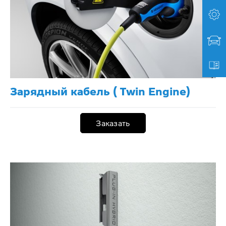
Зарядный кабель ( Twin Engine)
Заказать