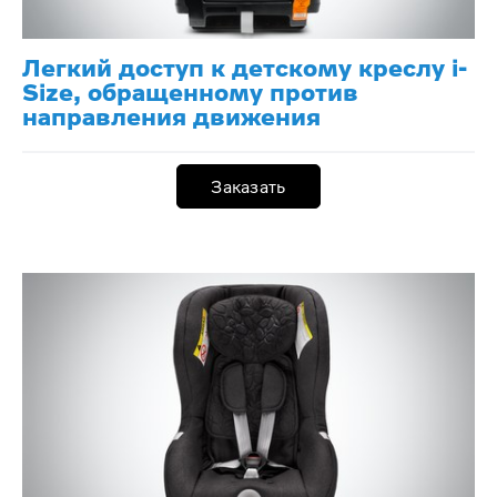
Легкий доступ к детскому креслу i-
Size, обращенному против
направления движения
Заказать