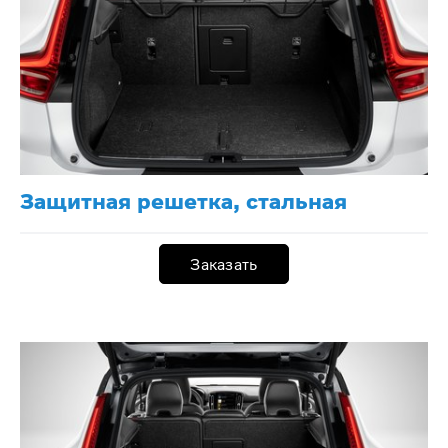
Защитная решетка, стальная
Заказать