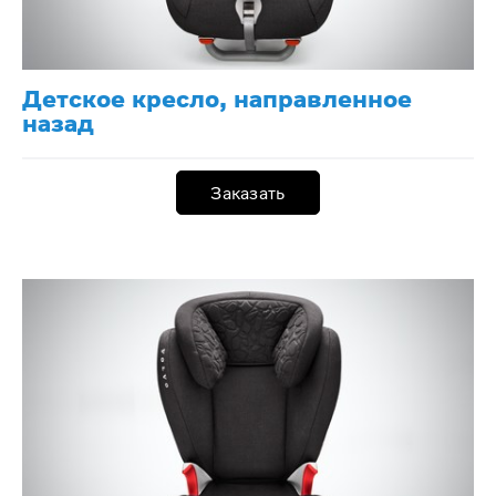
Детское кресло, направленное
назад
Заказать