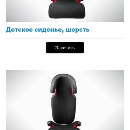
Детское сиденье, шерсть
Заказать