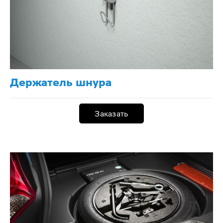
Держатель шнура
Заказать