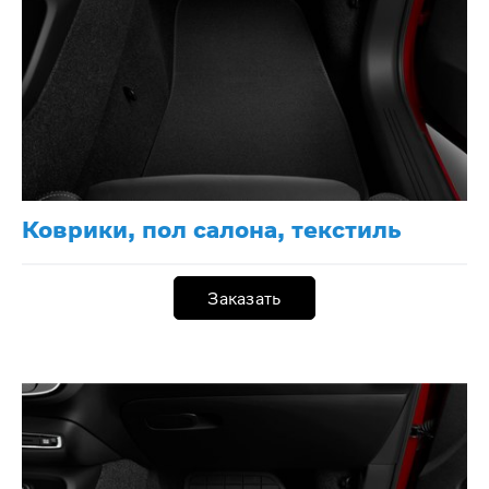
Коврики, пол салона, текстиль
Заказать