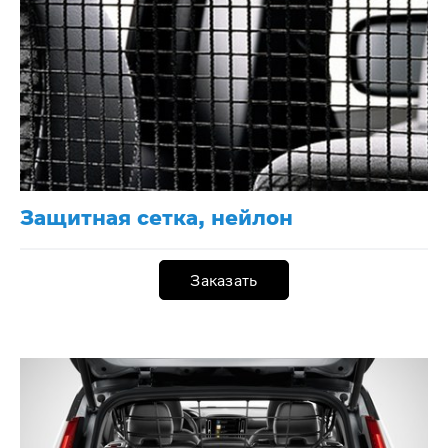
Защитная сетка, нейлон
Заказать