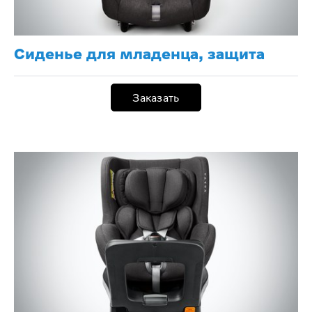
Сиденье для младенца, защита
Заказать