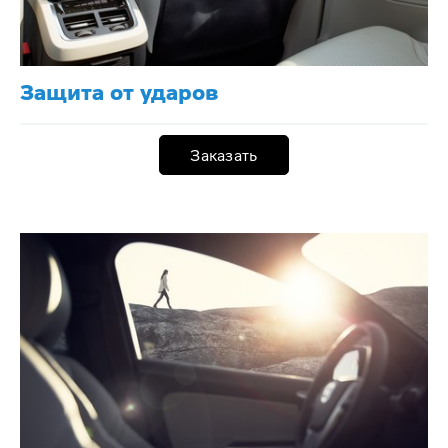
Защита от ударов
Заказать