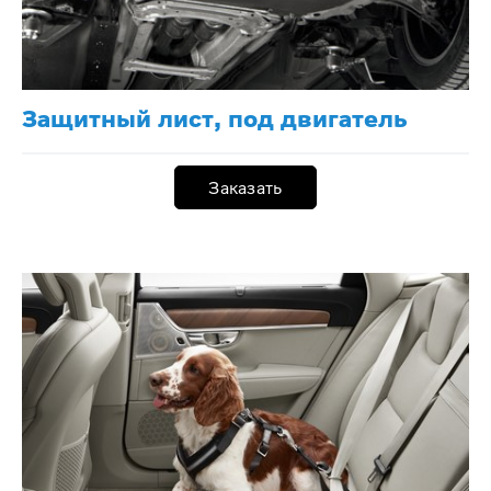
Защитный лист, под двигатель
Заказать