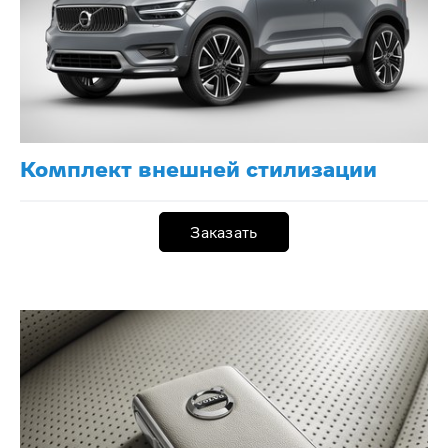
Комплект внешней стилизации
Заказать