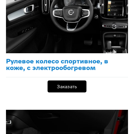
Рулевое колесо спортивное, в
коже, с электрообогревом
Заказать