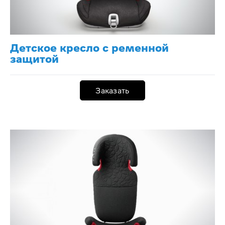
Детское кресло с ременной
защитой
Заказать