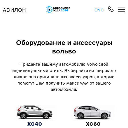
АВИЛОН
ENG
Оборудование и аксессуары
вольво
Придайте вашему автомобилю Volvo свой
индивидуальный стиль. Выбирайте из широкого
диапазона оригинальных аксессуаров, которые
помогут Вам получить максимум от вашего
автомобиля.
XC40
XC60