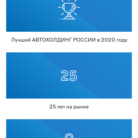
Лучший АВТОХОЛДИНГ РОССИИ в 2020 году
25 лет на рынке