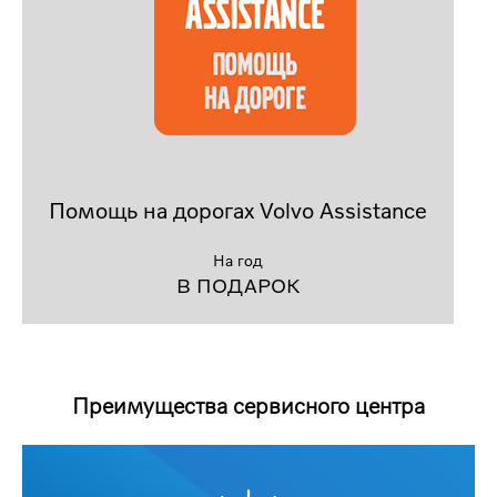
Помощь на дорогах Volvo Assistance
На год
В ПОДАРОК
Преимущества сервисного центра