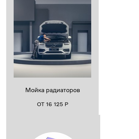
Мойка радиаторов
ОТ 16 125
Р