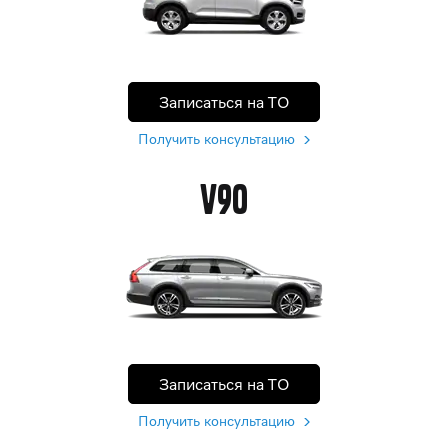
Записаться на ТО
Получить консультацию
V90
Записаться на ТО
Получить консультацию