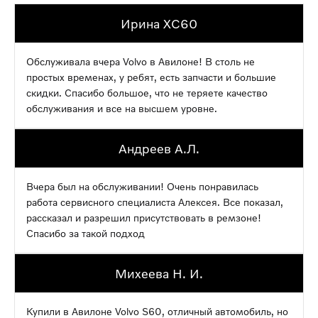
Ирина XC60
Обслуживала вчера Volvo в Авилоне! В столь не
простых временах, у ребят, есть запчасти и большие
скидки. Спасибо большое, что не теряете качество
обслуживания и все на высшем уровне.
Андреев А.Л.
Вчера был на обслуживании! Очень понравилась
работа сервисного специалиста Алексея. Все показал,
рассказал и разрешил присутствовать в ремзоне!
Спасибо за такой подход
Михеева Н. И.
Купили в Авилоне Volvo S60, отличный автомобиль, но