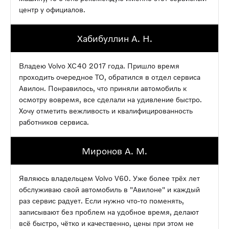
центр у официалов.
Хабибуллин А. Н.
Владею Volvo XC40 2017 года. Пришло время
проходить очередное ТО, обратился в отдел сервиса
Авилон. Понравилось, что приняли автомобиль к
осмотру вовремя, все сделали на удивление быстро.
Хочу отметить вежливость и квалифицированность
работников сервиса.
Миронов А. М.
Являюсь владельцем Volvo V60. Уже более трёх лет
обслуживаю свой автомобиль в "Авилоне" и каждый
раз сервис радует. Если нужно что-то поменять,
записывают без проблем на удобное время, делают
всё быстро, чётко и качественно, цены при этом не