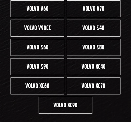
Vоlvo V60
Volvo V70
Volvo V90CC
Volvo S40
Volvo S60
Volvo S80
Volvo S90
Volvo XC40
Volvo ХС60
Volvo ХС70
Volvo ХС90