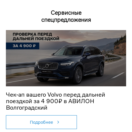
Сервисные
спецпредложения
Чек‑ап вашего Volvo перед дальней
поездкой за 4 900₽ в АВИЛОН
Волгоградский
Подробнее