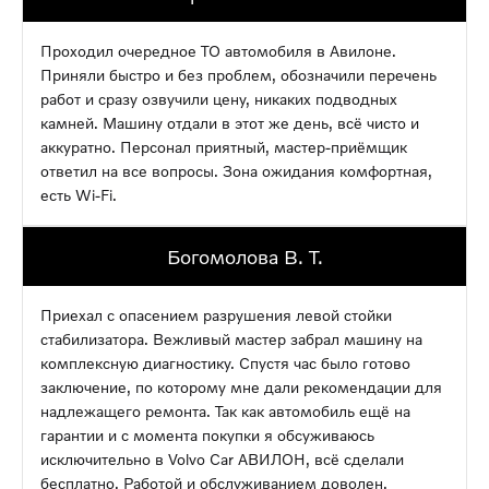
Проходил очередное ТО автомобиля в Авилоне.
Приняли быстро и без проблем, обозначили перечень
работ и сразу озвучили цену, никаких подводных
камней. Машину отдали в этот же день, всё чисто и
аккуратно. Персонал приятный, мастер-приёмщик
ответил на все вопросы. Зона ожидания комфортная,
есть Wi-Fi.
Богомолова В. Т.
Приехал с опасением разрушения левой стойки
стабилизатора. Вежливый мастер забрал машину на
комплексную диагностику. Спустя час было готово
заключение, по которому мне дали рекомендации для
надлежащего ремонта. Так как автомобиль ещё на
гарантии и с момента покупки я обсуживаюсь
исключительно в Volvo Car АВИЛОН, всё сделали
бесплатно. Работой и обслуживанием доволен.