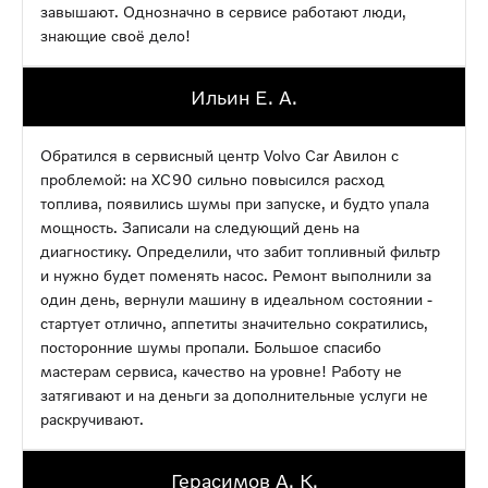
завышают. Однозначно в сервисе работают люди,
знающие своё дело!
Ильин Е. А.
Обратился в сервисный центр Volvo Car Авилон с
проблемой: на XC90 сильно повысился расход
топлива, появились шумы при запуске, и будто упала
мощность. Записали на следующий день на
диагностику. Определили, что забит топливный фильтр
и нужно будет поменять насос. Ремонт выполнили за
один день, вернули машину в идеальном состоянии -
стартует отлично, аппетиты значительно сократились,
посторонние шумы пропали. Большое спасибо
мастерам сервиса, качество на уровне! Работу не
затягивают и на деньги за дополнительные услуги не
раскручивают.
Герасимов А. К.