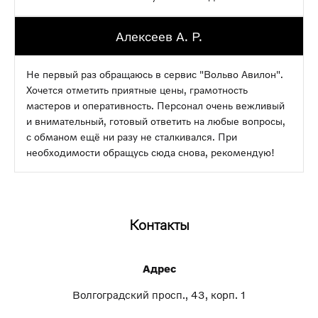
Алексеев А. Р.
Не первый раз обращаюсь в сервис "Вольво Авилон".
Хочется отметить приятные цены, грамотность
мастеров и оперативность. Персонал очень вежливый
и внимательный, готовый ответить на любые вопросы,
с обманом ещё ни разу не сталкивался. При
необходимости обращусь сюда снова, рекомендую!
Контакты
Адрес
Волгоградский просп., 43, корп. 1