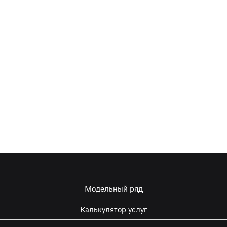
Модельный ряд
Калькулятор услуг