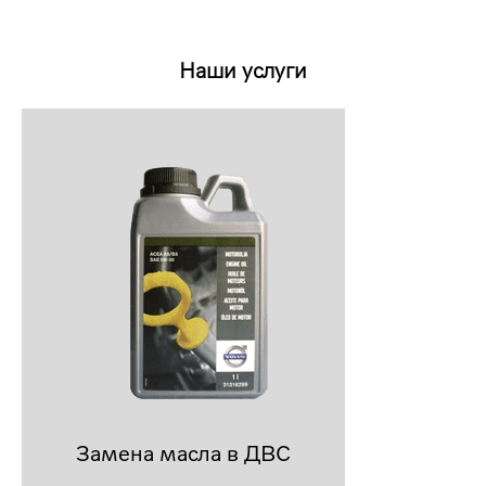
Наши услуги
Замена масла в ДВС