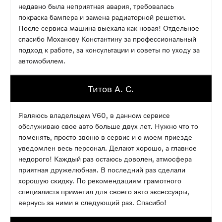
недавно была неприятная авария, требовалась
покраска бампера и замена радиаторной решетки.
После сервиса машина выехала как новая! Отдельное
спасибо Моханову Константину за профессиональный
подход к работе, за консультации и советы по уходу за
автомобилем.
Титов А. С.
Являюсь владельцем V60, в данном сервисе
обслуживаю свое авто больше двух лет. Нужно что то
поменять, просто звоню в сервис и о моем приезде
уведомлен весь персонал. Делают хорошо, а главное
недорого! Каждый раз остаюсь доволен, атмосфера
приятная дружелюбная. В последний раз сделали
хорошую скидку. По рекомендациям грамотного
специалиста приметил для своего авто аксессуары,
вернусь за ними в следующий раз. Спасибо!