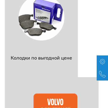
Колодки по выгодной цене