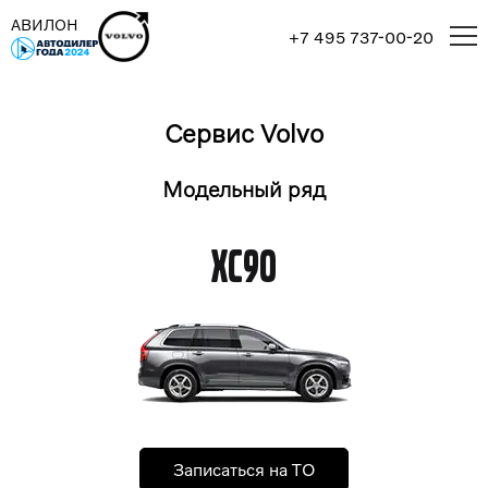
АВИЛОН
+7 495 737-00-20
Сервис Volvo
Модельный ряд
XC90
Записаться на ТО