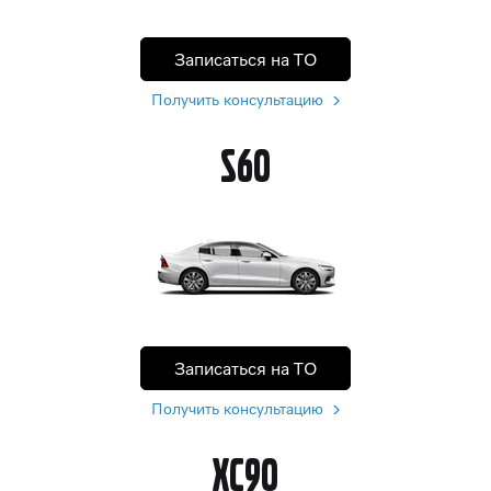
Записаться на ТО
Получить консультацию
S60
Записаться на ТО
Получить консультацию
XC90