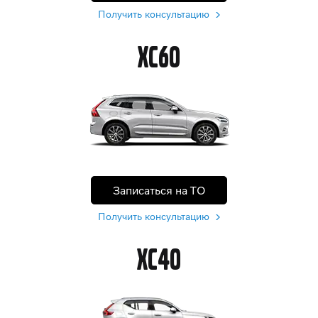
Получить консультацию
XC60
Записаться на ТО
Получить консультацию
XC40