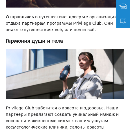
Отправляясь в путешествие, доверьте организацию
отдыха партнерам программы Privilege Club. Они
знают о путешествиях всё, или почти всё.
Гармония души и тела
Privilege Club заботится о красоте и здоровье. Наши
партнеры предлагают создать уникальный имидж и
восполнить жизненные силы: к вашим услугам
косметологические клиники, салоны красоты,