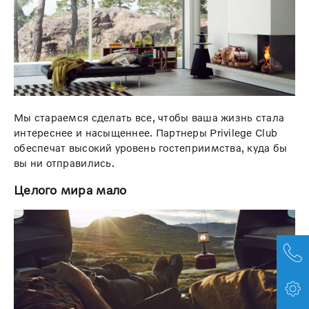
Мы стараемся сделать все, чтобы ваша жизнь стала
интереснее и насыщеннее. Партнеры Privilege Club
обеспечат высокий уровень гостеприимства, куда бы
вы ни отправились.
Целого мира мало