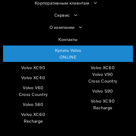
Корпоративным клиентам
Сервис
О компании
Контакты
Купить Volvo
ONLINE
Volvo XC90
Volvo XC60
Volvo V90
Volvo XC40
Cross Country
Volvo V60
Volvo S90
Cross Country
Volvo XC90
Volvo S60
Recharge
Volvo XC60
Recharge