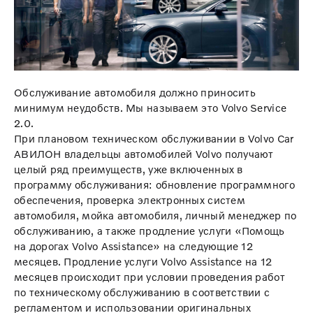
Обслуживание автомобиля должно приносить
минимум неудобств. Мы называем это Volvo Service
2.0.
При плановом техническом обслуживании в Volvo Car
АВИЛОН владельцы автомобилей Volvo получают
целый ряд преимуществ, уже включенных в
программу обслуживания: обновление программного
обеспечения, проверка электронных систем
автомобиля, мойка автомобиля, личный менеджер по
обслуживанию, а также продление услуги «Помощь
на дорогах Volvo Assistance» на следующие 12
месяцев. Продление услуги Volvo Assistance на 12
месяцев происходит при условии проведения работ
по техническому обслуживанию в соответствии с
регламентом и использовании оригинальных