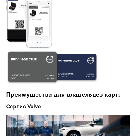
Преимущества для владельцев карт:
Сервис Volvo