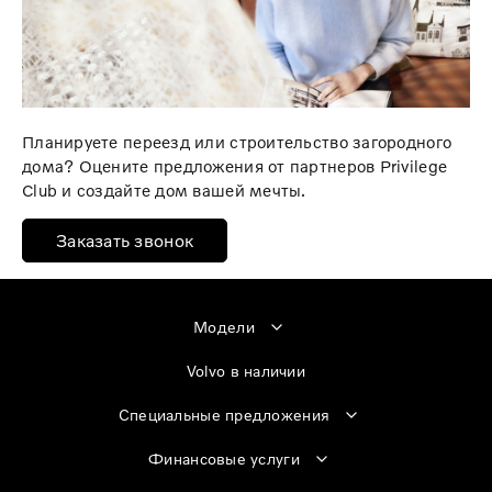
Планируете переезд или строительство загородного
дома? Оцените предложения от партнеров Privilege
Club и создайте дом вашей мечты.
Заказать звонок
Модели
Volvo в наличии
Специальные предложения
Финансовые услуги