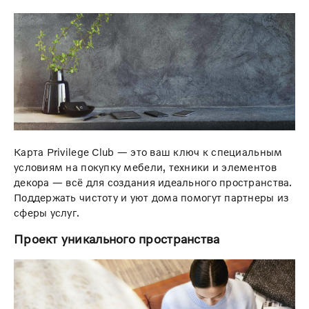
Карта Privilege Club — это ваш ключ к специальным
условиям на покупку мебели, техники и элементов
декора — всё для создания идеального пространства.
Поддержать чистоту и уют дома помогут партнеры из
сферы услуг.
Проект уникального пространства