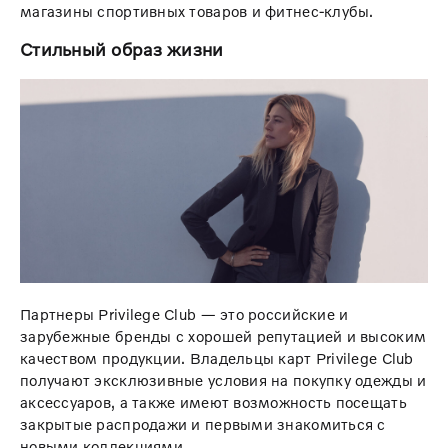
магазины спортивных товаров и фитнес-клубы.
Стильный образ жизни
Партнеры Privilege Club — это российские и
зарубежные бренды с хорошей репутацией и высоким
качеством продукции. Владельцы карт Privilege Club
получают эксклюзивные условия на покупку одежды и
аксессуаров, а также имеют возможность посещать
закрытые распродажи и первыми знакомиться с
новыми коллекциями.