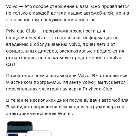
Volvo — это особое отношение к вам. Оно проявляется
не только в каждой детали наших автомобилей, но и в
эксклюзивном обслуживании клиентов.
Privilege Club — программа лояльности для
владельцев Volvo — это полезная информация по
владению и обслуживанию Volvo, привилегии от
официальных дилеров, эксклюзивные предложения
от партнеров, персональные предложения от Volvo
Cars.
Приобретая новый автомобиль Volvo, Вы становитесь
участником программы. Клиенту Volvo* выпускается
персональная электронная карта Privilege Club.
В течение нескольких дней после выдачи автомобиля
Вам будет направлена ссылка для загрузки карты в
электронный кошелек Wallet.