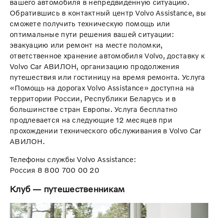
вашего автомобиля в непредвиденную ситуацию.
Обратившись в контактный центр Volvo Assistance, вы
сможете получить техническую помощь или
оптимальные пути решения вашей ситуации:
эвакуацию или ремонт на месте поломки,
ответственное хранение автомобиля Volvo, доставку к
Volvo Car АВИЛОН, организацию продолжения
путешествия или гостиницу на время ремонта. Услуга
«Помощь на дорогах Volvo Assistance» доступна на
территории России, Республики Беларусь и в
большинстве стран Европы. Услуга бесплатно
продлевается на следующие 12 месяцев при
прохождении технического обслуживания в Volvo Car
АВИЛОН.
Телефоны службы Volvo Assistance:
Россия 8 800 700 00 20
Клуб — путешественникам