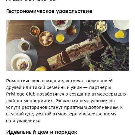
Гастрономическое удовольствие
Романтическое свидание, встреча с компанией
друзей или тихий семейный ужин — партнеры
Privilege Club позаботятся о создании атмосферы для
любого мероприятия. Эксклюзивные условия на
услуги ресторанов станут приятным дополнением к
вкусной еде, уютной атмосфере и качественному
обслуживанию.
Идеальный дом и порядок