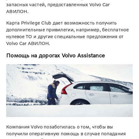
запасных частей, предоставленных Volvo Car
АВИЛОН.
Карта Privilege Club дает возможность получить
дополнительные привилегии, например, бесплатное
нулевое ТО и другие специальные предложения от
Volvo Car АВИЛОН.
Помощь на дорогах Volvo Assistance
Компания Volvo позаботилась о том, чтобы вы
получили оперативную помощь в случае попадания