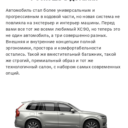
Автомобиль стал более универсальным и
прогрессивным в ходовой части, но новая система не
повлияла на экстерьер и интерьер машины. Перед
вами все тот же всеми любимый XC90, но теперь это
не один автомобиль, а три совершенно разных.
Внешняя и внутренние концепции полной
эргономики, простора и комфортабельности
остались. Такой же вместительный багажник, такой
же строгий, премиальный образ и тот же
технологичный салон, с набором самых современных
опций.