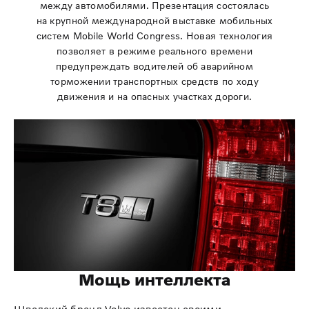
между автомобилями. Презентация состоялась
на крупной международной выставке мобильных
систем Mobile World Congress. Новая технология
позволяет в режиме реального времени
предупреждать водителей об аварийном
торможении транспортных средств по ходу
движения и на опасных участках дороги.
Мощь интеллекта