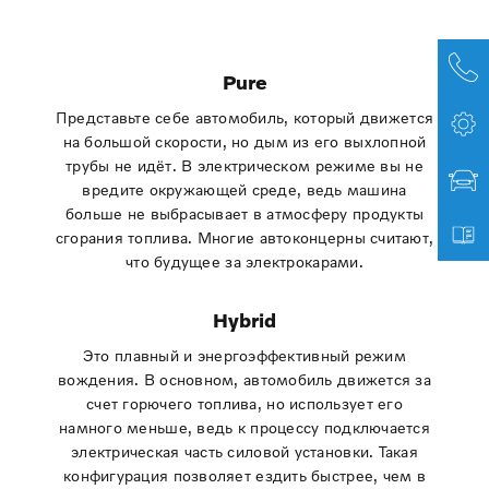
Pure
Представьте себе автомобиль, который движется
на большой скорости, но дым из его выхлопной
трубы не идёт. В электрическом режиме вы не
вредите окружающей среде, ведь машина
больше не выбрасывает в атмосферу продукты
сгорания топлива. Многие автоконцерны считают,
что будущее за электрокарами.
Hybrid
Это плавный и энергоэффективный режим
вождения. В основном, автомобиль движется за
счет горючего топлива, но использует его
намного меньше, ведь к процессу подключается
электрическая часть силовой установки. Такая
конфигурация позволяет ездить быстрее, чем в