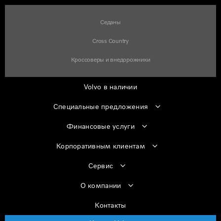
Седаны
Cross Country
Кроссоверы и внедорожники
Volvo в наличии
Специальные предложения
Финансовые услуги
Корпоративным клиентам
Сервис
О компании
Контакты