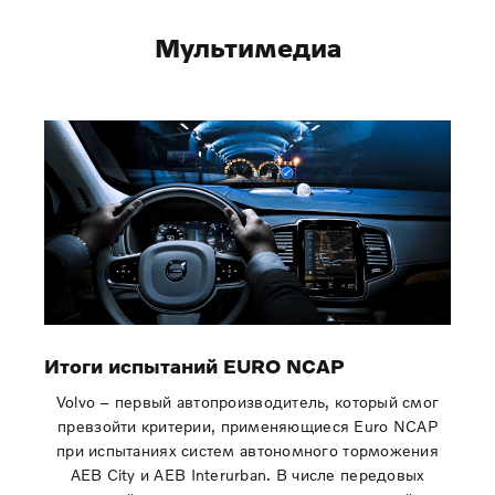
Мультимедиа
Итоги испытаний EURO NCAP
Volvo – первый автопроизводитель, который смог
превзойти критерии, применяющиеся Euro NCAP
при испытаниях систем автономного торможения
AEB City и AEB Interurban. В числе передовых