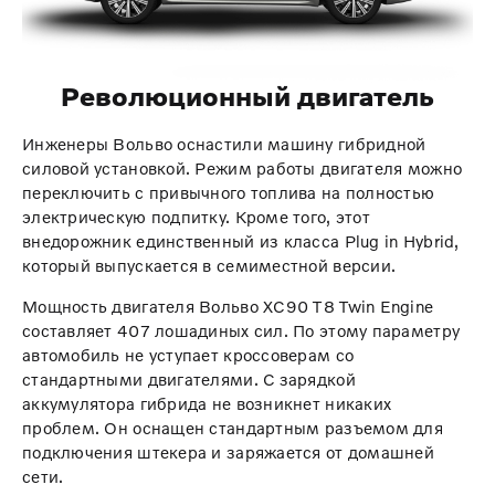
Революционный двигатель
Инженеры Вольво оснастили машину гибридной
силовой установкой. Режим работы двигателя можно
переключить с привычного топлива на полностью
электрическую подпитку. Кроме того, этот
внедорожник единственный из класса Plug in Hybrid,
который выпускается в семиместной версии.
Мощность двигателя Вольво ХС90 Т8 Twin Engine
составляет 407 лошадиных сил. По этому параметру
автомобиль не уступает кроссоверам со
стандартными двигателями. С зарядкой
аккумулятора гибрида не возникнет никаких
проблем. Он оснащен стандартным разъемом для
подключения штекера и заряжается от домашней
сети.