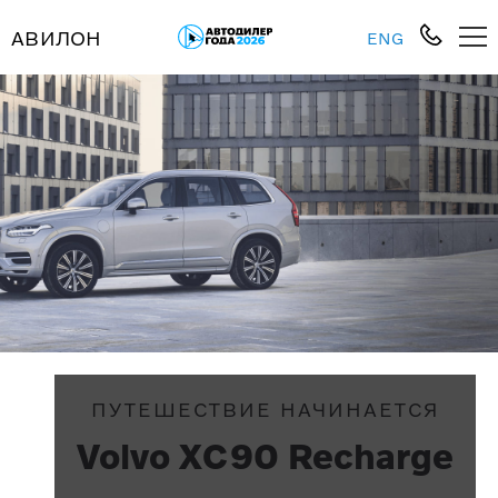
АВИЛОН
ENG
ПУТЕШЕСТВИЕ НАЧИНАЕТСЯ
Volvo XC90 Recharge