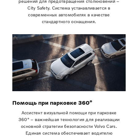
решений для предотвращения столкновений –
City Safety. Система устанавливается в
современных автомобилях в качестве
стандартного оснащения.
Помощь при парковке 360°
Ассистент визуальной помощи при парковке
360° – важнейшая технология для реализации
основной стратегии безопасности Volvo Cars.
Единая система обеспечивает водителю