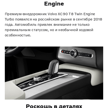
Engine
Премиум-внедорожник Volvo XC90 T8 Twin Engine
Turbo появился на российском рынке в сентябре 2018
года. Автомобиль привлек внимание не только
премиальным статусом, но и необычной ходовой
особенностью.
Роскошь в деталях