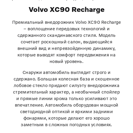
Volvo XC90 Recharge
Премиальный внедорожник Volvo XC90 Recharge
– воплощение передовых технологий и
сдержанного скандинавского стиля. Модель
сочетает роскошный салон, выдающийся
внешний вид и непревзойденную динамику,
которые выводят комфорт передвижения на
новый уровень.
Снаружи автомобиль выглядит строго и
сдержано. Большая колесная база и скошенное
лобовое стекло придают силуэту внедорожника
стремительный характер, а необычный спойлер
и прямые линии хрома только усиливают это
впечатление. Автомобиль оборудован мощной
светодиодной оптикой и яркими задними
фонарями, которые делают его хорошо
заметным в сложных погодных условиях.