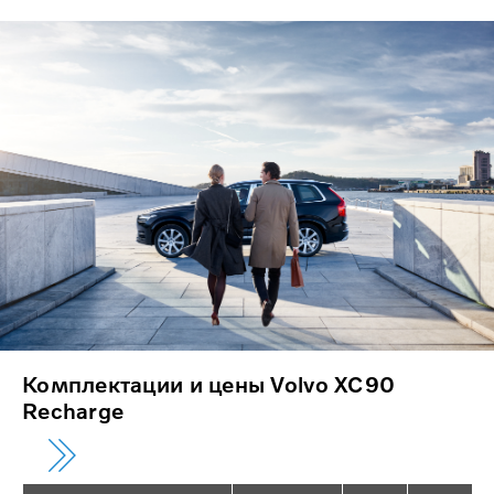
Комплектации и цены Volvo XC90
Recharge