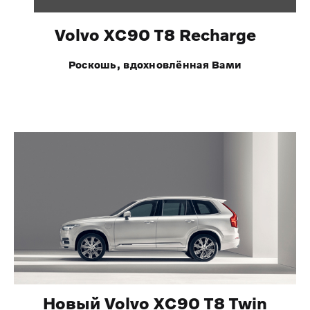
Volvo XC90 T8 Recharge
Роскошь, вдохновлённая Вами
Новый Volvo XC90 T8 Twin