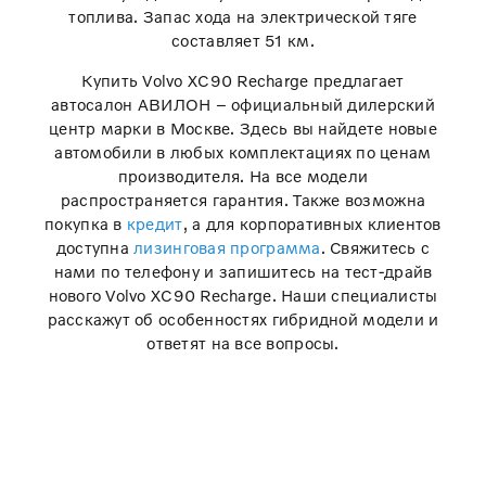
топлива. Запас хода на электрической тяге
составляет 51 км.
Купить Volvo XC90 Recharge предлагает
автосалон АВИЛОН – официальный дилерский
центр марки в Москве. Здесь вы найдете новые
автомобили в любых комплектациях по ценам
производителя. На все модели
распространяется гарантия. Также возможна
покупка в
кредит
, а для корпоративных клиентов
доступна
лизинговая программа
. Свяжитесь с
нами по телефону и запишитесь на тест-драйв
нового Volvo XC90 Recharge. Наши специалисты
расскажут об особенностях гибридной модели и
ответят на все вопросы.