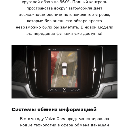
круговой обзор на 360°. Полный контроль
пространства вокруг автомобиля дает
возможность оценить потенциальные угрозы,
которые без внешнего обзора просто
невозможно было бы заметить. В новой модели
эта передовая функция уже доступна!
Системы обмена информацией
В этом году Volvo Cars продемонстрировала
новые технологии в сфере обмена данными