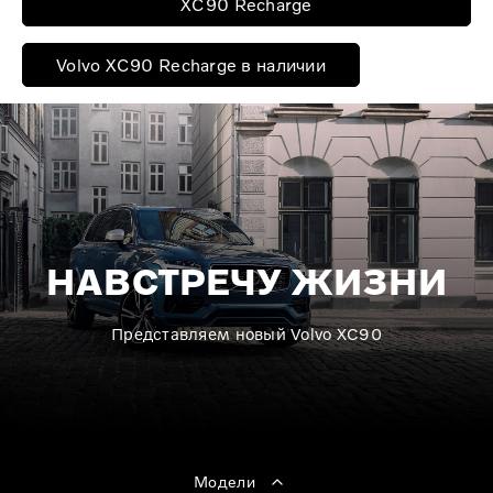
XC90 Recharge
Volvo XC90 Recharge в наличии
НАВСТРЕЧУ ЖИЗНИ
Представляем новый Volvo XC90
Модели