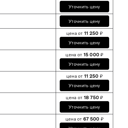
Уточнить цену
Уточнить цену
цена от
11 250
₽
Уточнить цену
цена от
15 000
₽
Уточнить цену
цена от
11 250
₽
Уточнить цену
цена от
18 750
₽
Уточнить цену
цена от
67 500
₽