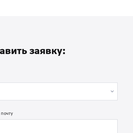
авить заявку:
 почту