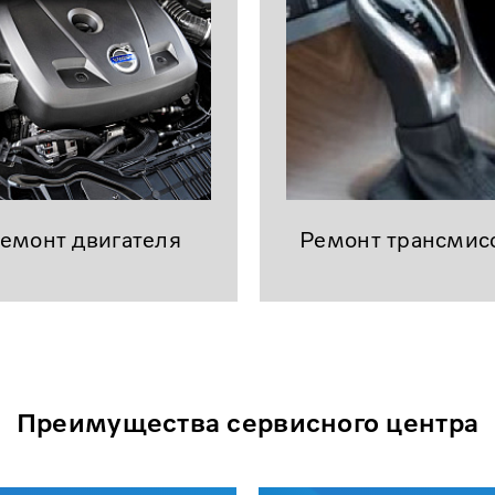
емонт двигателя
Ремонт трансмис
Преимущества сервисного центра