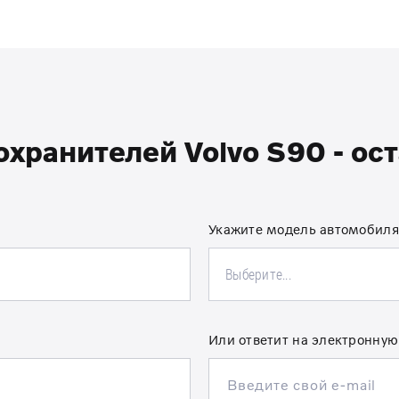
хранителей Volvo S90 - ост
Укажите модель автомобиля
Выберите...
Или ответит на электронную