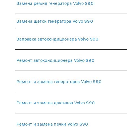
Замена ремня генератора Volvo S90
Замена щеток генератора Volvo S90
Заправка автокондиционера Volvo S90
Ремонт автокондиционера Volvo S90
Ремонт и замена генераторов Volvo S90
Ремонт и замена дачтиков Volvo S90
Ремонт и замена печки Volvo S90