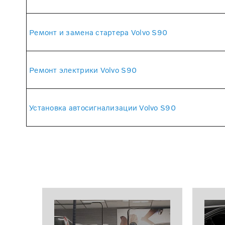
Ремонт и замена стартера Volvo S90
Ремонт электрики Volvo S90
Установка автосигнализации Volvo S90