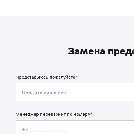
Замена предо
Представьтесь пожалуйста*
Менеджер перезвонит по номеру*