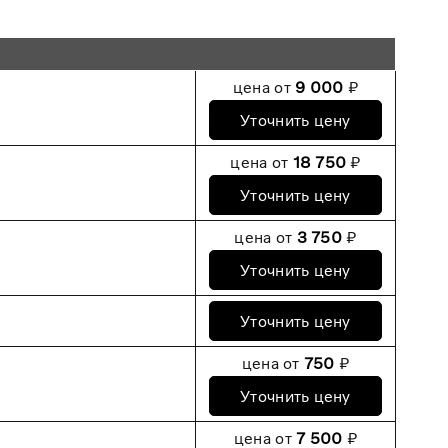
цена от
9 000
₽
Уточнить цену
цена от
18 750
₽
Уточнить цену
цена от
3 750
₽
Уточнить цену
Уточнить цену
цена от
750
₽
Уточнить цену
цена от
7 500
₽