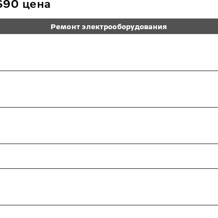
S90 цена
Ремонт электрооборудования