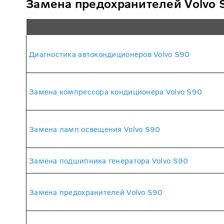
Замена предохранителей Volvo 
Диагностика автокондиционеров Volvo S90
Замена компрессора кондиционера Volvo S90
Замена ламп освещения Volvo S90
Замена подшипника генератора Volvo S90
Замена предохранителей Volvo S90