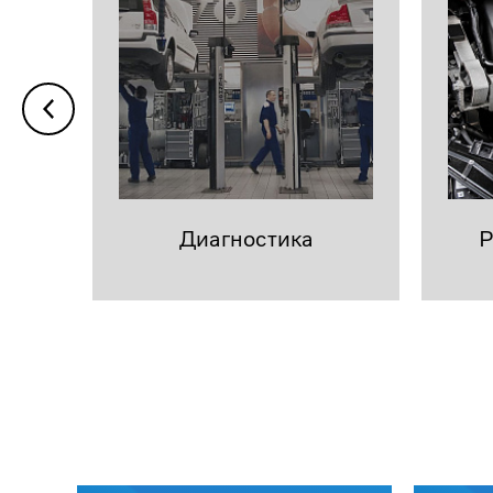
Диагностика
Р