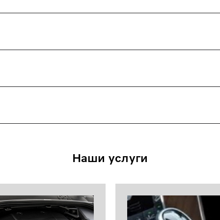
Наши услуги