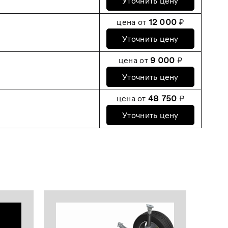
Уточнить цену
цена от
12 000
₽
Уточнить цену
цена от
9 000
₽
Уточнить цену
цена от
48 750
₽
Уточнить цену