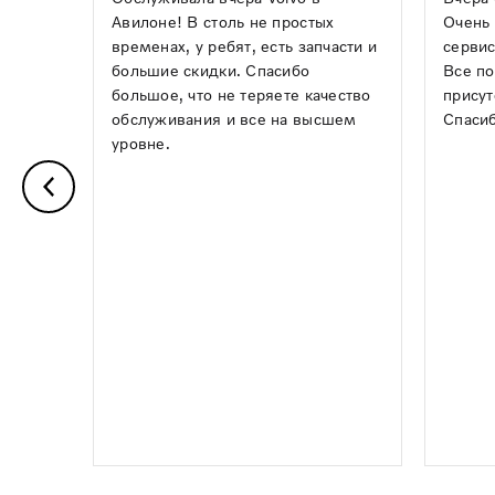
Авилоне! В столь не простых
Очень 
временах, у ребят, есть запчасти и
сервис
большие скидки. Спасибо
Все по
большое, что не теряете качество
присут
обслуживания и все на высшем
Спасиб
уровне.