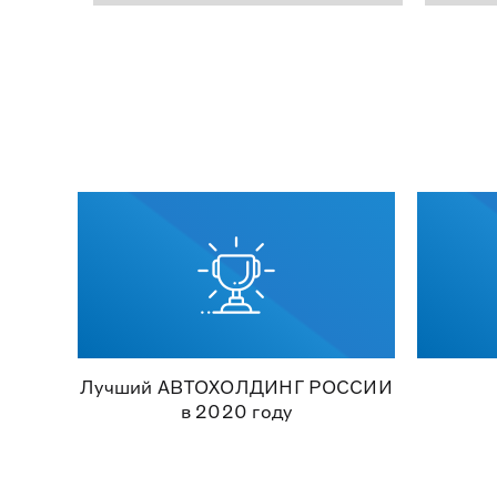
Лучший АВТОХОЛДИНГ РОССИИ
в 2020 году