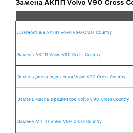
Замена АКПП Volvo V90 Cross Co
Диагностика АКПП Volvo V90 Cross Country
Замена АКПП Volvo V90 Cross Country
Замена диска сцепления Volvo V90 Cross Country
Замена масла в редукторе Volvo V90 Cross Country
Замена МКПП Volvo V90 Cross Country