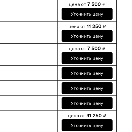
цена от
7 500
₽
Уточнить цену
цена от
11 250
₽
Уточнить цену
цена от
7 500
₽
Уточнить цену
Уточнить цену
Уточнить цену
Уточнить цену
цена от
41 250
₽
Уточнить цену