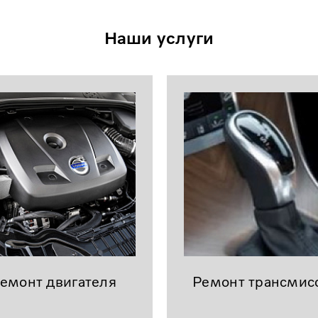
Наши услуги
емонт двигателя
Ремонт трансмис