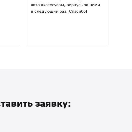
авто аксессуары, вернусь за ними
в следующий раз. Спасибо!
тавить заявку: