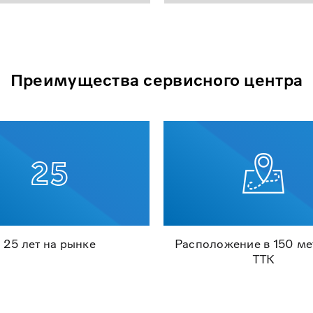
Преимущества сервисного центра
25 лет на рынке
Расположение в 150 ме
ТТК