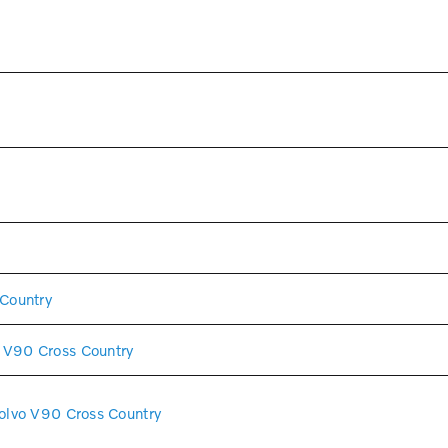
Country
V90 Cross Country
lvo V90 Cross Country