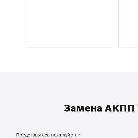
Замена АКПП V
Представьтесь пожалуйста*