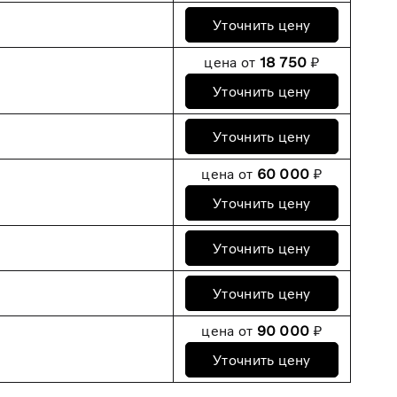
Уточнить цену
цена от
18 750
₽
Уточнить цену
Уточнить цену
цена от
60 000
₽
Уточнить цену
Уточнить цену
Уточнить цену
цена от
90 000
₽
Уточнить цену