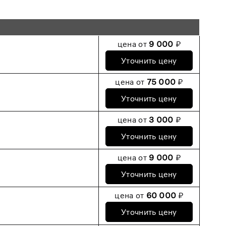
цена от
9 000
₽
Уточнить цену
цена от
75 000
₽
Уточнить цену
цена от
3 000
₽
Уточнить цену
цена от
9 000
₽
Уточнить цену
цена от
60 000
₽
Уточнить цену