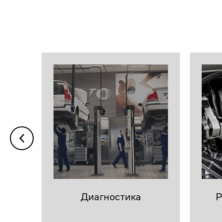
Диагностика
Р