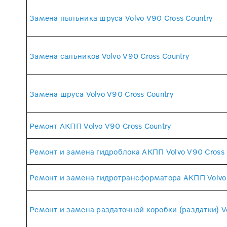
Замена пыльника шруса Volvo V90 Cross Country
Замена сальников Volvo V90 Cross Country
Замена шруса Volvo V90 Cross Country
Ремонт АКПП Volvo V90 Cross Country
Ремонт и замена гидроблока АКПП Volvo V90 Cross 
Ремонт и замена гидротрансформатора АКПП Volvo 
Ремонт и замена раздаточной коробки (раздатки) Vo