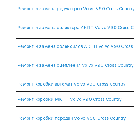
Ремонт и замена редукторов Volvo V90 Cross Countr
Ремонт и замена селектора АКПП Volvo V90 Cross C
Ремонт и замена соленоидов АКПП Volvo V90 Cross 
Ремонт и замена сцепления Volvo V90 Cross Country
Ремонт коробки автомат Volvo V90 Cross Country
Ремонт коробки МКПП Volvo V90 Cross Country
Ремонт коробки передач Volvo V90 Cross Country