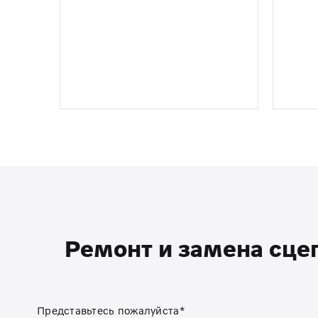
Ремонт и замена сцеп
Представьтесь пожалуйста*