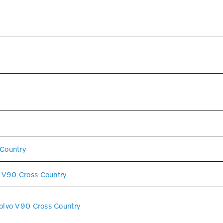
Country
V90 Cross Country
lvo V90 Cross Country