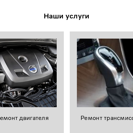
Наши услуги
емонт двигателя
Ремонт трансмис