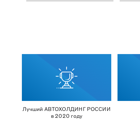
Лучший АВТОХОЛДИНГ РОССИИ
в 2020 году