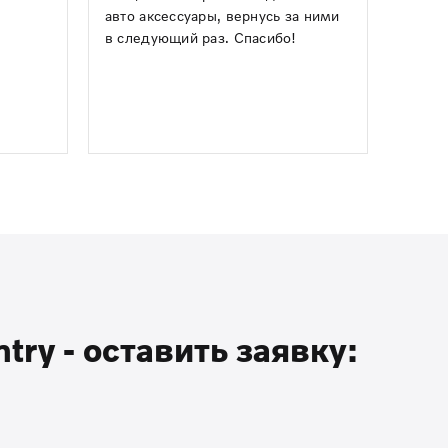
авто аксессуары, вернусь за ними
в следующий раз. Спасибо!
ry - оставить заявку: