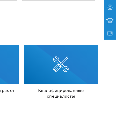
трах от
Квалифицированные
специалисты