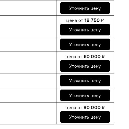
Уточнить цену
цена от
18 750
₽
Уточнить цену
Уточнить цену
цена от
60 000
₽
Уточнить цену
Уточнить цену
Уточнить цену
цена от
90 000
₽
Уточнить цену