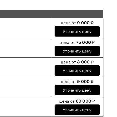
цена от
9 000
₽
Уточнить цену
цена от
75 000
₽
Уточнить цену
цена от
3 000
₽
Уточнить цену
цена от
9 000
₽
Уточнить цену
цена от
60 000
₽
Уточнить цену