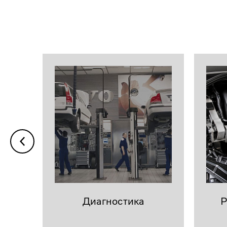
Диагностика
Р