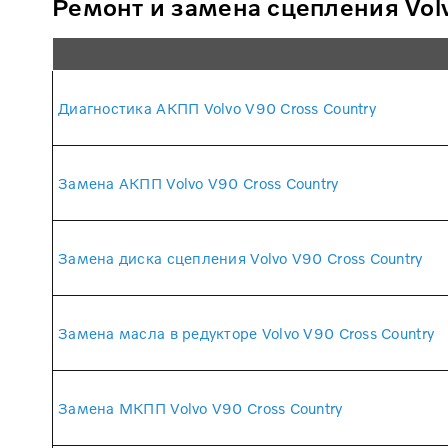
Ремонт и замена сцепления Volv
Диагностика АКПП Volvo V90 Cross Country
Замена АКПП Volvo V90 Cross Country
Замена диска сцепления Volvo V90 Cross Country
Замена масла в редукторе Volvo V90 Cross Country
Замена МКПП Volvo V90 Cross Country