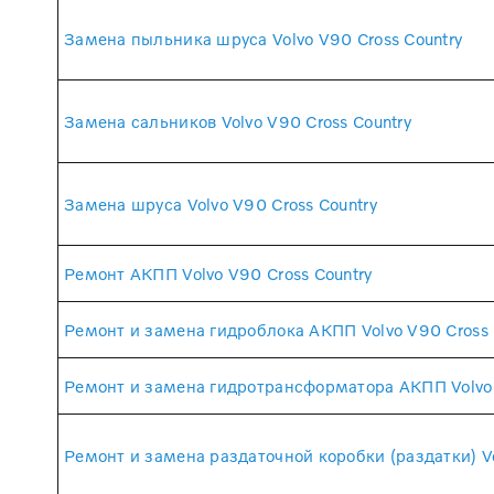
Замена пыльника шруса Volvo V90 Cross Country
Замена сальников Volvo V90 Cross Country
Замена шруса Volvo V90 Cross Country
Ремонт АКПП Volvo V90 Cross Country
Ремонт и замена гидроблока АКПП Volvo V90 Cross 
Ремонт и замена гидротрансформатора АКПП Volvo 
Ремонт и замена раздаточной коробки (раздатки) Vo