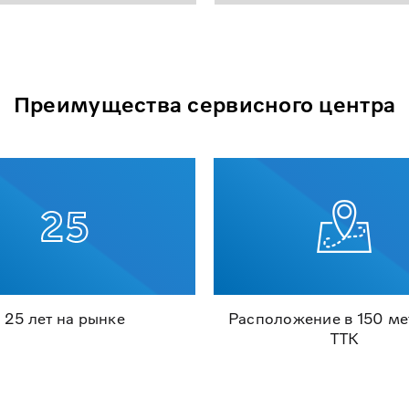
Преимущества сервисного центра
25 лет на рынке
Расположение в 150 ме
ТТК