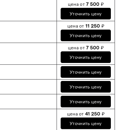
цена от
7 500
₽
Уточнить цену
цена от
11 250
₽
Уточнить цену
цена от
7 500
₽
Уточнить цену
Уточнить цену
Уточнить цену
Уточнить цену
цена от
41 250
₽
Уточнить цену