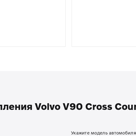
ления Volvo V90 Cross Count
Укажите модель автомобиля