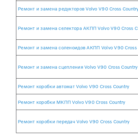
Ремонт и замена редукторов Volvo V90 Cross Countr
Ремонт и замена селектора АКПП Volvo V90 Cross C
Ремонт и замена соленоидов АКПП Volvo V90 Cross 
Ремонт и замена сцепления Volvo V90 Cross Country
Ремонт коробки автомат Volvo V90 Cross Country
Ремонт коробки МКПП Volvo V90 Cross Country
Ремонт коробки передач Volvo V90 Cross Country