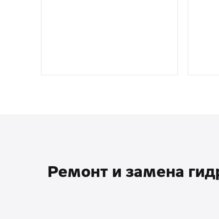
Ремонт и замена гидр