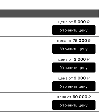
цена от
9 000
₽
Уточнить цену
цена от
75 000
₽
Уточнить цену
цена от
3 000
₽
Уточнить цену
цена от
9 000
₽
Уточнить цену
цена от
60 000
₽
Уточнить цену