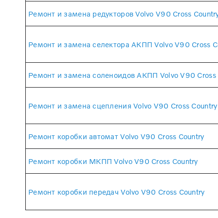
Ремонт и замена редукторов Volvo V90 Cross Countr
Ремонт и замена селектора АКПП Volvo V90 Cross C
Ремонт и замена соленоидов АКПП Volvo V90 Cross 
Ремонт и замена сцепления Volvo V90 Cross Country
Ремонт коробки автомат Volvo V90 Cross Country
Ремонт коробки МКПП Volvo V90 Cross Country
Ремонт коробки передач Volvo V90 Cross Country