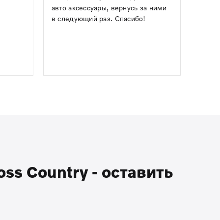
авто аксессуары, вернусь за ними
в следующий раз. Спасибо!
ss Country - оставить