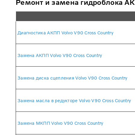
Ремонт и замена гидроблока АКП
Диагностика АКПП Volvo V90 Cross Country
Замена АКПП Volvo V90 Cross Country
Замена диска сцепления Volvo V90 Cross Country
Замена масла в редукторе Volvo V90 Cross Country
Замена МКПП Volvo V90 Cross Country