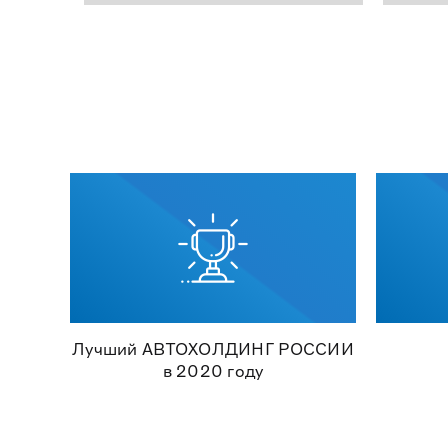
Лучший АВТОХОЛДИНГ РОССИИ
в 2020 году