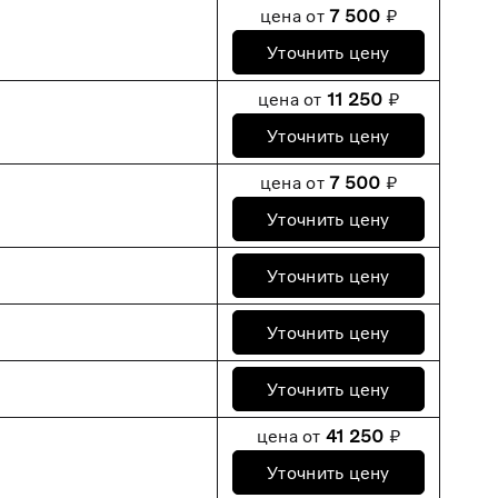
цена от
7 500
₽
Уточнить цену
цена от
11 250
₽
Уточнить цену
цена от
7 500
₽
Уточнить цену
Уточнить цену
Уточнить цену
Уточнить цену
цена от
41 250
₽
Уточнить цену