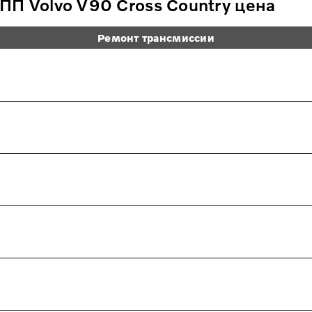
П Volvo V90 Cross Country цена
Ремонт трансмиссии