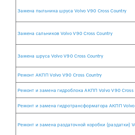
Замена пыльника шруса Volvo V90 Cross Country
Замена сальников Volvo V90 Cross Country
Замена шруса Volvo V90 Cross Country
Ремонт АКПП Volvo V90 Cross Country
Ремонт и замена гидроблока АКПП Volvo V90 Cross 
Ремонт и замена гидротрансформатора АКПП Volvo 
Ремонт и замена раздаточной коробки (раздатки) Vo