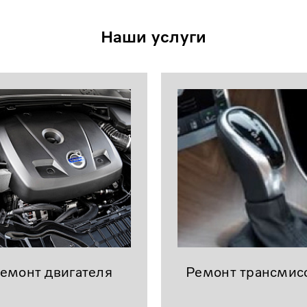
Наши услуги
емонт двигателя
Ремонт трансмис