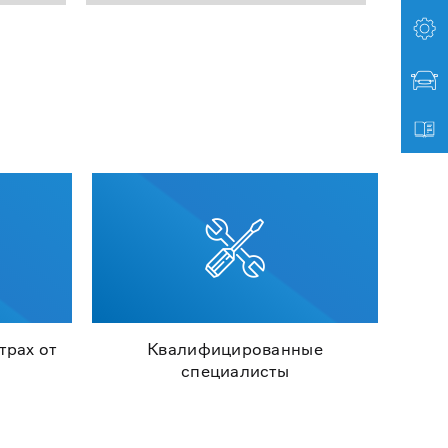
трах от
Квалифицированные
специалисты