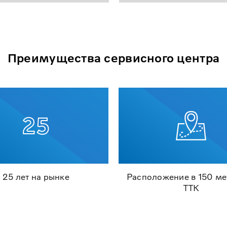
Преимущества сервисного центра
25 лет на рынке
Расположение в 150 ме
ТТК