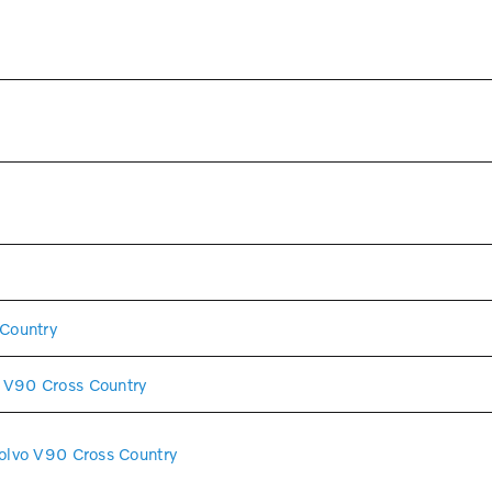
Country
V90 Cross Country
lvo V90 Cross Country