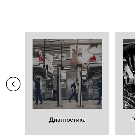
Диагностика
Р