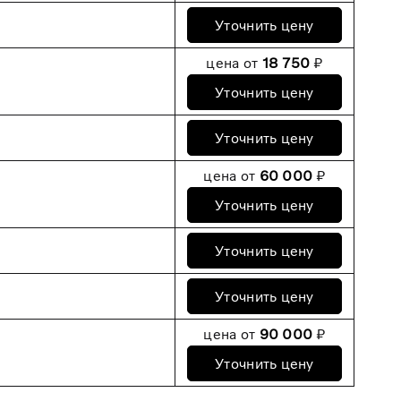
Уточнить цену
цена от
18 750
₽
Уточнить цену
Уточнить цену
цена от
60 000
₽
Уточнить цену
Уточнить цену
Уточнить цену
цена от
90 000
₽
Уточнить цену