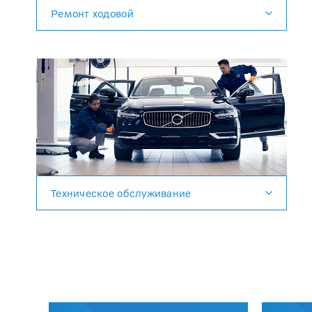
Ремонт ходовой
Техническое обслуживание