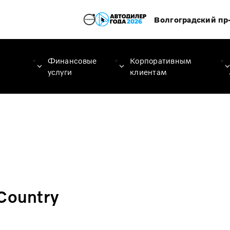
Волгоградский пр-
Финансовые
Корпоративным
услуги
клиентам
Country