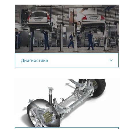
Диагностика