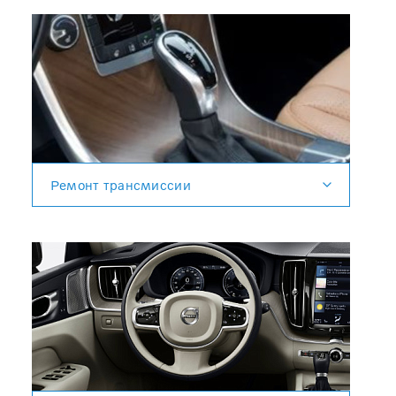
Ремонт трансмиссии