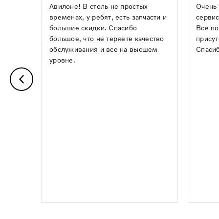
Авилоне! В столь не простых
Очень 
временах, у ребят, есть запчасти и
сервис
большие скидки. Спасибо
Все по
большое, что не теряете качество
присут
обслуживания и все на высшем
Спасиб
уровне.