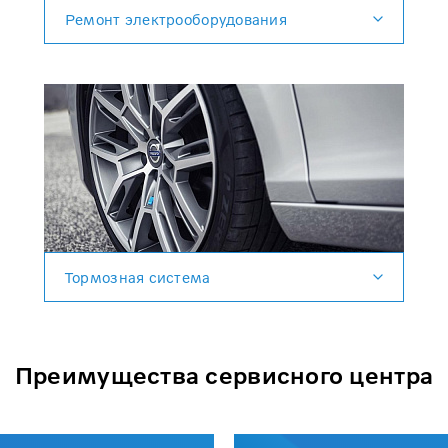
Ремонт электрооборудования
Тормозная система
Преимущества сервисного центра