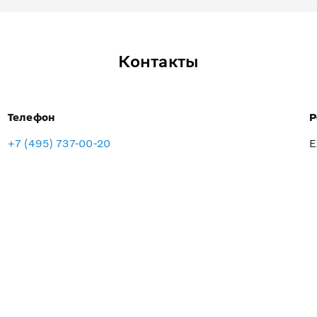
Контакты
Телефон
Р
+7 (495) 737-00-20
Е