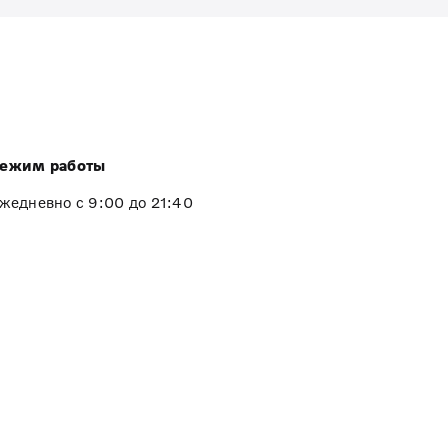
ежим работы
жедневно с 9:00 до 21:40