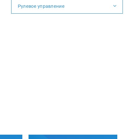
Рулевое управление