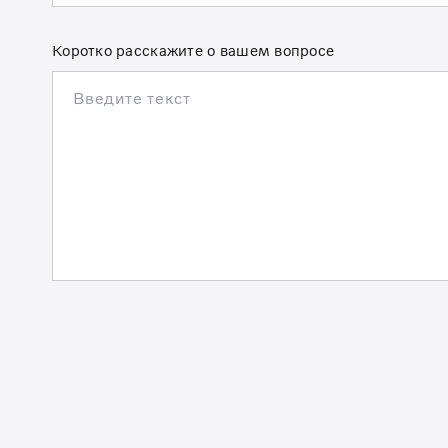
Коротко расскажите о вашем вопросе