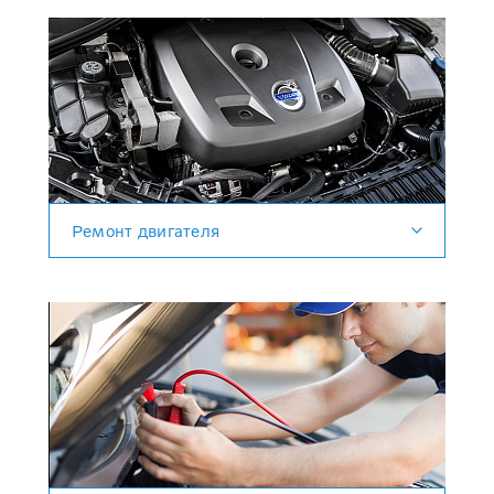
Ремонт двигателя