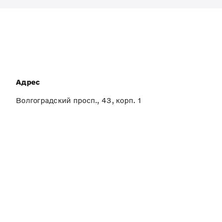
Адрес
Волгоградский просп., 43, корп. 1