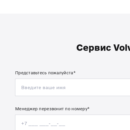
Сервис Volv
Представьтесь пожалуйста*
Менеджер перезвонит по номеру*