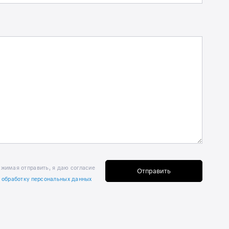
жимая отправить, я даю согласие
Отправить
 обработку персональных данных