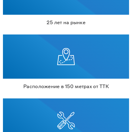
25 лет на рынке
Расположение в 150 метрах от ТТК