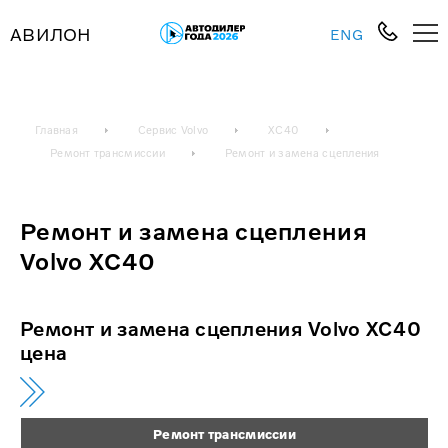
АВИЛОН
ENG
Главная
Сервис Volvo
XC40
Ремонт трансмиссии
Ремонт и замена сцепления
Ремонт и замена сцепления
Volvo XC40
Ремонт и замена сцепления Volvo XC40
цена
Ремонт трансмиссии