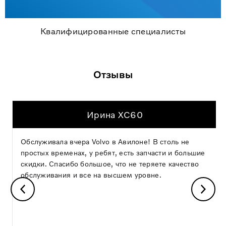
Квалифицированные специалисты
Отзывы
Ирина XC60
Обслуживала вчера Volvo в Авилоне! В столь не
простых временах, у ребят, есть запчасти и большие
скидки. Спасибо большое, что не теряете качество
обслуживания и все на высшем уровне.