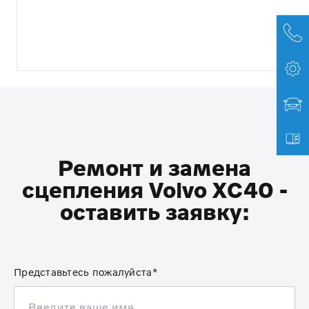
Ремонт и замена
сцепления Volvo XC40 -
оставить заявку:
Представьтесь пожалуйста*