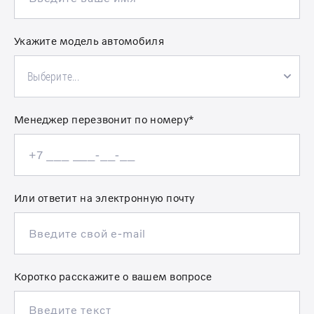
Укажите модель автомобиля
Выберите...
Менеджер перезвонит по номеру*
Или ответит на электронную почту
Коротко расскажите о вашем вопросе