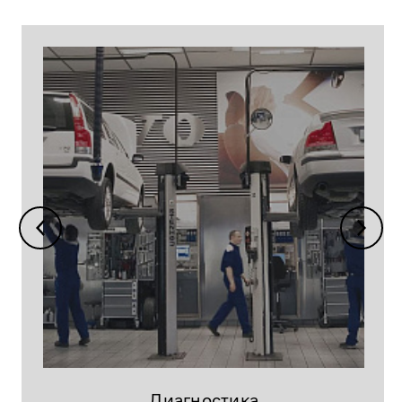
Диагностика