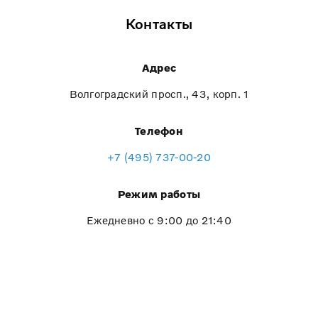
Контакты
Адрес
Волгоградский просп., 43, корп. 1
Телефон
+7 (495) 737-00-20
Режим работы
Ежедневно с 9:00 до 21:40