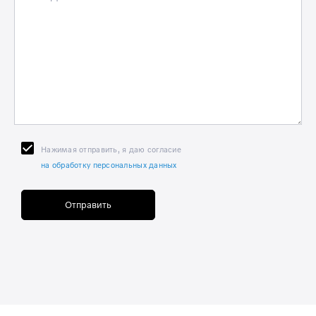
Нажимая отправить, я даю согласие
на обработку персональных данных
Отправить