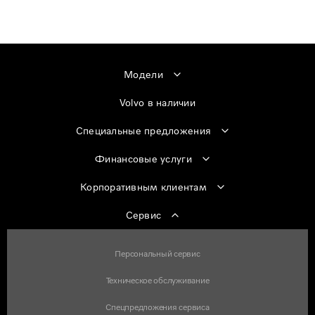
Модели
Volvo в наличии
Специальные предложения
Финансовые услуги
Корпоративным клиентам
Сервис
Персональный сервис
Техническое обслуживание
Спецпредложения сервиса