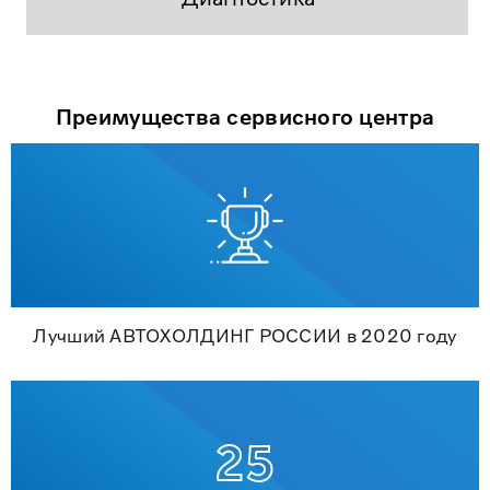
Преимущества сервисного центра
Лучший АВТОХОЛДИНГ РОССИИ в 2020 году