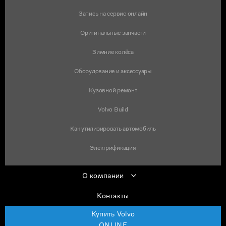
Запись на сервис онлайн
Оригинальные запчасти
Зимние колёса
Оборудование и аксессуары
Кузовной ремонт
Volvo Build
Как утилизировать автомобиль
Электрификация
О компании
Контакты
Купить Volvo
ONLINE