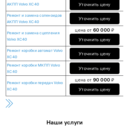
Уточнить цену
АКПП Volvo XC40
Ремонт и замена соленоидов
Уточнить цену
АКПП Volvo XC40
цена от
60 000
₽
Ремонт и замена сцепления
Уточнить цену
Volvo XC40
Ремонт коробки автомат Volvo
Уточнить цену
XC40
Ремонт коробки МКПП Volvo
Уточнить цену
XC40
цена от
90 000
₽
Ремонт коробки передач Volvo
Уточнить цену
XC40
Наши услуги