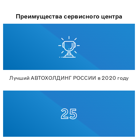
Преимущества сервисного центра
Лучший АВТОХОЛДИНГ РОССИИ в 2020 году