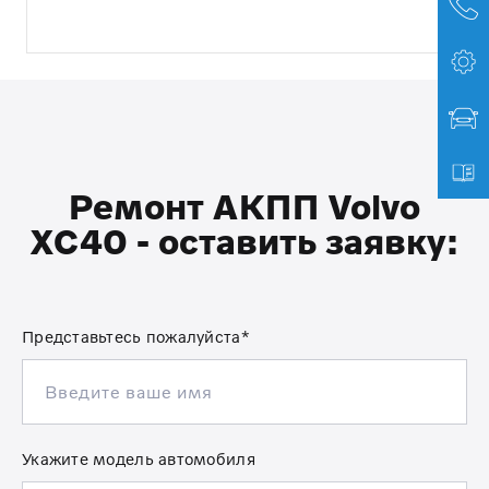
Ремонт АКПП Volvo
XC40 - оставить заявку:
Представьтесь пожалуйста*
Укажите модель автомобиля