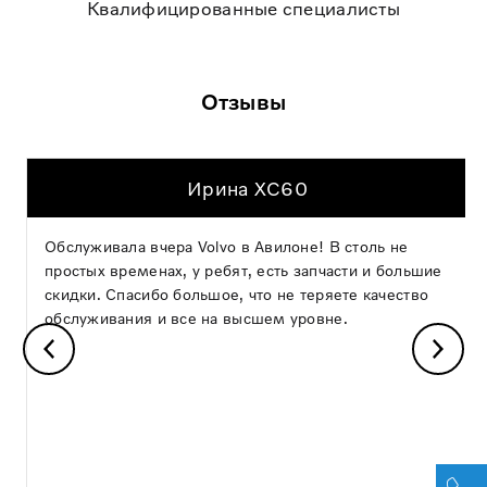
Квалифицированные специалисты
Отзывы
Ирина XC60
Обслуживала вчера Volvo в Авилоне! В столь не
простых временах, у ребят, есть запчасти и большие
скидки. Спасибо большое, что не теряете качество
обслуживания и все на высшем уровне.