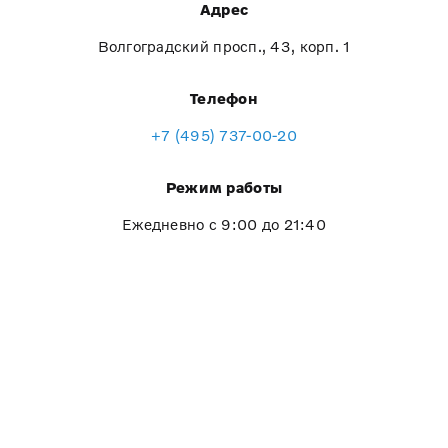
Адрес
Волгоградский просп., 43, корп. 1
Телефон
+7 (495) 737-00-20
Режим работы
Ежедневно с 9:00 до 21:40