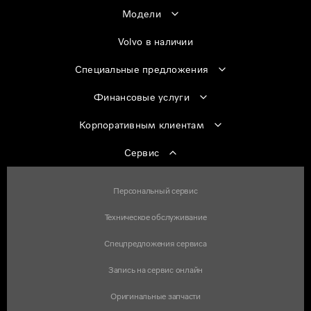
Модели
Volvo в наличии
Специальные предложения
Финансовые услуги
Корпоративным клиентам
Сервис
Персональный сервис
Техническое обслуживание
Спецпредложения сервиса
Запись на сервис онлайн
Оригинальные запчасти