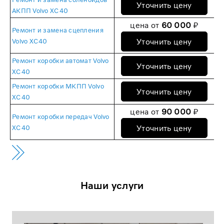
Уточнить цену
АКПП Volvo XC40
цена от
60 000
₽
Ремонт и замена сцепления
Уточнить цену
Volvo XC40
Ремонт коробки автомат Volvo
Уточнить цену
XC40
Ремонт коробки МКПП Volvo
Уточнить цену
XC40
цена от
90 000
₽
Ремонт коробки передач Volvo
Уточнить цену
XC40
Наши услуги