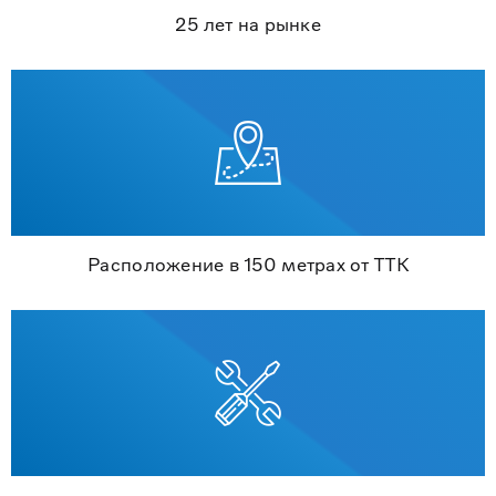
25 лет на рынке
Расположение в 150 метрах от ТТК