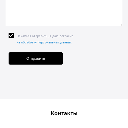
Нажимая отправить, я даю согласие
на обработку персональных данных
Отправить
Контакты