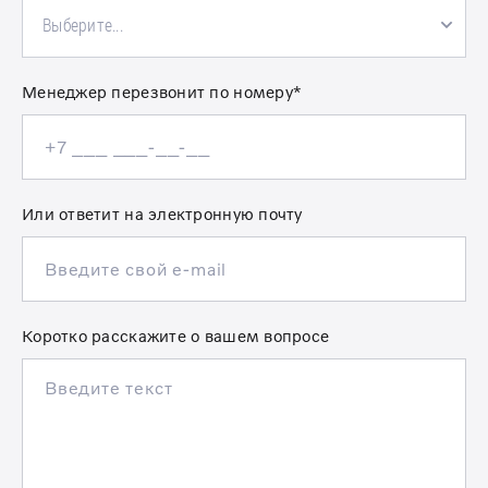
Выберите...
Менеджер перезвонит по номеру*
Или ответит на электронную почту
Коротко расскажите о вашем вопросе