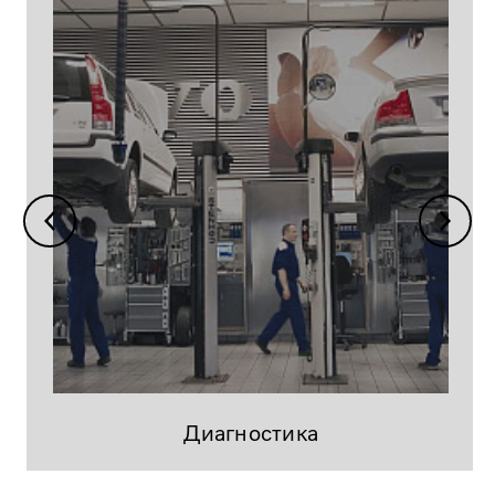
Диагностика