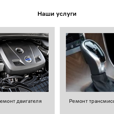
Наши услуги
емонт двигателя
Ремонт трансмис