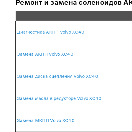
Ремонт и замена соленоидов А
Диагностика АКПП Volvo XC40
Замена АКПП Volvo XC40
Замена диска сцепления Volvo XC40
Замена масла в редукторе Volvo XC40
Замена МКПП Volvo XC40