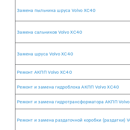
Замена пыльника шруса Volvo XC40
Замена сальников Volvo XC40
Замена шруса Volvo XC40
Ремонт АКПП Volvo XC40
Ремонт и замена гидроблока АКПП Volvo XC40
Ремонт и замена гидротрансформатора АКПП Volv
Ремонт и замена раздаточной коробки (раздатки) V