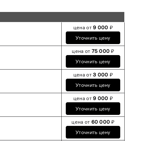
цена от
9 000
₽
Уточнить цену
цена от
75 000
₽
Уточнить цену
цена от
3 000
₽
Уточнить цену
цена от
9 000
₽
Уточнить цену
цена от
60 000
₽
Уточнить цену