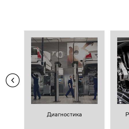
Диагностика
Р