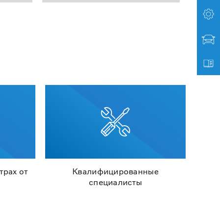
трах от
Квалифицированные
специалисты