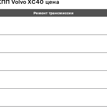
КПП Volvo XC40 цена
Ремонт трансмиссии