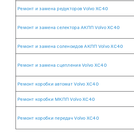
Ремонт и замена редукторов Volvo XC40
Ремонт и замена селектора АКПП Volvo XC40
Ремонт и замена соленоидов АКПП Volvo XC40
Ремонт и замена сцепления Volvo XC40
Ремонт коробки автомат Volvo XC40
Ремонт коробки МКПП Volvo XC40
Ремонт коробки передач Volvo XC40