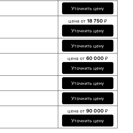
Уточнить цену
цена от
18 750
₽
Уточнить цену
Уточнить цену
цена от
60 000
₽
Уточнить цену
Уточнить цену
Уточнить цену
цена от
90 000
₽
Уточнить цену