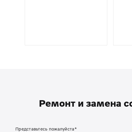
Ремонт и замена с
Представьтесь пожалуйста*