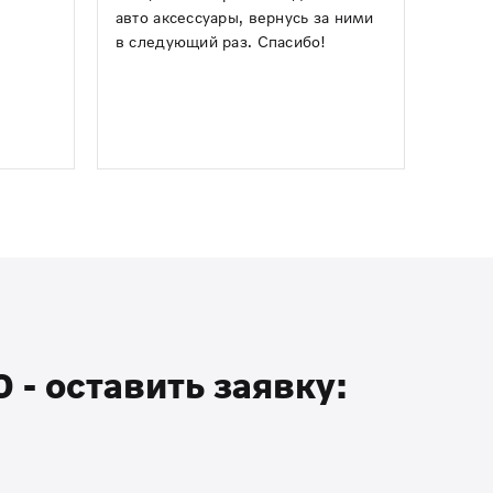
авто аксессуары, вернусь за ними
в следующий раз. Спасибо!
- оставить заявку: