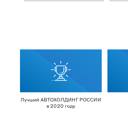
Лучший АВТОХОЛДИНГ РОССИИ
в 2020 году