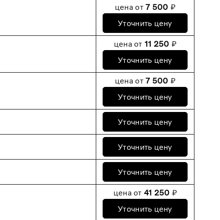
цена от
7 500
₽
Уточнить цену
цена от
11 250
₽
Уточнить цену
цена от
7 500
₽
Уточнить цену
Уточнить цену
Уточнить цену
Уточнить цену
цена от
41 250
₽
Уточнить цену