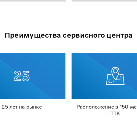
Преимущества сервисного центра
25 лет на рынке
Расположение в 150 ме
ТТК