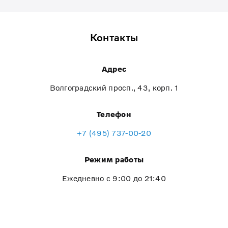
Контакты
Адрес
Волгоградский просп., 43, корп. 1
Телефон
+7 (495) 737-00-20
Режим работы
Ежедневно с 9:00 до 21:40