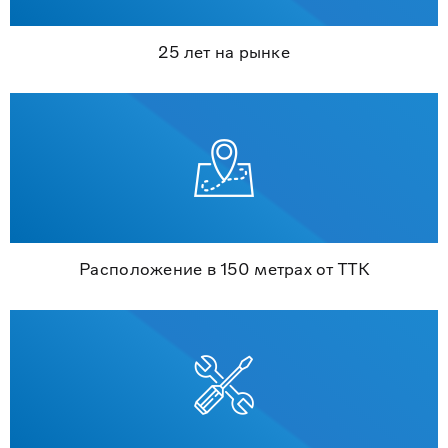
25 лет на рынке
Расположение в 150 метрах от ТТК