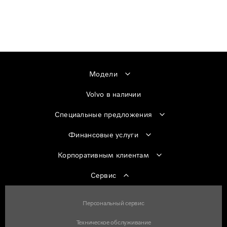
Модели
Volvo в наличии
Специальные предложения
Финансовые услуги
Корпоративным клиентам
Сервис
Персональный сервис
Техническое обслуживание