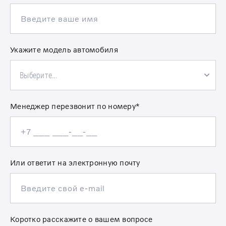
Укажите модель автомобиля
Выберите...
Менеджер перезвонит по номеру*
Или ответит на электронную почту
Коротко расскажите о вашем вопросе