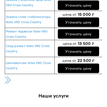
Уточнить цену
V90 Cross Country
цена от
15 000
₽
Замена стоек стабилизатора
Уточнить цену
Volvo V90 Cross Country
Ремонт подвески Volvo V90
Уточнить цену
Cross Country
цена от
13 500
₽
Сход-развал Volvo V90 Cross
Уточнить цену
Country
цена от
22 500
₽
Шиномонтаж Volvo V90 Cross
Уточнить цену
Country
Наши услуги