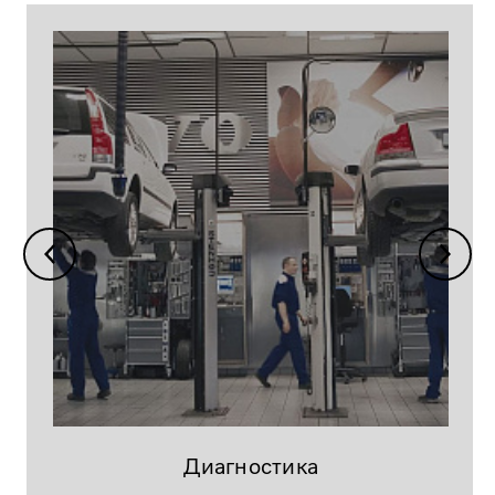
Диагностика