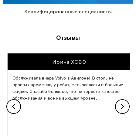
Квалифицированные специалисты
Отзывы
Ирина XC60
Обслуживала вчера Volvo в Авилоне! В столь не
простых временах, у ребят, есть запчасти и большие
скидки. Спасибо большое, что не теряете качество
обслуживания и все на высшем уровне.