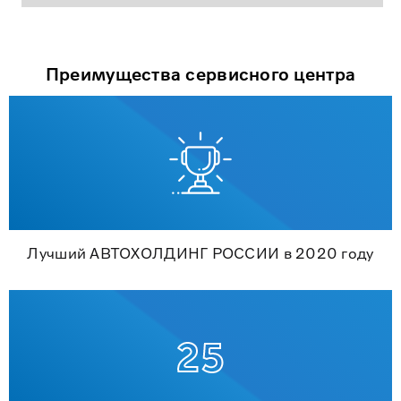
Преимущества сервисного центра
Лучший АВТОХОЛДИНГ РОССИИ в 2020 году