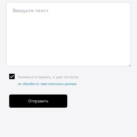
Нажимая отправить, я даю согласие
на обработку персональных данных
Отправить