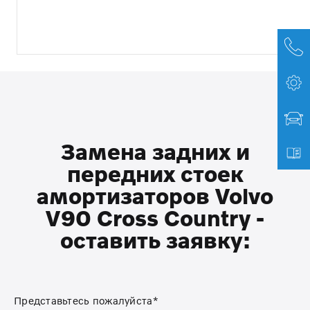
Замена задних и
передних стоек
амортизаторов Volvo
V90 Cross Country -
оставить заявку:
Представьтесь пожалуйста*