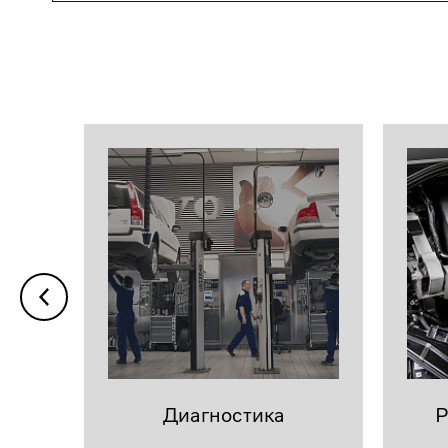
Диагностика
Р