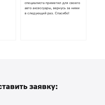
специалиста приметил для своего
ним!
авто аксессуары, вернусь за ними
в следующий раз. Спасибо!
ставить заявку: