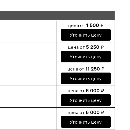
цена от
1 500
₽
Уточнить цену
цена от
5 250
₽
Уточнить цену
цена от
11 250
₽
Уточнить цену
цена от
6 000
₽
Уточнить цену
цена от
6 000
₽
Уточнить цену