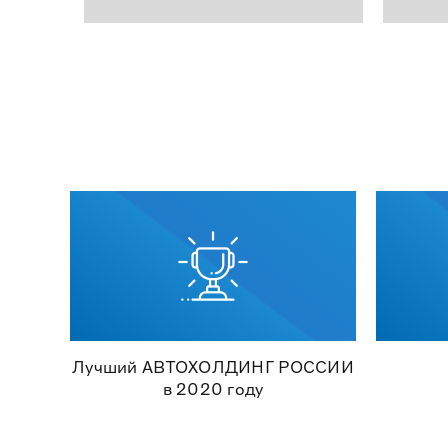
Лучший АВТОХОЛДИНГ РОССИИ
в 2020 году