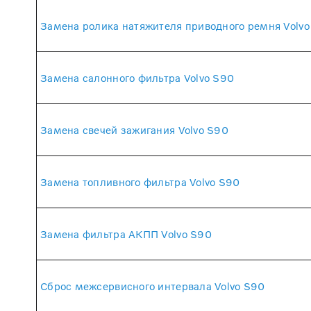
Замена ролика натяжителя приводного ремня Volvo
Замена салонного фильтра Volvo S90
Замена свечей зажигания Volvo S90
Замена топливного фильтра Volvo S90
Замена фильтра АКПП Volvo S90
Сброс межсервисного интервала Volvo S90