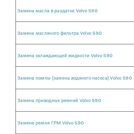
Замена масла в раздатке Volvo S90
Замена масляного фильтра Volvo S90
Замена охлаждающей жидкости Volvo S90
Замена помпы (замена водяного насоса) Volvo S90
Замена приводных ремней Volvo S90
Замена ремня ГРМ Volvo S90