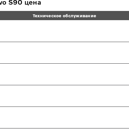
vo S90 цена
Техническое обслуживание