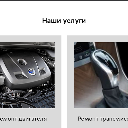
Наши услуги
емонт двигателя
Ремонт трансмис