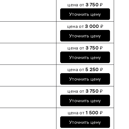
цена от
3 750
₽
Уточнить цену
цена от
3 000
₽
Уточнить цену
цена от
3 750
₽
Уточнить цену
цена от
5 250
₽
Уточнить цену
цена от
3 750
₽
Уточнить цену
цена от
1 500
₽
Уточнить цену