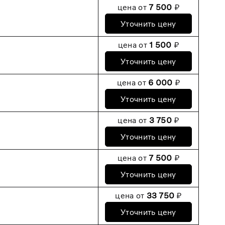
цена от
7 500
₽
Уточнить цену
цена от
1 500
₽
Уточнить цену
цена от
6 000
₽
Уточнить цену
цена от
3 750
₽
Уточнить цену
цена от
7 500
₽
Уточнить цену
цена от
33 750
₽
Уточнить цену