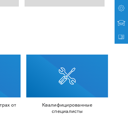
трах от
Квалифицированные
специалисты