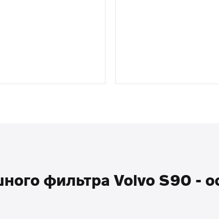
ого фильтра Volvo S90 - о