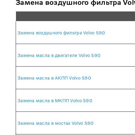
Замена воздушного фильтра Vol
Замена воздушного фильтра Volvo S90
Замена масла в двигателе Volvo S90
Замена масла в АКПП Volvo S90
Замена масла в МКПП Volvo S90
Замена масла в мостах Volvo S90