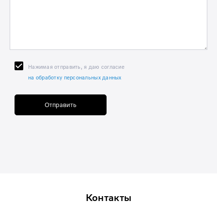
Нажимая отправить, я даю согласие
на обработку персональных данных
Отправить
Контакты