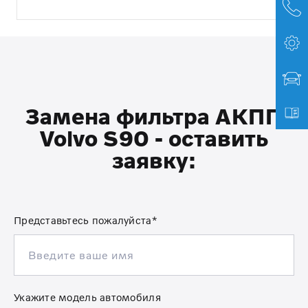
Замена фильтра АКПП
Volvo S90 - оставить
заявку:
Представьтесь пожалуйста*
Укажите модель автомобиля