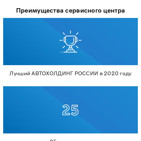
Преимущества сервисного центра
Лучший АВТОХОЛДИНГ РОССИИ в 2020 году