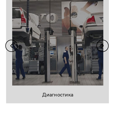
Диагностика