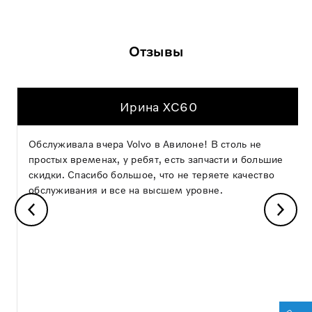
Отзывы
Ирина XC60
Обслуживала вчера Volvo в Авилоне! В столь не
простых временах, у ребят, есть запчасти и большие
скидки. Спасибо большое, что не теряете качество
обслуживания и все на высшем уровне.