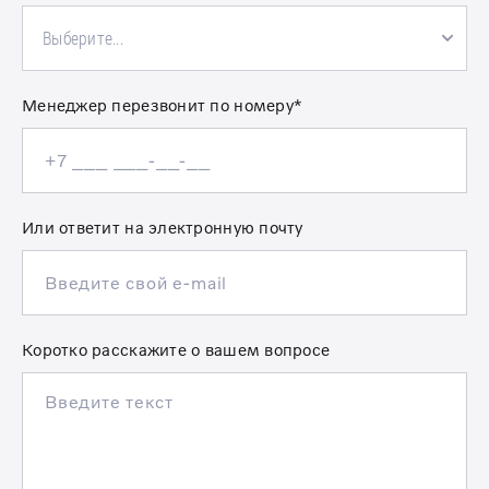
Выберите...
Менеджер перезвонит по номеру*
Или ответит на электронную почту
Коротко расскажите о вашем вопросе