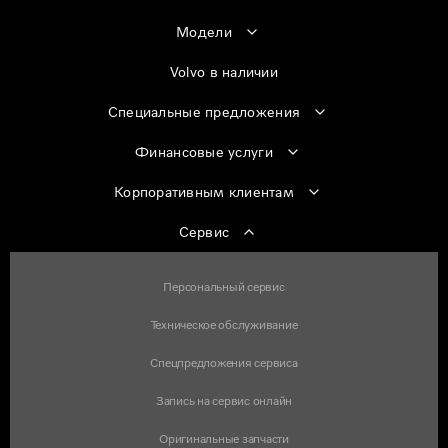
Модели
Volvo в наличии
Специальные предложения
Финансовые услуги
Корпоративным клиентам
Сервис
Персональный сервис
Техническое обслуживание
Спецпредложения сервиса
Запись на сервис онлайн
Оригинальные запчасти