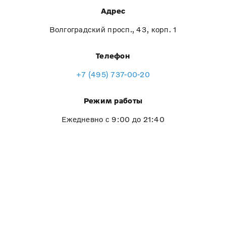
Адрес
Волгоградский просп., 43, корп. 1
Телефон
+7 (495) 737-00-20
Режим работы
Ежедневно с 9:00 до 21:40