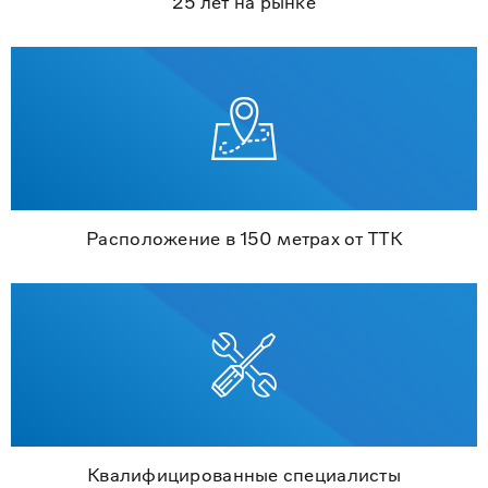
25 лет на рынке
Расположение в 150 метрах от ТТК
Квалифицированные специалисты