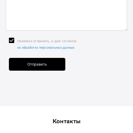
Нажимая отправить, я даю согласие
на обработку персональных данных
Отправить
Контакты