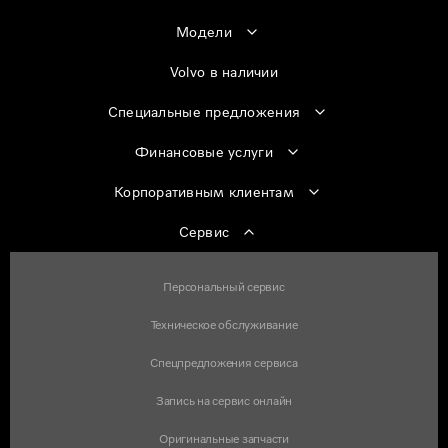
Модели
Volvo в наличии
Специальные предложения
Финансовые услуги
Корпоративным клиентам
Сервис
Персональный сервис
Техническое обслуживание
Спецпредложения сервиса
Запись на сервис онлайн
Оригинальные запчасти