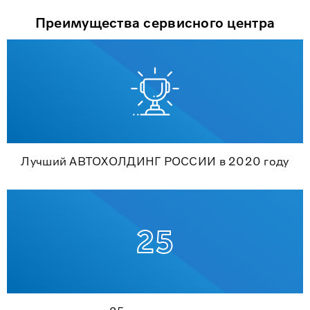
Преимущества сервисного центра
Лучший АВТОХОЛДИНГ РОССИИ в 2020 году