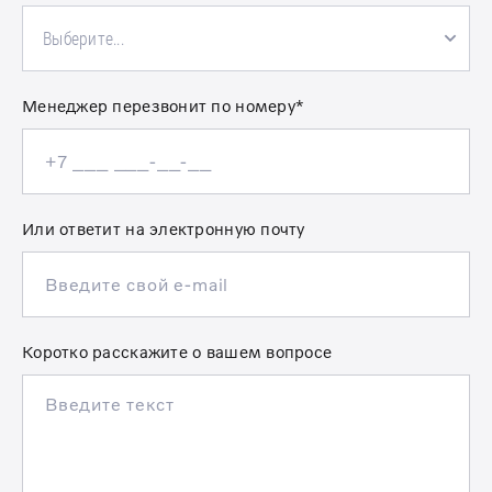
Выберите...
Менеджер перезвонит по номеру*
Или ответит на электронную почту
Коротко расскажите о вашем вопросе