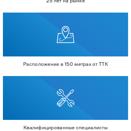
25 лет на рынке
Расположение в 150 метрах от ТТК
Квалифицированные специалисты