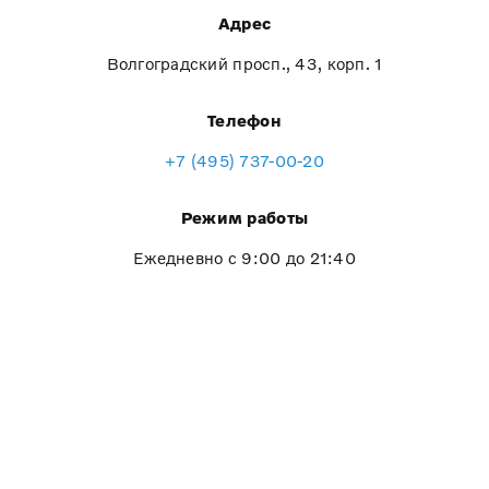
Адрес
Волгоградский просп., 43, корп. 1
Телефон
+7 (495) 737-00-20
Режим работы
Ежедневно с 9:00 до 21:40