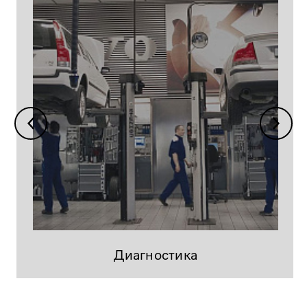
Диагностика