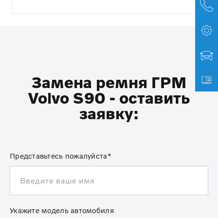
Замена ремня ГРМ
Volvo S90 - оставить
заявку:
Представьтесь пожалуйста*
Укажите модель автомобиля