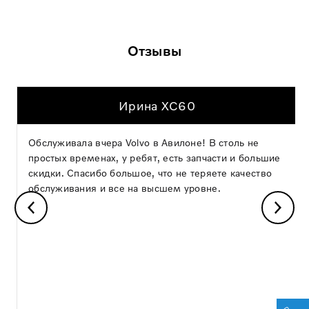
Отзывы
Ирина XC60
Обслуживала вчера Volvo в Авилоне! В столь не
простых временах, у ребят, есть запчасти и большие
скидки. Спасибо большое, что не теряете качество
обслуживания и все на высшем уровне.