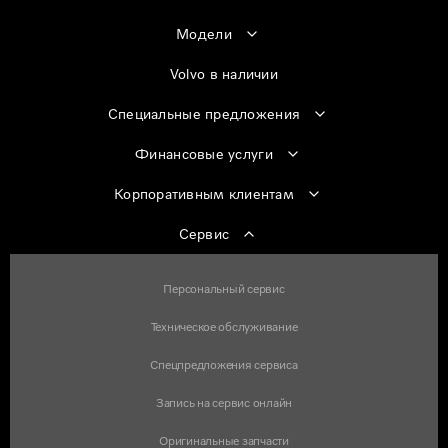
Модели
Volvo в наличии
Специальные предложения
Финансовые услуги
Корпоративным клиентам
Сервис
Персональный сервис
Техническое обслуживание
Спецпредложения сервиса
Запись на сервис онлайн
Оригинальные запчасти