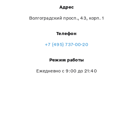
Адрес
Волгоградский просп., 43, корп. 1
Телефон
+7 (495) 737-00-20
Режим работы
Ежедневно с 9:00 до 21:40