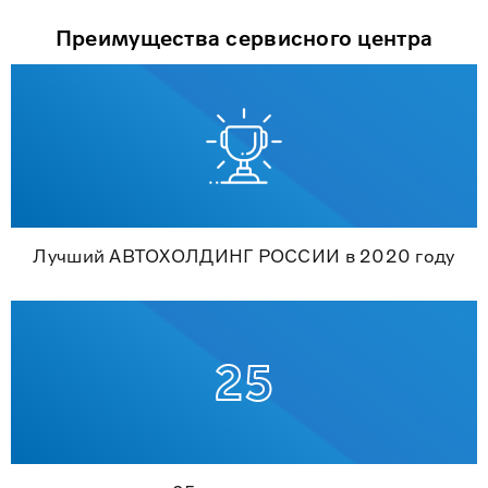
Преимущества сервисного центра
Лучший АВТОХОЛДИНГ РОССИИ в 2020 году