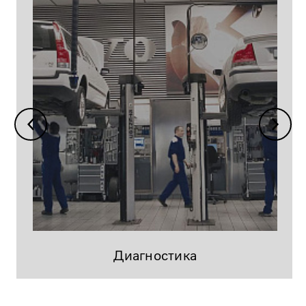
Диагностика