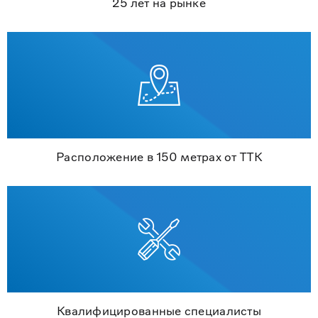
25 лет на рынке
Расположение в 150 метрах от ТТК
Квалифицированные специалисты