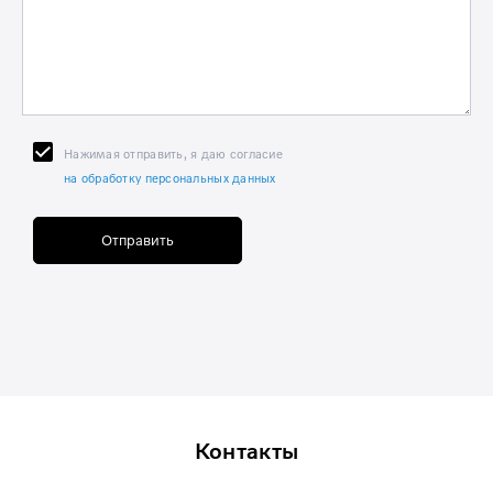
Нажимая отправить, я даю согласие
на обработку персональных данных
Отправить
Контакты