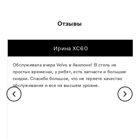
Отзывы
Ирина XC60
Обслуживала вчера Volvo в Авилоне! В столь не
простых временах, у ребят, есть запчасти и большие
скидки. Спасибо большое, что не теряете качество
обслуживания и все на высшем уровне.