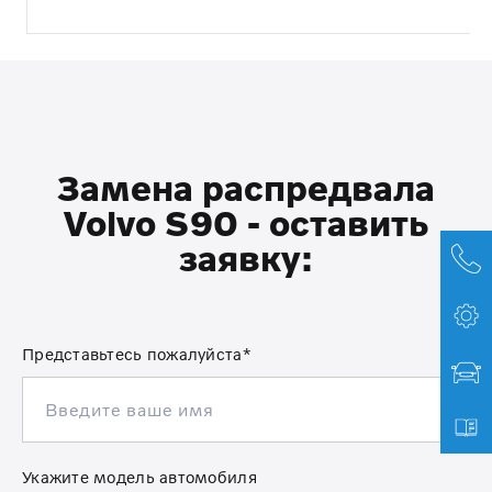
Замена распредвала
Volvo S90 - оставить
заявку:
Представьтесь пожалуйста*
Укажите модель автомобиля