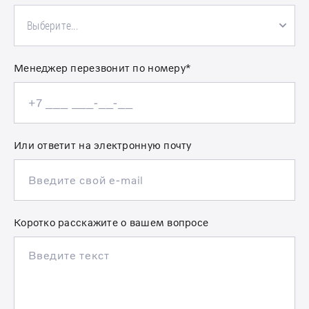
Выберите...
Менеджер перезвонит по номеру*
Или ответит на электронную почту
Коротко расскажите о вашем вопросе