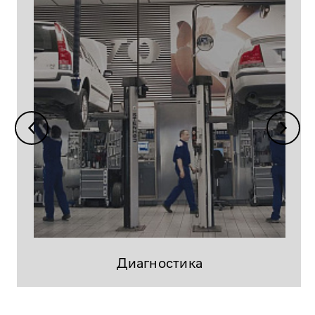
Диагностика