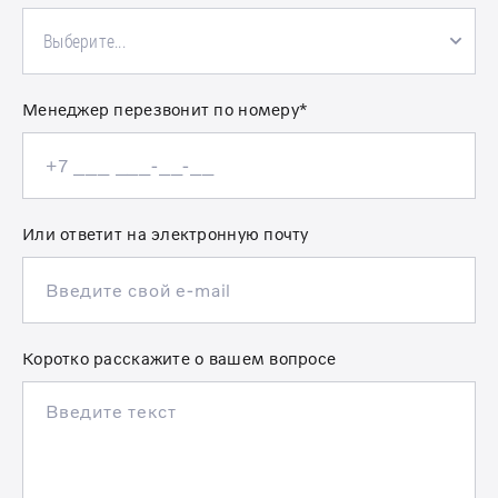
Выберите...
Менеджер перезвонит по номеру*
Или ответит на электронную почту
Коротко расскажите о вашем вопросе