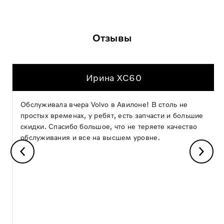
Отзывы
Ирина XC60
Обслуживала вчера Volvo в Авилоне! В столь не
простых временах, у ребят, есть запчасти и большие
скидки. Спасибо большое, что не теряете качество
обслуживания и все на высшем уровне.