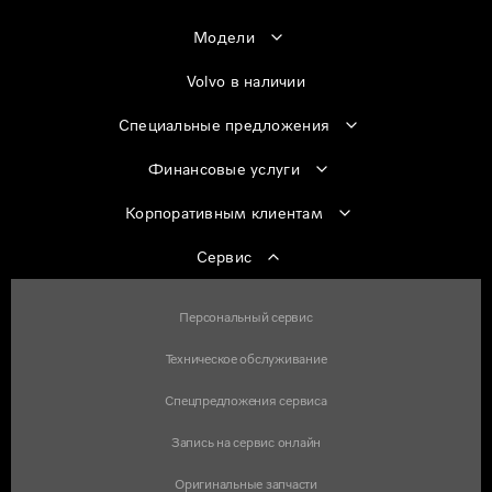
Модели
Volvo в наличии
Специальные предложения
Финансовые услуги
Корпоративным клиентам
Сервис
Персональный сервис
Техническое обслуживание
Спецпредложения сервиса
Запись на сервис онлайн
Оригинальные запчасти