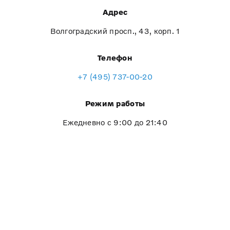
Адрес
Волгоградский просп., 43, корп. 1
Телефон
+7 (495) 737-00-20
Режим работы
Ежедневно с 9:00 до 21:40