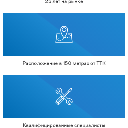
25 лет на рынке
Расположение в 150 метрах от ТТК
Квалифицированные специалисты