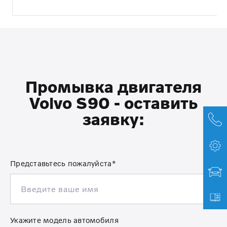
Промывка двигателя
Volvo S90 - оставить
заявку:
Представьтесь пожалуйста*
Укажите модель автомобиля