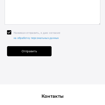
Нажимая отправить, я даю согласие
на обработку персональных данных
Отправить
Контакты