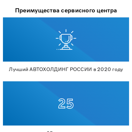
Преимущества сервисного центра
Лучший АВТОХОЛДИНГ РОССИИ в 2020 году