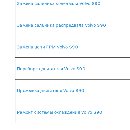
Замена сальника коленвала Volvo S90
Замена сальника распредвала Volvo S90
Замена цепи ГРМ Volvo S90
Переборка двигателя Volvo S90
Промывка двигателя Volvo S90
Ремонт системы охлаждения Volvo S90