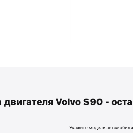
 двигателя Volvo S90 - оста
Укажите модель автомобиля