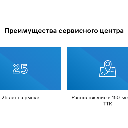
Преимущества сервисного центра
25 лет на рынке
Расположение в 150 ме
ТТК