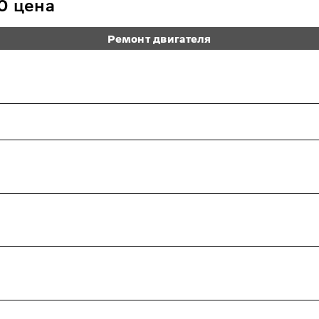
0 цена
Ремонт двигателя