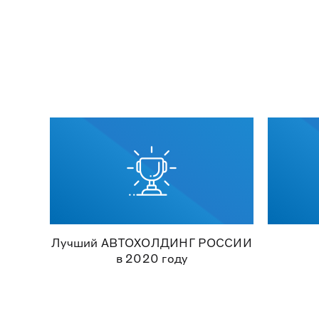
Лучший АВТОХОЛДИНГ РОССИИ
в 2020 году