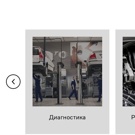
Диагностика
Р