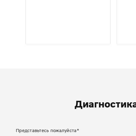
Диагностика
Представьтесь пожалуйста*