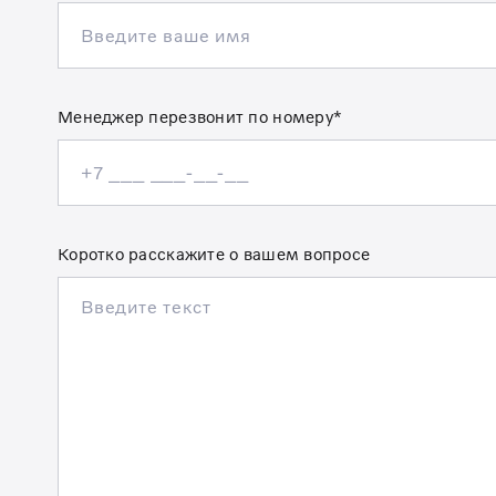
Менеджер перезвонит по номеру*
Коротко расскажите о вашем вопросе