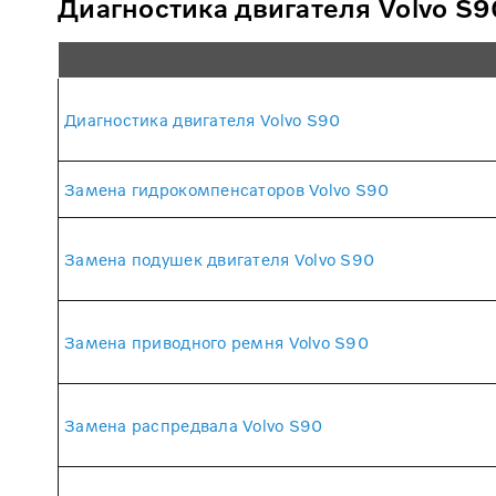
Диагностика двигателя Volvo S9
Диагностика двигателя Volvo S90
Замена гидрокомпенсаторов Volvo S90
Замена подушек двигателя Volvo S90
Замена приводного ремня Volvo S90
Замена распредвала Volvo S90