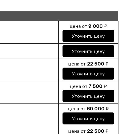
цена от
9 000
₽
Уточнить цену
Уточнить цену
цена от
22 500
₽
Уточнить цену
цена от
7 500
₽
Уточнить цену
цена от
60 000
₽
Уточнить цену
цена от
22 500
₽