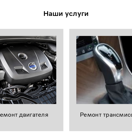
Наши услуги
емонт двигателя
Ремонт трансмис