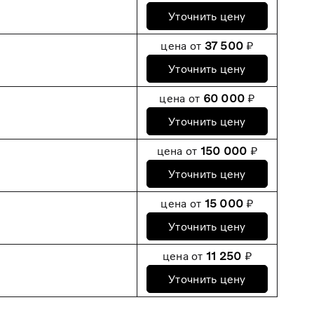
Уточнить цену
цена от
37 500
₽
Уточнить цену
цена от
60 000
₽
Уточнить цену
цена от
150 000
₽
Уточнить цену
цена от
15 000
₽
Уточнить цену
цена от
11 250
₽
Уточнить цену