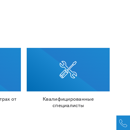
трах от
Квалифицированные
специалисты