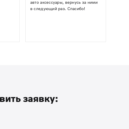
авто аксессуары, вернусь за ними
в следующий раз. Спасибо!
вить заявку: