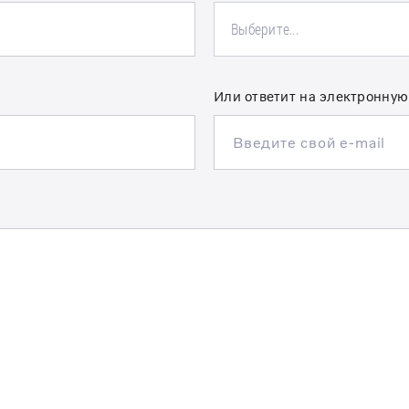
Выберите...
Или ответит на электронную