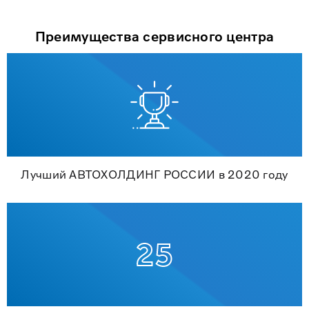
Преимущества сервисного центра
Лучший АВТОХОЛДИНГ РОССИИ в 2020 году