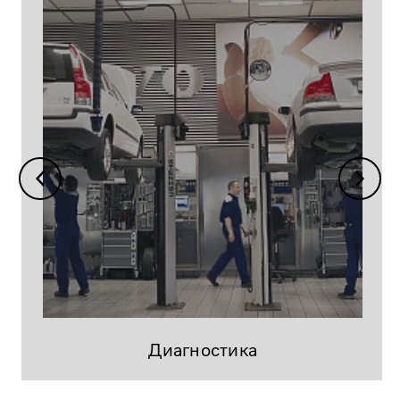
Диагностика