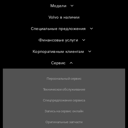
Модели
Volvo в наличии
Специальные предложения
Финансовые услуги
Корпоративным клиентам
Сервис
Персональный сервис
Техническое обслуживание
Спецпредложения сервиса
Запись на сервис онлайн
Оригинальные запчасти