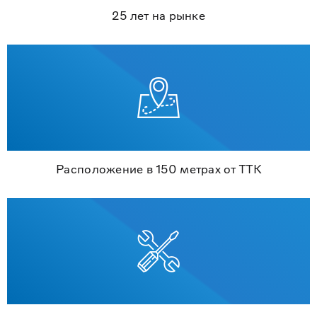
25 лет на рынке
Расположение в 150 метрах от ТТК