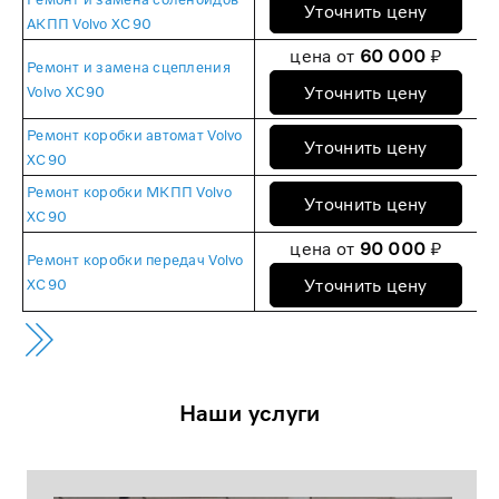
Уточнить цену
АКПП Volvo XC90
цена от
60 000
₽
Ремонт и замена сцепления
Уточнить цену
Volvo XC90
Ремонт коробки автомат Volvo
Уточнить цену
XC90
Ремонт коробки МКПП Volvo
Уточнить цену
XC90
цена от
90 000
₽
Ремонт коробки передач Volvo
Уточнить цену
XC90
Наши услуги