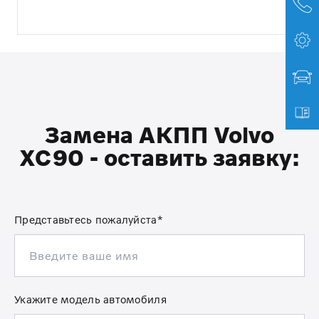
Замена АКПП Volvo
XC90 - оставить заявку:
Представьтесь пожалуйста*
Укажите модель автомобиля