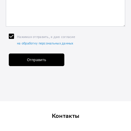
Нажимая отправить, я даю согласие
на обработку персональных данных
Отправить
Контакты