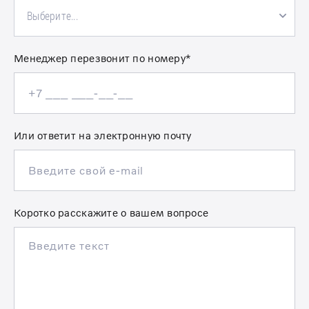
Выберите...
Менеджер перезвонит по номеру*
Или ответит на электронную почту
Коротко расскажите о вашем вопросе