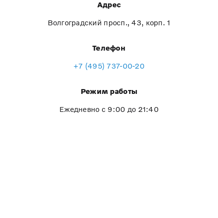
Адрес
Волгоградский просп., 43, корп. 1
Телефон
+7 (495) 737-00-20
Режим работы
Ежедневно с 9:00 до 21:40