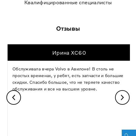
Квалифицированные специалисты
Отзывы
Ирина XC60
Обслуживала вчера Volvo в Авилоне! В столь не
простых временах, у ребят, есть запчасти и большие
скидки. Спасибо большое, что не теряете качество
обслуживания и все на высшем уровне.