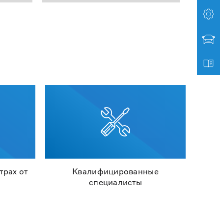
трах от
Квалифицированные
специалисты