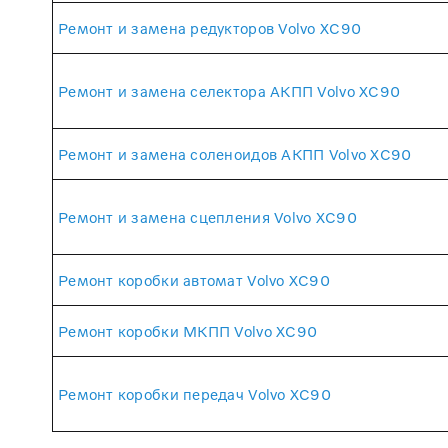
Ремонт и замена редукторов Volvo XC90
Ремонт и замена селектора АКПП Volvo XC90
Ремонт и замена соленоидов АКПП Volvo XC90
Ремонт и замена сцепления Volvo XC90
Ремонт коробки автомат Volvo XC90
Ремонт коробки МКПП Volvo XC90
Ремонт коробки передач Volvo XC90