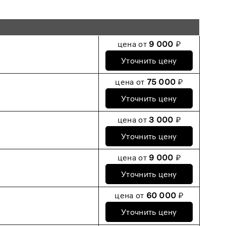
цена от
9 000
₽
Уточнить цену
цена от
75 000
₽
Уточнить цену
цена от
3 000
₽
Уточнить цену
цена от
9 000
₽
Уточнить цену
цена от
60 000
₽
Уточнить цену