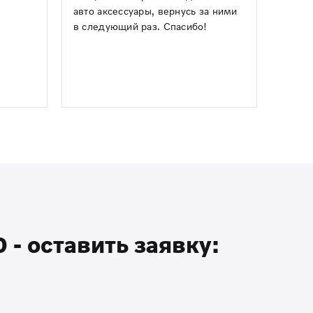
авто аксессуары, вернусь за ними
в следующий раз. Спасибо!
- оставить заявку: