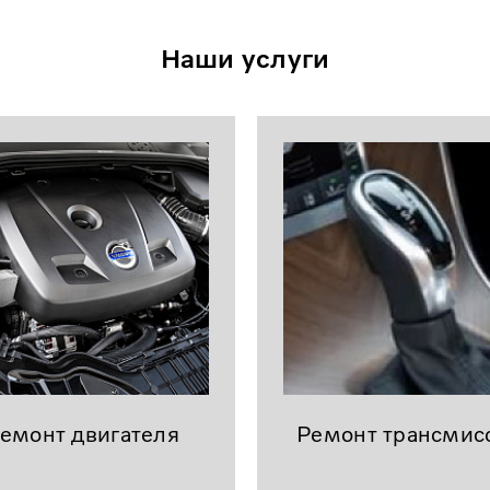
Наши услуги
емонт двигателя
Ремонт трансмис