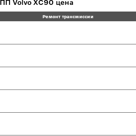
ПП Volvo XC90 цена
Ремонт трансмиссии