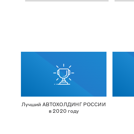
Лучший АВТОХОЛДИНГ РОССИИ
в 2020 году