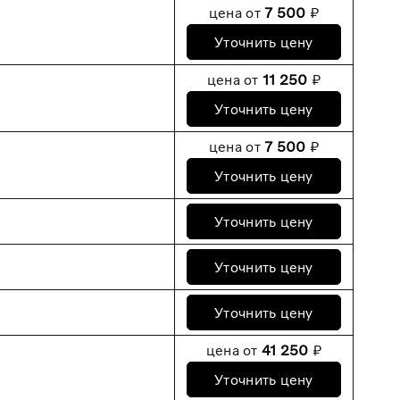
цена от
7 500
₽
Уточнить цену
цена от
11 250
₽
Уточнить цену
цена от
7 500
₽
Уточнить цену
Уточнить цену
Уточнить цену
Уточнить цену
цена от
41 250
₽
Уточнить цену