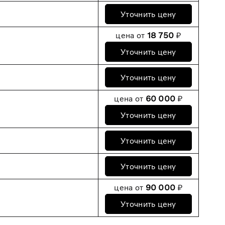
Уточнить цену
цена от
18 750
₽
Уточнить цену
Уточнить цену
цена от
60 000
₽
Уточнить цену
Уточнить цену
Уточнить цену
цена от
90 000
₽
Уточнить цену