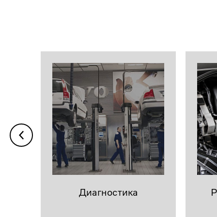
Диагностика
Р