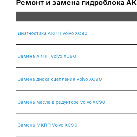
Ремонт и замена гидроблока АК
Диагностика АКПП Volvo XC90
Замена АКПП Volvo XC90
Замена диска сцепления Volvo XC90
Замена масла в редукторе Volvo XC90
Замена МКПП Volvo XC90