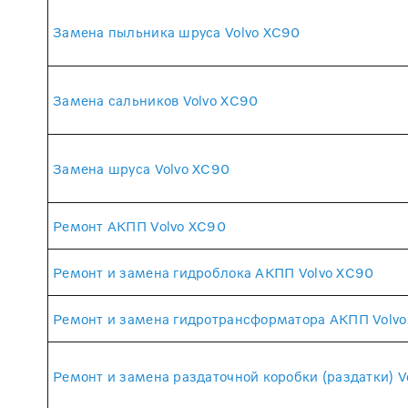
Замена пыльника шруса Volvo XC90
Замена сальников Volvo XC90
Замена шруса Volvo XC90
Ремонт АКПП Volvo XC90
Ремонт и замена гидроблока АКПП Volvo XC90
Ремонт и замена гидротрансформатора АКПП Volv
Ремонт и замена раздаточной коробки (раздатки) V