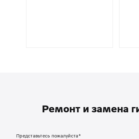
Ремонт и замена г
Представьтесь пожалуйста*