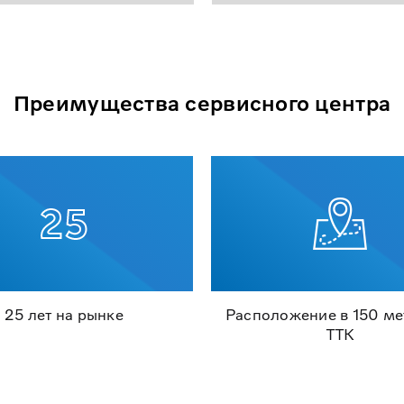
Преимущества сервисного центра
25 лет на рынке
Расположение в 150 ме
ТТК