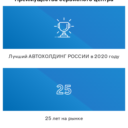
Лучший АВТОХОЛДИНГ РОССИИ в 2020 году
25 лет на рынке