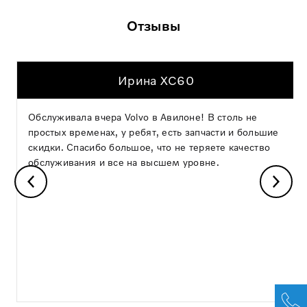
Отзывы
Ирина XC60
Обслуживала вчера Volvo в Авилоне! В столь не
простых временах, у ребят, есть запчасти и большие
скидки. Спасибо большое, что не теряете качество
обслуживания и все на высшем уровне.