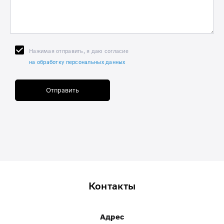
Нажимая отправить, я даю согласие
на обработку персональных данных
Отправить
Контакты
Адрес