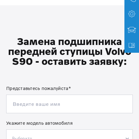
Замена подшипника
передней ступицы Volvo
S90 - оставить заявку:
Представьтесь пожалуйста*
Укажите модель автомобиля
Выберите...