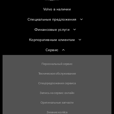
Volvo в наличии
Специальные предложения
Финансовые услуги
Корпоративным клиентам
Сервис
Персональный сервис
Техническое обслуживание
Спецпредложения сервиса
Запись на сервис онлайн
Оригинальные запчасти
Зимние колёса