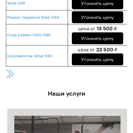
Уточнить цену
Volvo S90
Уточнить цену
Ремонт подвески Volvo S90
цена от
13 500
₽
Сход-развал Volvo S90
Уточнить цену
цена от
22 500
₽
Шиномонтаж Volvo S90
Уточнить цену
Наши услуги