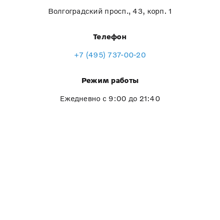
Волгоградский просп., 43, корп. 1
Телефон
+7 (495) 737-00-20
Режим работы
Ежедневно с 9:00 до 21:40