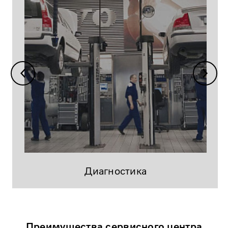
Диагностика
Преимущества сервисного центра