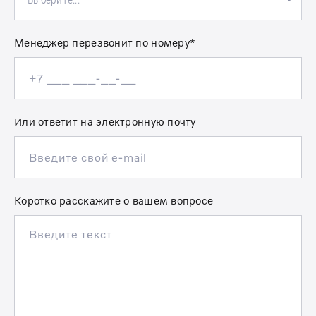
Менеджер перезвонит по номеру*
Или ответит на электронную почту
Коротко расскажите о вашем вопросе