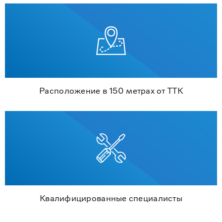
Расположение в 150 метрах от ТТК
Квалифицированные специалисты