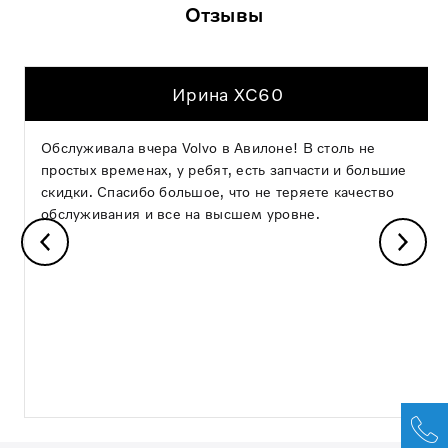
Отзывы
Ирина XC60
Обслуживала вчера Volvo в Авилоне! В столь не
простых временах, у ребят, есть запчасти и большие
скидки. Спасибо большое, что не теряете качество
обслуживания и все на высшем уровне.