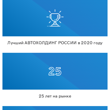
Лучший АВТОХОЛДИНГ РОССИИ в 2020 году
25 лет на рынке