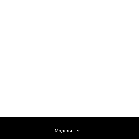
Модели