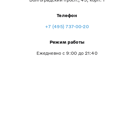
Телефон
+7 (495) 737-00-20
Режим работы
Ежедневно с 9:00 до 21:40