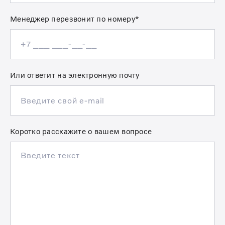
Менеджер перезвонит по номеру*
Или ответит на электронную почту
Коротко расскажите о вашем вопросе