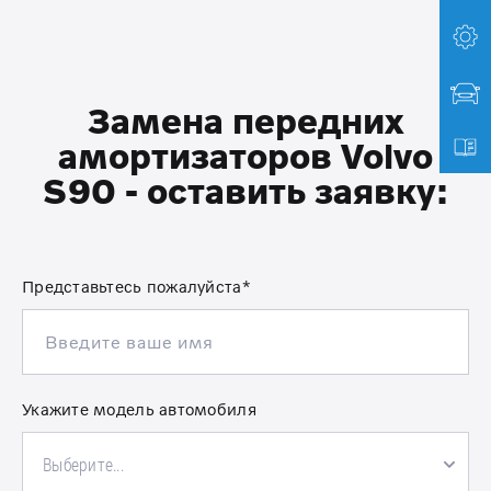
Замена передних
амортизаторов Volvo
S90 - оставить заявку:
Представьтесь пожалуйста*
Укажите модель автомобиля
Выберите...