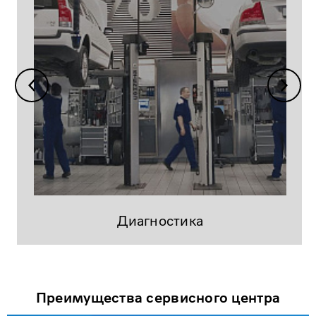
Диагностика
Преимущества сервисного центра