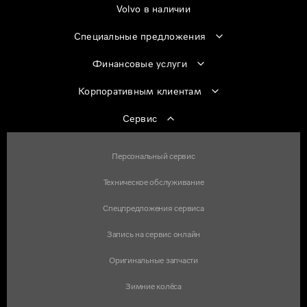
Volvo в наличии
Специальные предложения
Финансовые услуги
Корпоративным клиентам
Сервис
Персональный сервис
Техническое обслуживание
Спецпредложения сервиса
Запись на сервис онлайн
Оригинальные запчасти
Зимние колёса