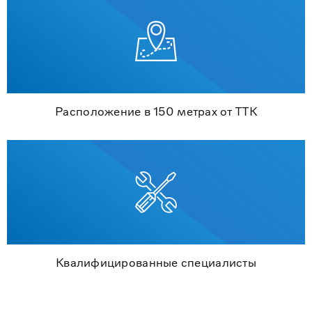
Расположение в 150 метрах от ТТК
Квалифицированные специалисты