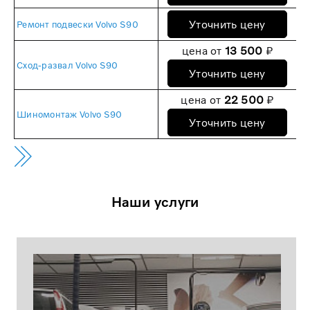
Уточнить цену
Ремонт подвески Volvo S90
цена от
13 500
₽
Сход-развал Volvo S90
Уточнить цену
цена от
22 500
₽
Шиномонтаж Volvo S90
Уточнить цену
Наши услуги