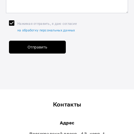
Нажимая отправить, я даю согласие
на обработку персональных данных
Отправить
Контакты
Адрес
Волгоградский просп., 43, корп. 1