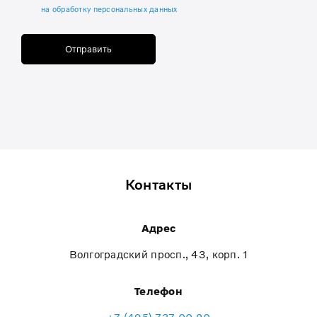
на обработку персональных данных
Отправить
Контакты
Адрес
Волгоградский просп., 43, корп. 1
Телефон
+7 (495) 737-00-20