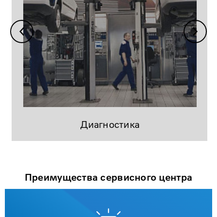
Диагностика
Преимущества сервисного центра