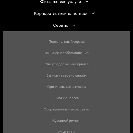
Финансовые услуги
Корпоративным клиентам
Сервис
Персональный сервис
Техническое обслуживание
Спецпредложения сервиса
Запись на сервис онлайн
Оригинальные запчасти
Зимние колёса
Оборудование и аксессуары
Кузовной ремонт
Volvo Build