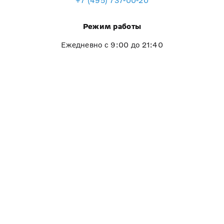
Режим работы
Ежедневно с 9:00 до 21:40