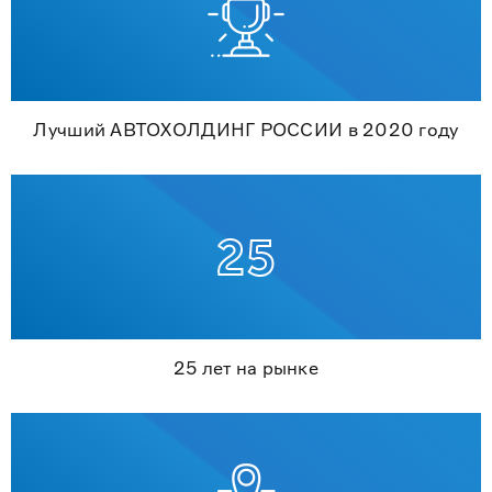
Лучший АВТОХОЛДИНГ РОССИИ в 2020 году
25 лет на рынке