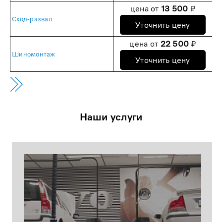
цена от
13 500
₽
Сход-развал
Уточнить цену
цена от
22 500
₽
Шиномонтаж
Уточнить цену
Наши услуги