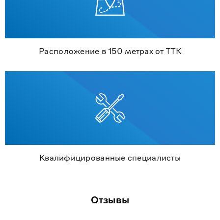
Расположение в 150 метрах от ТТК
Квалифицированные специалисты
Отзывы