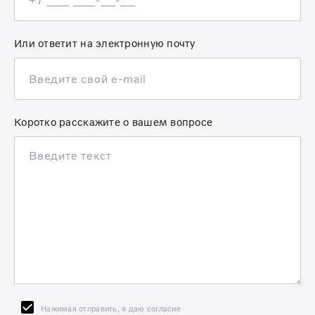
Или ответит на электронную почту
Коротко расскажите о вашем вопросе
Нажимая отправить, я даю согласие