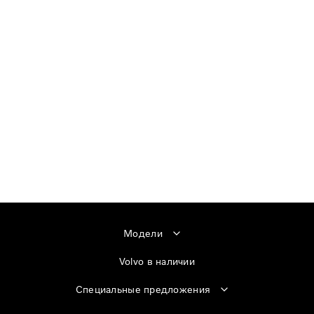
Модели
Volvo в наличии
Специальные предложения