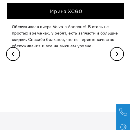
Ирина XC60
Обслуживала вчера Volvo в Авилоне! В столь не
простых временах, у ребят, есть запчасти и большие
скидки. Спасибо большое, что не теряете качество
обслуживания и все на высшем уровне.