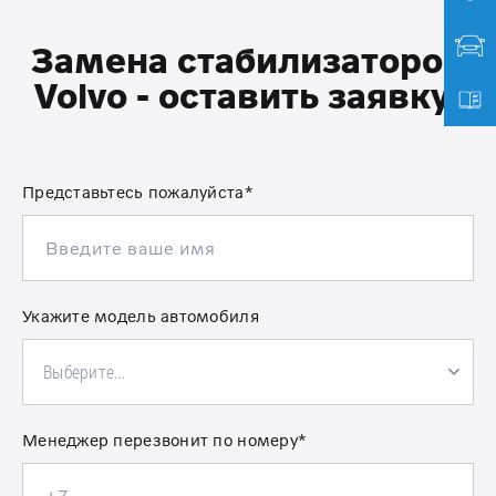
Замена стабилизаторов
Volvo - оставить заявку:
Представьтесь пожалуйста*
Укажите модель автомобиля
Выберите...
Менеджер перезвонит по номеру*