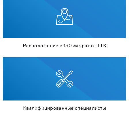
Расположение в 150 метрах от ТТК
Квалифицированные специалисты