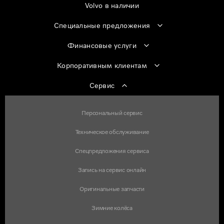
Volvo в наличии
Специальные предложения
Финансовые услуги
Корпоративным клиентам
Сервис
Персональный сервис
Техническое обслуживание
Спецпредложения сервиса
Запись на сервис онлайн
Оригинальные запчасти
Зимние колёса