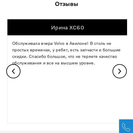
Отзывы
Ирина XC60
Обслуживала вчера Volvo в Авилоне! В столь не
простых временах, у ребят, есть запчасти и большие
скидки. Спасибо большое, что не теряете качество
обслуживания и все на высшем уровне.