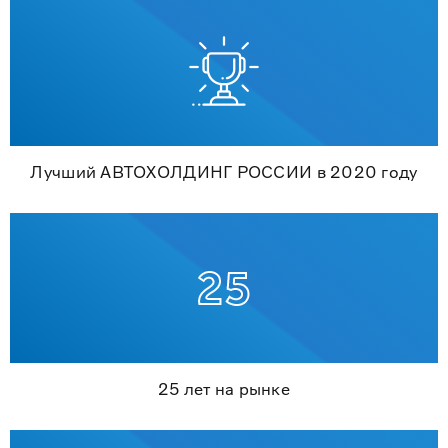
Лучший АВТОХОЛДИНГ РОССИИ в 2020 году
25 лет на рынке