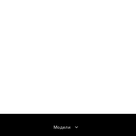
Модели