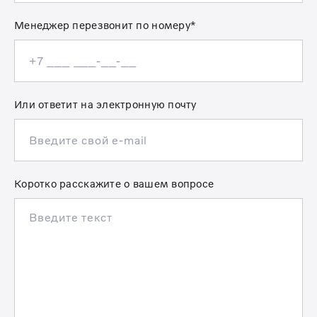
Менеджер перезвонит по номеру*
Или ответит на электронную почту
Коротко расскажите о вашем вопросе