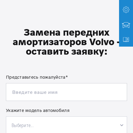
Замена передних
амортизаторов Volvo -
оставить заявку:
Представьтесь пожалуйста*
Укажите модель автомобиля
Выберите...