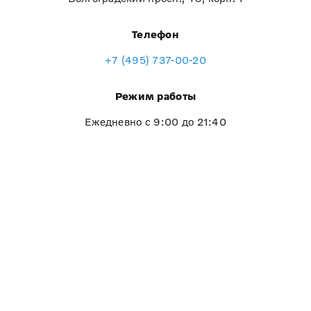
Телефон
+7 (495) 737-00-20
Режим работы
Ежедневно с 9:00 до 21:40