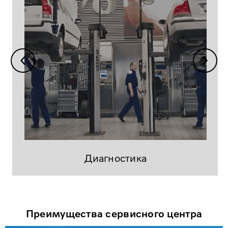
Диагностика
Преимущества сервисного центра