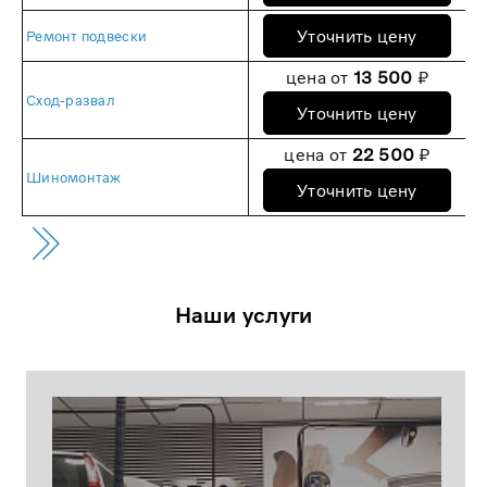
Уточнить цену
Ремонт подвески
цена от
13 500
₽
Сход-развал
Уточнить цену
цена от
22 500
₽
Шиномонтаж
Уточнить цену
Наши услуги