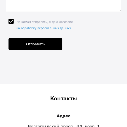
Нажимая отправить, я даю согласие
на обработку персональных данных
Отправить
Контакты
Адрес
Волгоградский просп., 43, корп. 1