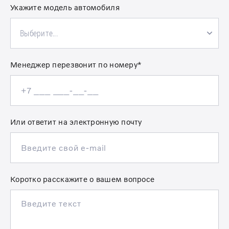
Укажите модель автомобиля
Выберите...
Менеджер перезвонит по номеру*
Или ответит на электронную почту
Коротко расскажите о вашем вопросе