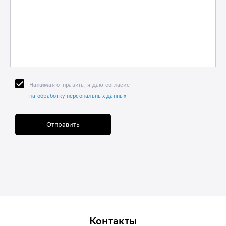
Нажимая отправить, я даю согласие
на обработку персональных данных
Отправить
Контакты