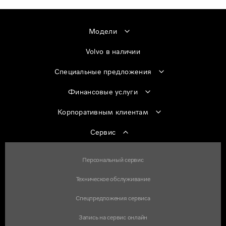
Модели
Volvo в наличии
Специальные предложения
Финансовые услуги
Корпоративным клиентам
Сервис
Персональный сервис
Техническое обслуживание
Спецпредложения сервиса
Запись на сервис онлайн