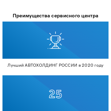
Преимущества сервисного центра
Лучший АВТОХОЛДИНГ РОССИИ в 2020 году