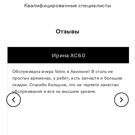
Квалифицированные специалисты
Отзывы
Ирина XC60
Обслуживала вчера Volvo в Авилоне! В столь не
простых временах, у ребят, есть запчасти и большие
скидки. Спасибо большое, что не теряете качество
обслуживания и все на высшем уровне.