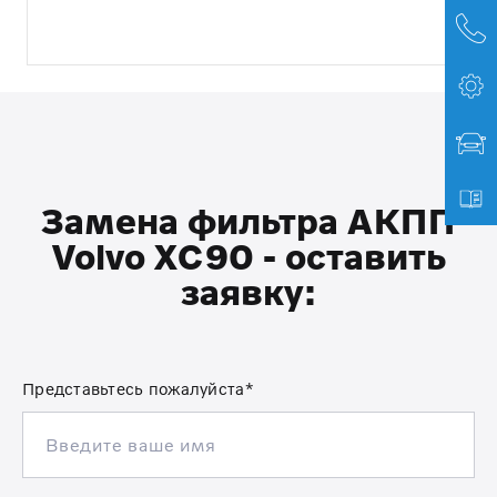
Замена фильтра АКПП
Volvo XC90 - оставить
заявку:
Представьтесь пожалуйста*