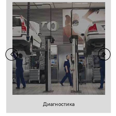
Диагностика