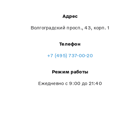
Адрес
Волгоградский просп., 43, корп. 1
Телефон
+7 (495) 737-00-20
Режим работы
Ежедневно с 9:00 до 21:40