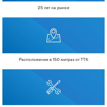
25 лет на рынке
Расположение в 150 метрах от ТТК