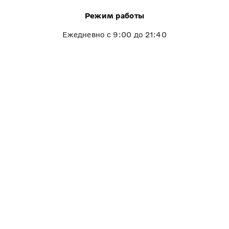
Режим работы
Ежедневно с 9:00 до 21:40