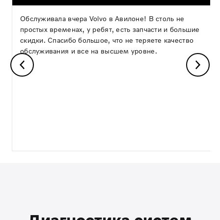
Обслуживала вчера Volvo в Авилоне! В столь не
простых временах, у ребят, есть запчасти и большие
скидки. Спасибо большое, что не теряете качество
обслуживания и все на высшем уровне.
Диагностика систем