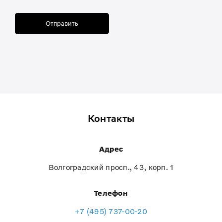
Отправить
Контакты
Адрес
Волгоградский просп., 43, корп. 1
Телефон
+7 (495) 737-00-20