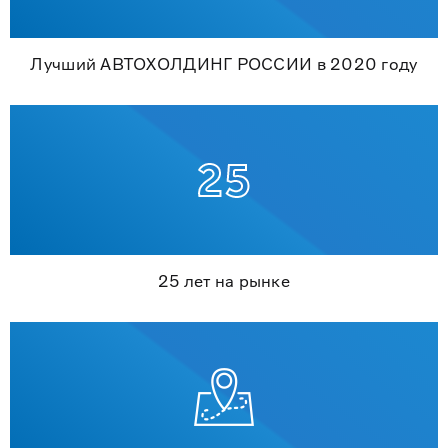
Лучший АВТОХОЛДИНГ РОССИИ в 2020 году
25 лет на рынке