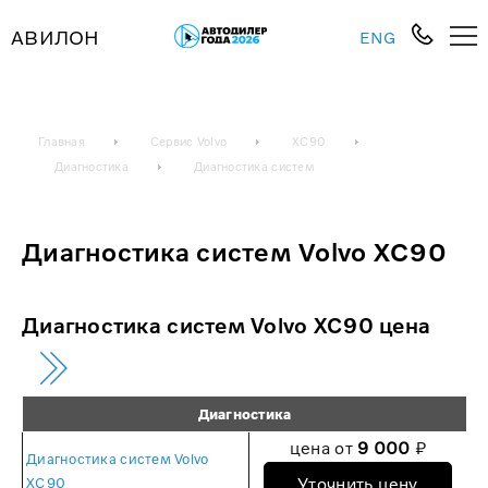
АВИЛОН
ENG
Главная
Сервис Volvo
XC90
Диагностика
Диагностика систем
Диагностика систем Volvo XC90
Диагностика систем Volvo XC90 цена
Диагностика
цена от
9 000
₽
Диагностика систем Volvo
Уточнить цену
XC90