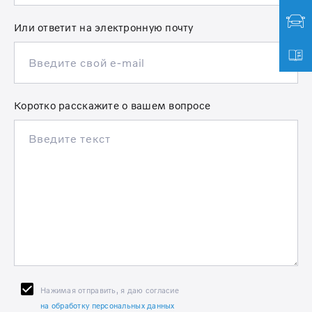
Или ответит на электронную почту
Коротко расскажите о вашем вопросе
Нажимая отправить, я даю согласие
на обработку персональных данных