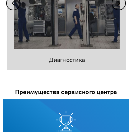
Диагностика
Преимущества сервисного центра