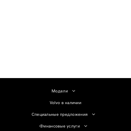
Модели
Volvo в наличии
Специальные предложения
Финансовые услуги