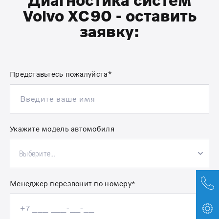
Volvo XC90 - оставить
заявку:
Представьтесь пожалуйста*
Укажите модель автомобиля
Выберите...
Менеджер перезвонит по номеру*