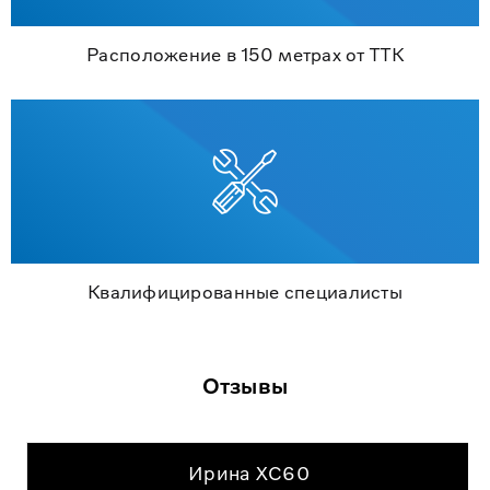
Расположение в 150 метрах от ТТК
Квалифицированные специалисты
Отзывы
Ирина XC60