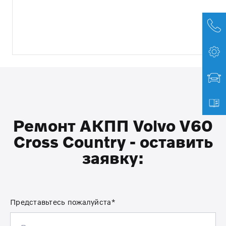
Ремонт АКПП Volvo V60
Cross Country - оставить
заявку:
Представьтесь пожалуйста*