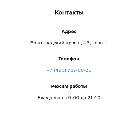
Контакты
Адрес
Волгоградский просп., 43, корп. 1
Телефон
+7 (495) 737-00-20
Режим работы
Ежедневно с 9:00 до 21:40