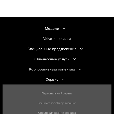
Модели
Volvo в наличии
Специальные предложения
Финансовые услуги
Корпоративным клиентам
Сервис
Персональный сервис
Техническое обслуживание
Спецпредложения сервиса