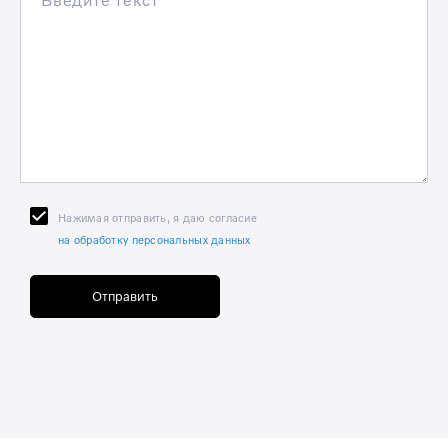
Нажимая отправить, я даю согласие
на обработку персональных данных
Отправить