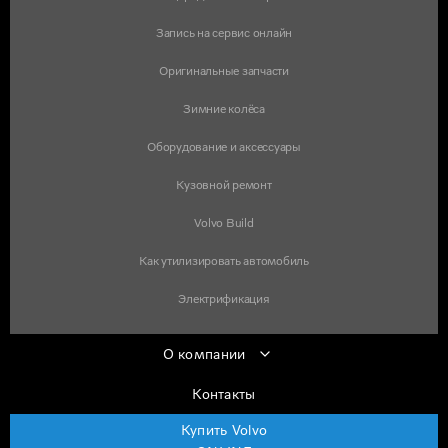
Запись на сервис онлайн
Оригинальные запчасти
Зимние колёса
Оборудование и аксессуары
Кузовной ремонт
Volvo Build
Как утилизировать автомобиль
Электрификация
О компании
Контакты
Купить Volvo