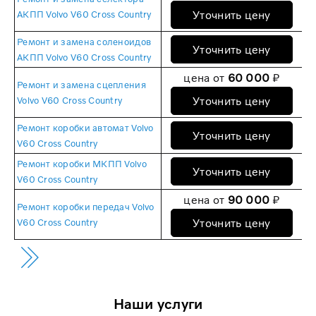
Уточнить цену
АКПП Volvo V60 Cross Country
Ремонт и замена соленоидов
Уточнить цену
АКПП Volvo V60 Cross Country
цена от
60 000
₽
Ремонт и замена сцепления
Уточнить цену
Volvo V60 Cross Country
Ремонт коробки автомат Volvo
Уточнить цену
V60 Cross Country
Ремонт коробки МКПП Volvo
Уточнить цену
V60 Cross Country
цена от
90 000
₽
Ремонт коробки передач Volvo
Уточнить цену
V60 Cross Country
Наши услуги