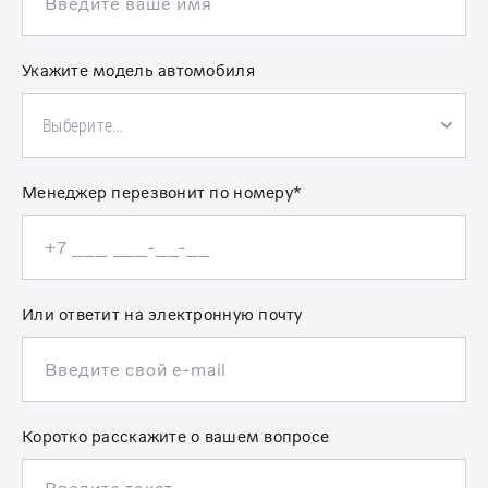
Укажите модель автомобиля
Выберите...
Менеджер перезвонит по номеру*
Или ответит на электронную почту
Коротко расскажите о вашем вопросе