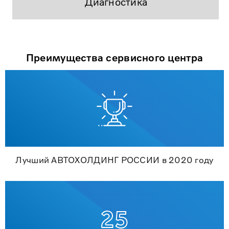
Диагностика
Преимущества сервисного центра
Лучший АВТОХОЛДИНГ РОССИИ в 2020 году