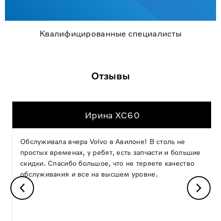
Квалифицированные специалисты
Отзывы
Ирина XC60
Обслуживала вчера Volvo в Авилоне! В столь не
простых временах, у ребят, есть запчасти и большие
скидки. Спасибо большое, что не теряете качество
обслуживания и все на высшем уровне.