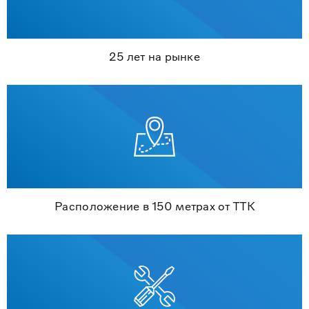
25 лет на рынке
Расположение в 150 метрах от ТТК