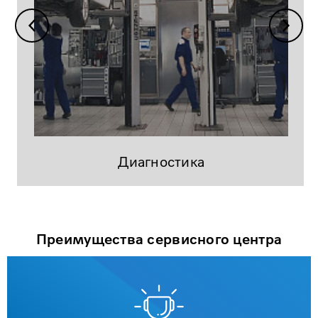
Диагностика
Преимущества сервисного центра