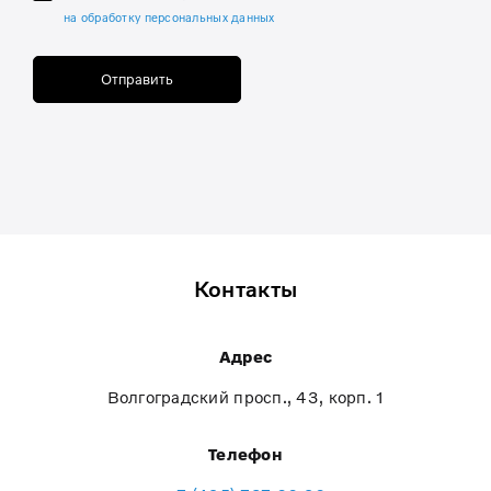
на обработку персональных данных
Отправить
Контакты
Адрес
Волгоградский просп., 43, корп. 1
Телефон