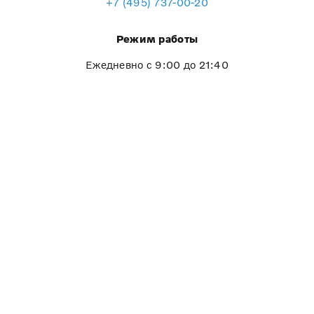
+7 (495) 737-00-20
Режим работы
Ежедневно с 9:00 до 21:40