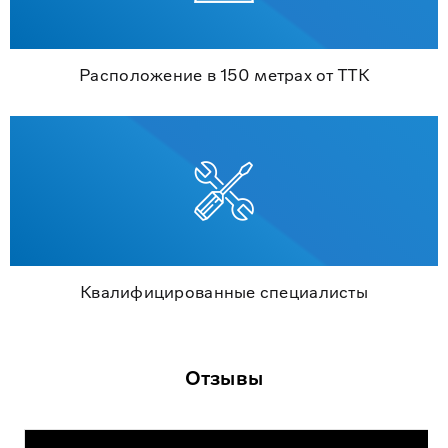
Расположение в 150 метрах от ТТК
Квалифицированные специалисты
Отзывы