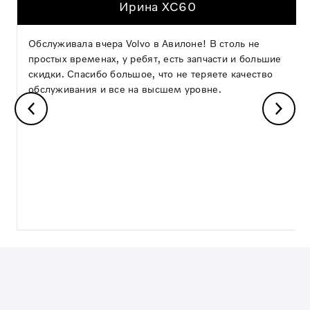
Ирина XC60
Обслуживала вчера Volvo в Авилоне! В столь не
простых временах, у ребят, есть запчасти и большие
скидки. Спасибо большое, что не теряете качество
обслуживания и все на высшем уровне.