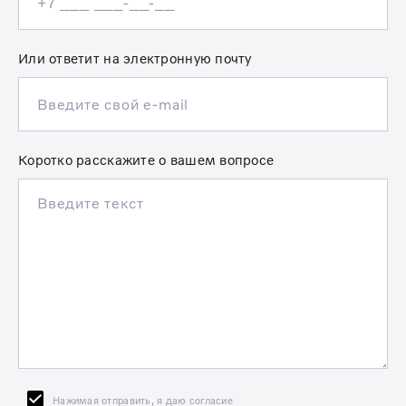
Или ответит на электронную почту
Коротко расскажите о вашем вопросе
Нажимая отправить, я даю согласие