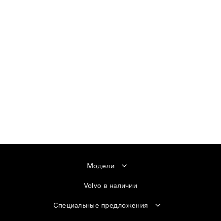
Модели
Volvo в наличии
Специальные предложения