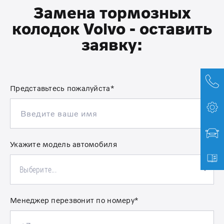
Замена тормозных
колодок Volvo - оставить
заявку:
Представьтесь пожалуйста*
Укажите модель автомобиля
Выберите...
Менеджер перезвонит по номеру*