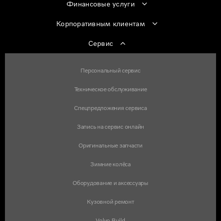
Финансовые услуги
Корпоративным клиентам
Сервис
Персональный сервис
Техническое обслуживание
Спецпредложения сервиса
Запись на сервис онлайн
Оригинальные запчасти
Зимние колёса
Оборудование и аксессуары
Кузовной ремонт
Volvo Build