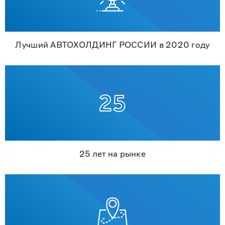
Лучший АВТОХОЛДИНГ РОССИИ в 2020 году
25 лет на рынке