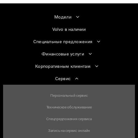
Модели
Volvo в наличии
Специальные предложения
Финансовые услуги
Корпоративным клиентам
Сервис
Персональный сервис
Техническое обслуживание
Спецпредложения сервиса
Запись на сервис онлайн