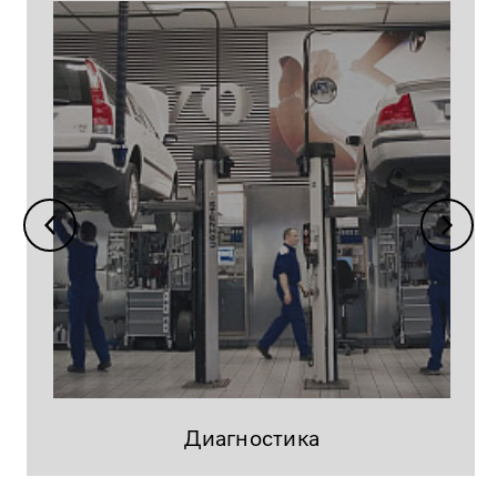
Диагностика