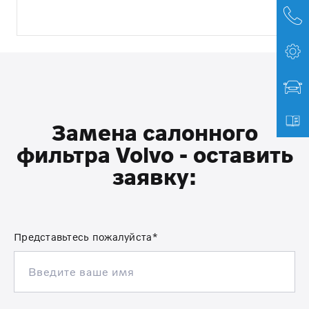
Замена салонного
фильтра Volvo - оставить
заявку:
Представьтесь пожалуйста*