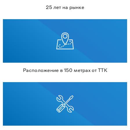
25 лет на рынке
Расположение в 150 метрах от ТТК