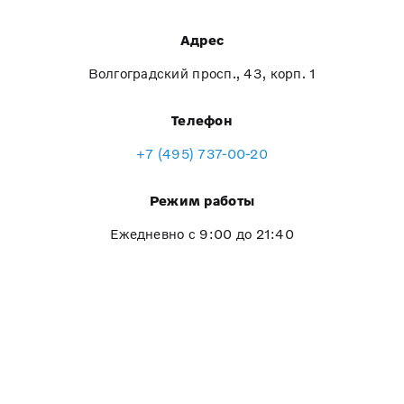
Адрес
Волгоградский просп., 43, корп. 1
Телефон
+7 (495) 737-00-20
Режим работы
Ежедневно с 9:00 до 21:40