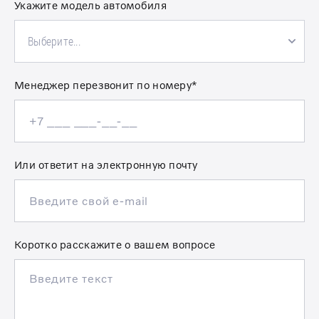
Укажите модель автомобиля
Выберите...
Менеджер перезвонит по номеру*
Или ответит на электронную почту
Коротко расскажите о вашем вопросе