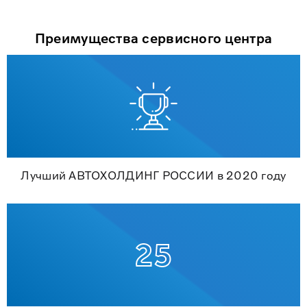
Преимущества сервисного центра
Лучший АВТОХОЛДИНГ РОССИИ в 2020 году