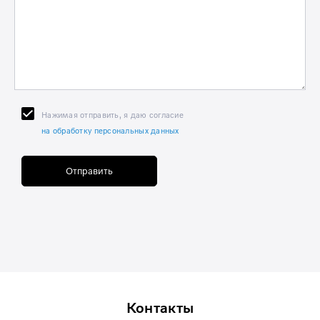
Нажимая отправить, я даю согласие
на обработку персональных данных
Отправить
Контакты