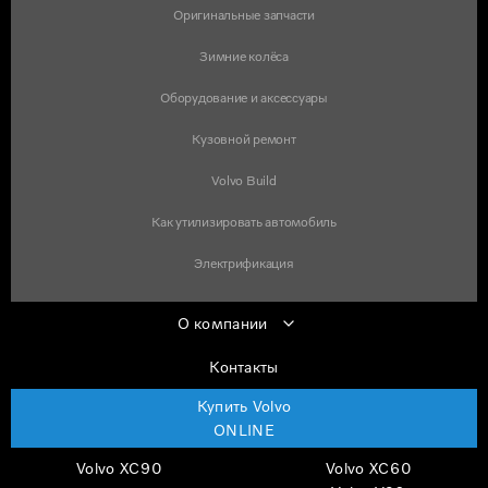
Оригинальные запчасти
Зимние колёса
Оборудование и аксессуары
Кузовной ремонт
Volvo Build
Как утилизировать автомобиль
Электрификация
О компании
Контакты
Купить Volvo
ONLINE
Volvo XC90
Volvo XC60