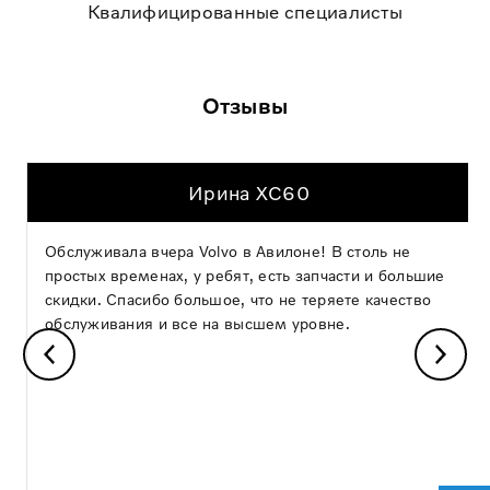
Квалифицированные специалисты
Отзывы
Ирина XC60
Обслуживала вчера Volvo в Авилоне! В столь не
простых временах, у ребят, есть запчасти и большие
скидки. Спасибо большое, что не теряете качество
обслуживания и все на высшем уровне.