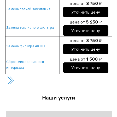
цена от
3 750
₽
Замена свечей зажигания
Уточнить цену
цена от
5 250
₽
Замена топливного фильтра
Уточнить цену
цена от
3 750
₽
Замена фильтра АКПП
Уточнить цену
цена от
1 500
₽
Сброс межсервисного
Уточнить цену
интервала
Наши услуги