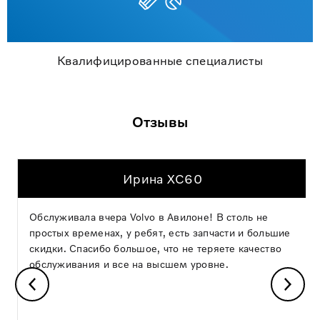
Квалифицированные специалисты
Отзывы
Ирина XC60
Обслуживала вчера Volvo в Авилоне! В столь не
простых временах, у ребят, есть запчасти и большие
скидки. Спасибо большое, что не теряете качество
обслуживания и все на высшем уровне.