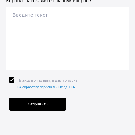
Коротко расскажите о вашем вопросе
Нажимая отправить, я даю согласие
на обработку персональных данных
Отправить