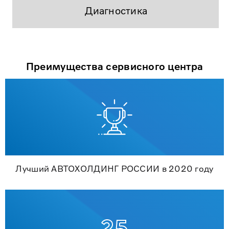
Диагностика
Преимущества сервисного центра
Лучший АВТОХОЛДИНГ РОССИИ в 2020 году