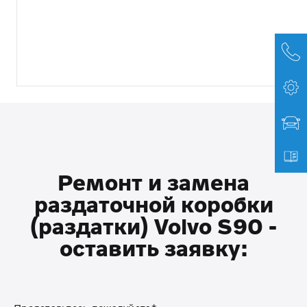
Ремонт и замена
раздаточной коробки
(раздатки) Volvo S90 -
оставить заявку: