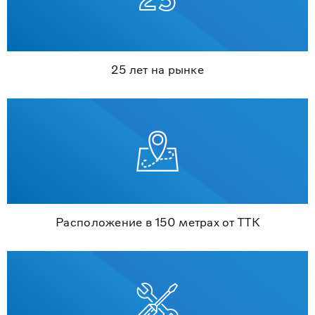
25 лет на рынке
Расположение в 150 метрах от ТТК