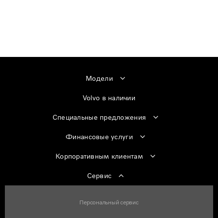
Модели
Volvo в наличии
Специальные предложения
Финансовые услуги
Корпоративным клиентам
Сервис
Персональный сервис