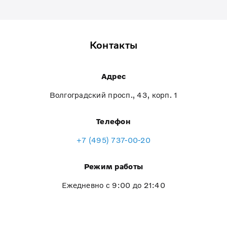
Контакты
Адрес
Волгоградский просп., 43, корп. 1
Телефон
+7 (495) 737-00-20
Режим работы
Ежедневно с 9:00 до 21:40