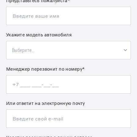
Представьтесь пожалуйста*
Укажите модель автомобиля
Выберите...
Менеджер перезвонит по номеру*
Или ответит на электронную почту