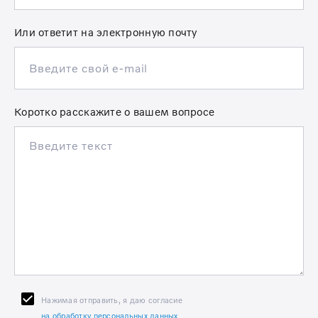
Или ответит на электронную почту
Коротко расскажите о вашем вопросе
Нажимая отправить, я даю согласие
на обработку персональных данных