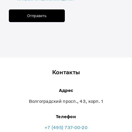
Отправить
Контакты
Адрес
Волгоградский просп., 43, корп. 1
Телефон
+7 (495) 737-00-20