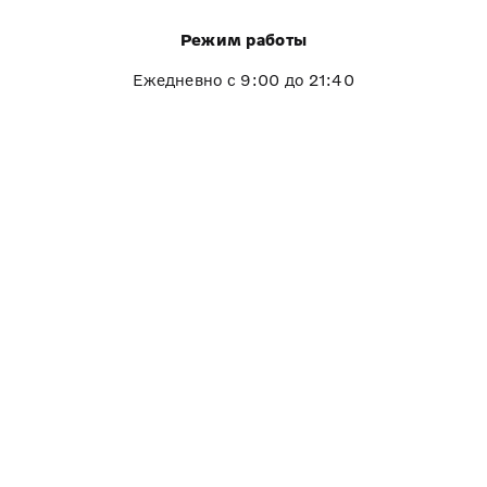
Режим работы
Ежедневно с 9:00 до 21:40