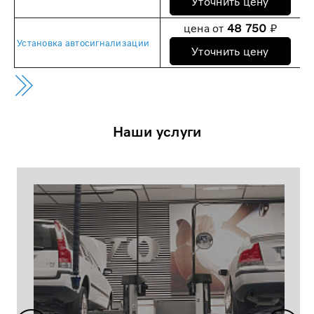
Уточнить цену
цена от
48 750
₽
Установка автосигнализации
Уточнить цену
Наши услуги