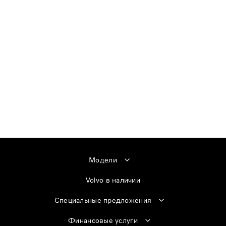
Модели
Volvo в наличии
Специальные предложения
Финансовые услуги