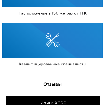
Расположение в 150 метрах от ТТК
Квалифицированные специалисты
Отзывы
Ирина XC60