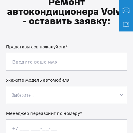
Ремонт
автокондиционера Volvo
- оставить заявку:
Представьтесь пожалуйста*
Укажите модель автомобиля
Выберите...
Менеджер перезвонит по номеру*