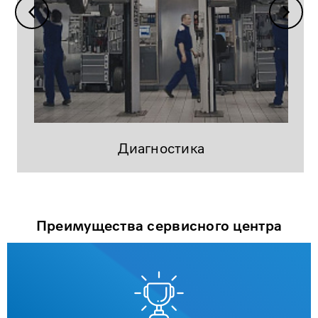
Диагностика
Преимущества сервисного центра