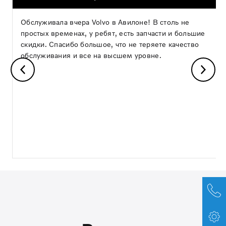
Обслуживала вчера Volvo в Авилоне! В столь не
простых временах, у ребят, есть запчасти и большие
скидки. Спасибо большое, что не теряете качество
обслуживания и все на высшем уровне.