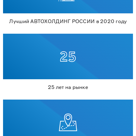
Лучший АВТОХОЛДИНГ РОССИИ в 2020 году
25 лет на рынке