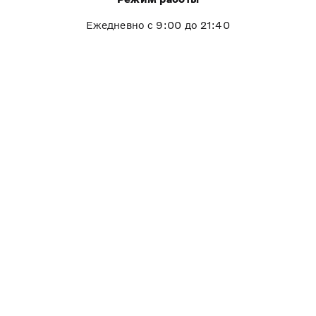
Ежедневно с 9:00 до 21:40