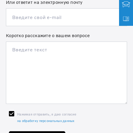
Или ответит на электронную почту
Коротко расскажите о вашем вопросе
Нажимая отправить, я даю согласие
на обработку персональных данных