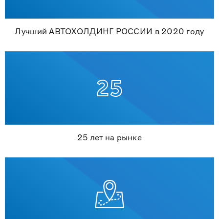
Лучший АВТОХОЛДИНГ РОССИИ в 2020 году
25 лет на рынке