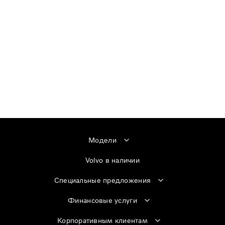
Модели
Volvo в наличии
Специальные предложения
Финансовые услуги
Корпоративным клиентам