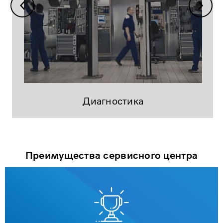
Диагностика
Преимущества сервисного центра