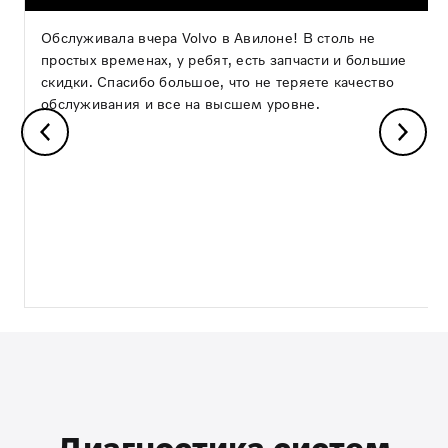
Обслуживала вчера Volvo в Авилоне! В столь не
простых временах, у ребят, есть запчасти и большие
скидки. Спасибо большое, что не теряете качество
обслуживания и все на высшем уровне.
Диагностика систем