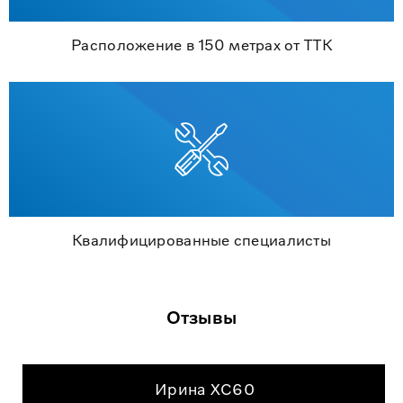
Расположение в 150 метрах от ТТК
Квалифицированные специалисты
Отзывы
Ирина XC60