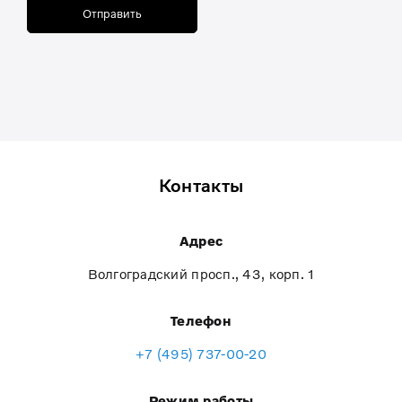
Отправить
Контакты
Адрес
Волгоградский просп., 43, корп. 1
Телефон
+7 (495) 737-00-20
Режим работы