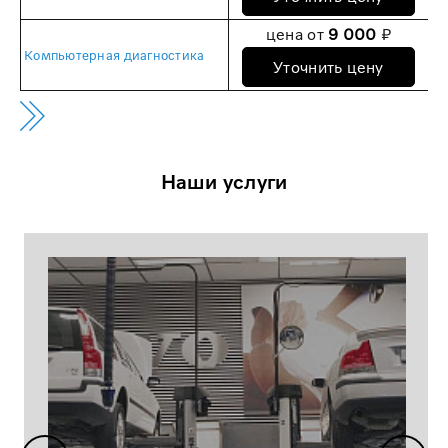
цена от
9 000
₽
Компьютерная диагностика
Уточнить цену
Наши услуги