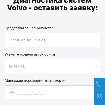
Volvo - оставить заявку:
Представьтесь пожалуйста*
Укажите модель автомобиля
Выберите...
Менеджер перезвонит по номеру*