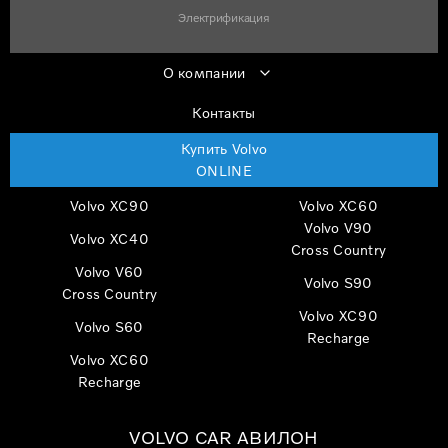
Электрификация
О компании
Контакты
Купить Volvo
ONLINE
Volvo XC90
Volvo XC60
Volvo V90
Volvo XC40
Cross Country
Volvo V60
Volvo S90
Cross Country
Volvo XC90
Volvo S60
Recharge
Volvo XC60
Recharge
VOLVO CAR АВИЛОН