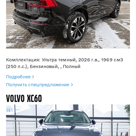
Комплектация: Ультра темный, 2026 г.в., 1969 см3
(250 л.с.), Бензиновый, , Полный
Подробнее
Получить спецпредложение
Volvo XC60