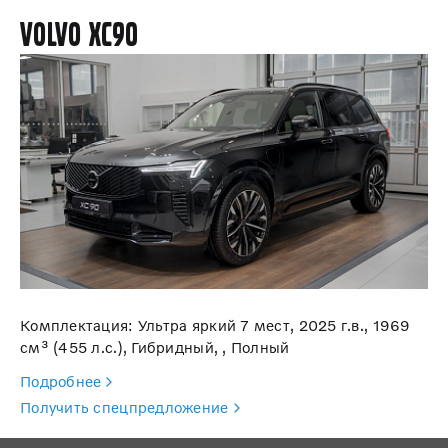
Volvo XC90
Комплектация: Ультра яркий 7 мест, 2025 г.в., 1969
см³ (455 л.с.), Гибридный, , Полный
Подробнее
Получить спецпредложение