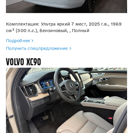
Комплектация: Ультра яркий 7 мест, 2025 г.в., 1969
см³ (300 л.с.), Бензиновый, , Полный
Подробнее
Получить спецпредложение
Volvo XC90