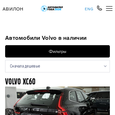
АВИЛОН
ENG
Автомобили Volvo в наличии
Фильтры
Сначала дешевые
Volvo XC60