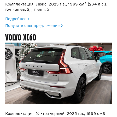
Комплектация: Люкс, 2025 г.в., 1969 см³ (264 л.с.),
Бензиновый, , Полный
Подробнее
Получить спецпредложение
Volvo XC60
Комплектация: Ультра черный, 2025 г.в., 1969 см3