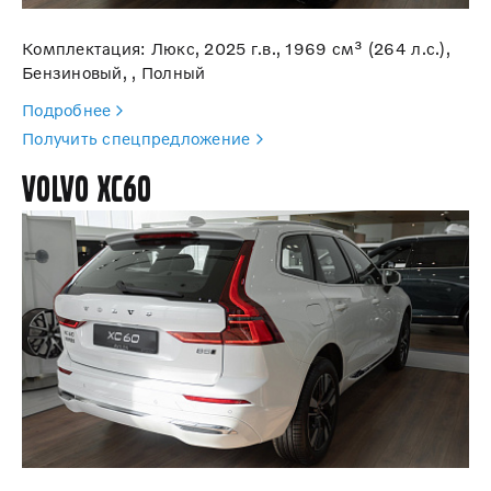
Комплектация: Люкс, 2025 г.в., 1969 см³ (264 л.с.),
Бензиновый, , Полный
Подробнее
Получить спецпредложение
Volvo XC60