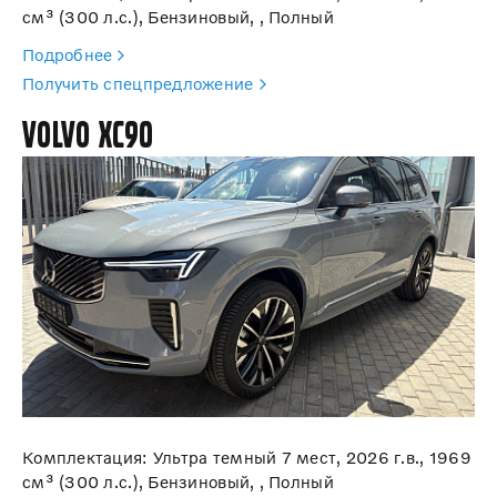
см³ (300 л.с.), Бензиновый, , Полный
Подробнее
Получить спецпредложение
Volvo XC90
Комплектация: Ультра темный 7 мест, 2026 г.в., 1969
см³ (300 л.с.), Бензиновый, , Полный