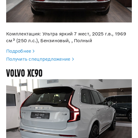
Комплектация: Ультра яркий 7 мест, 2025 г.в., 1969
см³ (250 л.с.), Бензиновый, , Полный
Подробнее
Получить спецпредложение
Volvo XC90