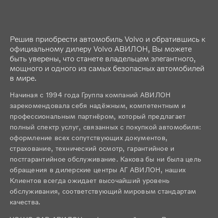
Решив приобрести автомобиль Volvo и обратившись к
официальному дилеру Volvo АВИЛОН, Вы можете
быть уверены, что станете владельцем элегантного,
мощного и одного из самых безопасных автомобилей
в мире.
Начиная с 1994 года Группа компаний АВИЛОН
зарекомендовала себя надёжным, компетентным и
профессиональным партнёром, который предлагает
полный спектр услуг, связанных с покупкой автомобиля:
оформление всех сопутствующих документов,
страхование, технический осмотр, гарантийное и
постгарантийное обслуживание. Какова бы ни была цель
обращения в дилерские центры АГ АВИЛОН, наших
Клиентов всегда ожидает высочайший уровень
обслуживания, соответствующий мировым стандартам
качества.