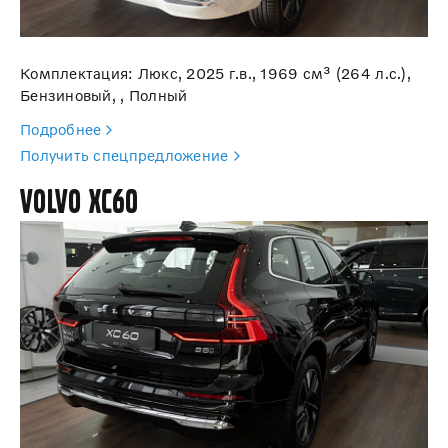
Комплектация: Люкс, 2025 г.в., 1969 см³ (264 л.с.),
Бензиновый, , Полный
Подробнее
Получить спецпредложение
Volvo XC60