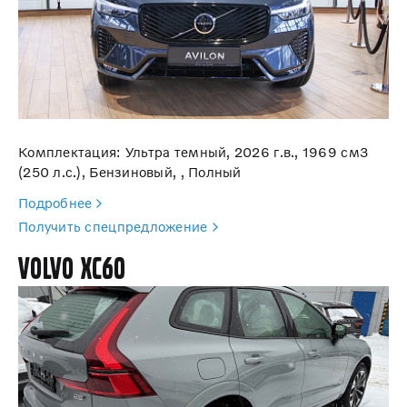
Комплектация: Ультра темный, 2026 г.в., 1969 см3
(250 л.с.), Бензиновый, , Полный
Подробнее
Получить спецпредложение
Volvo XC60