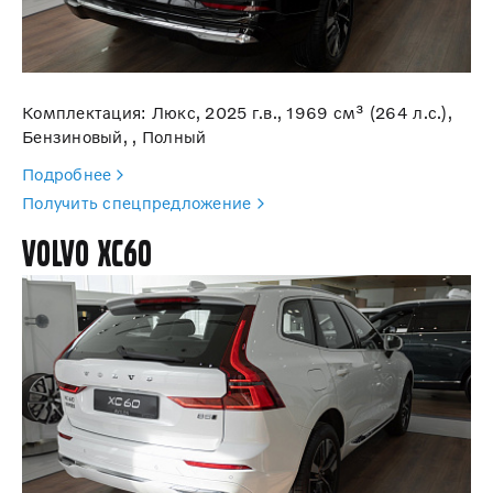
Комплектация: Люкс, 2025 г.в., 1969 см³ (264 л.с.),
Бензиновый, , Полный
Подробнее
Получить спецпредложение
Volvo XC60