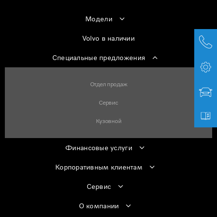
Модели
Volvo в наличии
Специальные предложения
Отдел продаж
Сервис
Кузовной
Финансовые услуги
Корпоративным клиентам
Сервис
О компании