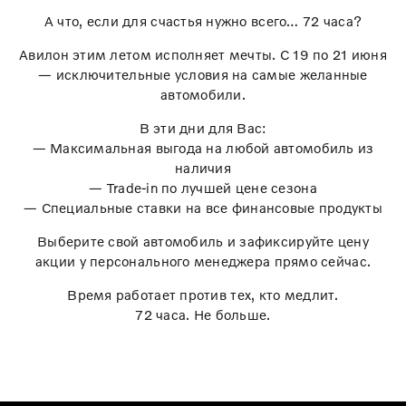
А что, если для счастья нужно всего… 72 часа?
Авилон этим летом исполняет мечты. С 19 по 21 июня
— исключительные условия на самые желанные
автомобили.
В эти дни для Вас:
— Максимальная выгода на любой автомобиль из
наличия
— Trade-in по лучшей цене сезона
— Специальные ставки на все финансовые продукты
Выберите свой автомобиль и зафиксируйте цену
акции у персонального менеджера прямо сейчас.
Время работает против тех, кто медлит.
72 часа. Не больше.