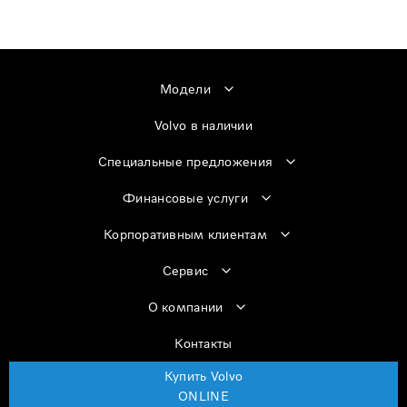
Модели
Volvo в наличии
Специальные предложения
Финансовые услуги
Корпоративным клиентам
Сервис
О компании
Контакты
Купить Volvo
ONLINE