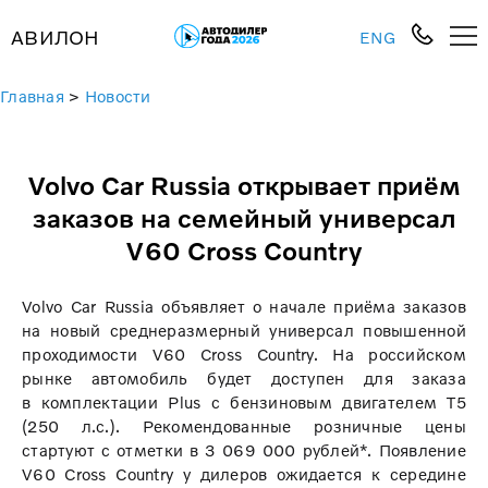
АВИЛОН
ENG
Главная
>
Новости
Volvo Car Russia открывает приём
заказов на семейный универсал
V60 Cross Country
Volvo Car Russia объявляет о начале приёма заказов
на новый среднеразмерный универсал повышенной
проходимости V60 Cross Country. На российском
рынке автомобиль будет доступен для заказа
в комплектации Plus с бензиновым двигателем T5
(250 л.с.). Рекомендованные розничные цены
стартуют с отметки в 3 069 000 рублей*. Появление
V60 Cross Country у дилеров ожидается к середине