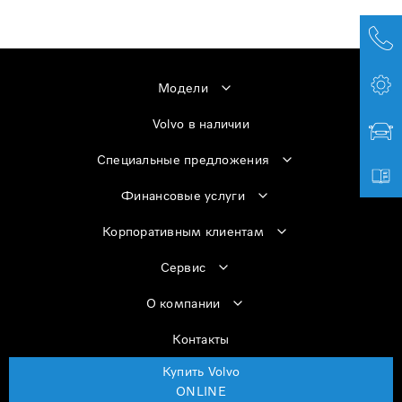
Модели
Volvo в наличии
Специальные предложения
Финансовые услуги
Корпоративным клиентам
Сервис
О компании
Контакты
Купить Volvo
ONLINE