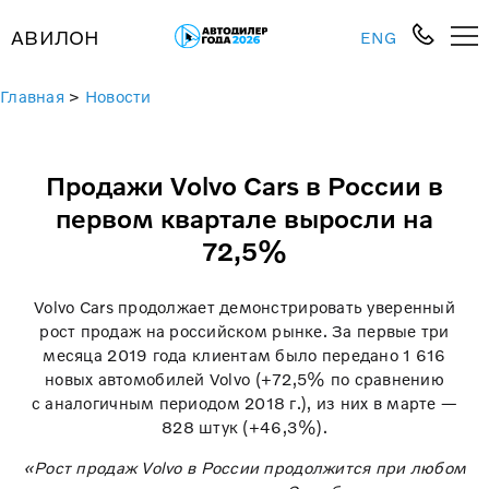
АВИЛОН
ENG
Главная
>
Новости
Продажи Volvo Cars в России в
первом квартале выросли на
72,5%
Volvo Cars продолжает демонстрировать уверенный
рост продаж на российском рынке. За первые три
месяца 2019 года клиентам было передано 1 616
новых автомобилей Volvo (+72,5% по сравнению
с аналогичным периодом 2018 г.), из них в марте —
828 штук (+46,3%).
«Рост продаж Volvo в России продолжится при любом