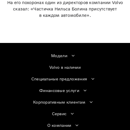
На его похоронах один из директоров компании Volvo
сказал: «Частичка Нильса Болина присутствует
в каждом автомобиле».
Модели
Volvo в наличии
Специальные предложения
Финансовые услуги
Корпоративным клиентам
Сервис
О компании