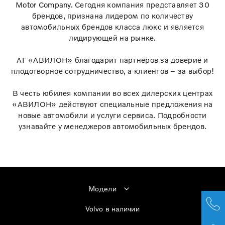
Motor Company. Cегодня компания представляет 30
брендов, признана лидером по количеству
автомобильных брендов класса люкс и является
лидирующей на рынке.
АГ «АВИЛОН» благодарит партнеров за доверие и
плодотворное сотрудничество, а клиентов – за выбор!
В честь юбилея компании во всех дилерских центрах
«АВИЛОН» действуют специальные предложения на
новые автомобили и услуги сервиса. Подробности
узнавайте у менеджеров автомобильных брендов.
Модели
Volvo в наличии