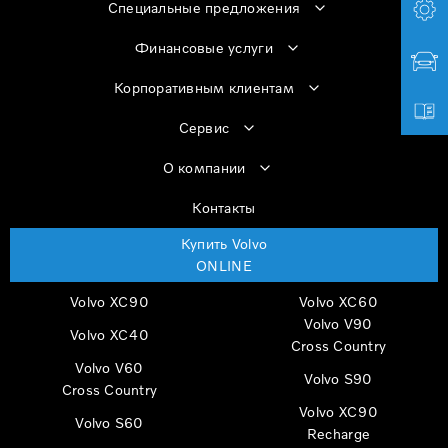
Специальные предложения
Финансовые услуги
Корпоративным клиентам
Сервис
О компании
Контакты
Купить Volvo
ONLINE
Volvo XC90
Volvo XC60
Volvo V90
Volvo XC40
Cross Country
Volvo V60
Volvo S90
Cross Country
Volvo XC90
Volvo S60
Recharge