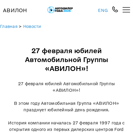
АВИЛОН
ENG
Главная
>
Новости
27 февраля юбилей
Автомобильной Группы
«АВИЛОН»!
27 февраля юбилей Автомобильной Группы
«АВИЛОН»!
В этом году Автомобильная Группа «АВИЛОН»
празднует юбилейный день рождения.
История компании началась 27 февраля 1997 года с
открытия одного из первых дилерских центров Ford