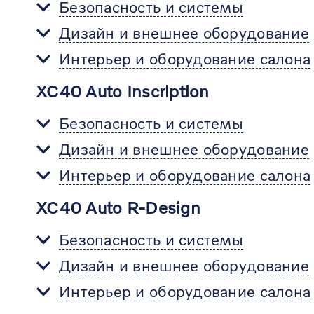
Безопасность и системы
Дизайн и внешнее оборудование
Интерьер и оборудование салона
XC40 Auto Inscription
Безопасность и системы
Дизайн и внешнее оборудование
Интерьер и оборудование салона
XC40 Auto R-Design
Безопасность и системы
Дизайн и внешнее оборудование
Интерьер и оборудование салона