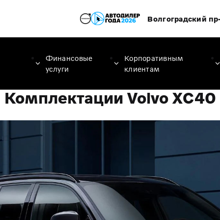
Волгоградский пр-
Финансовые
Корпоративным
услуги
клиентам
Комплектации Volvo XC40