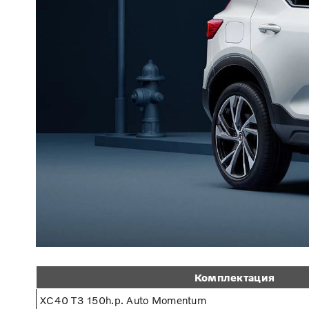
Комплектация
XC40 T3 150h.p. Auto Momentum