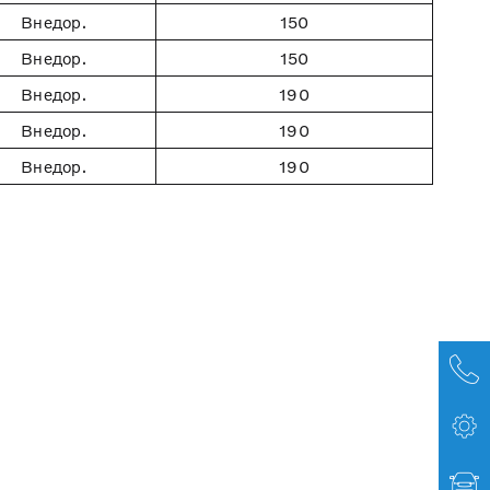
Внедор.
150
Внедор.
150
Внедор.
190
Внедор.
190
Внедор.
190