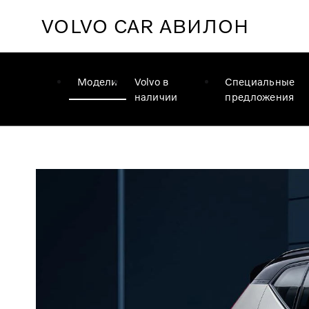
VOLVO CAR
АВИЛОН
Модели
Volvo в
Специальные
наличии
предложения