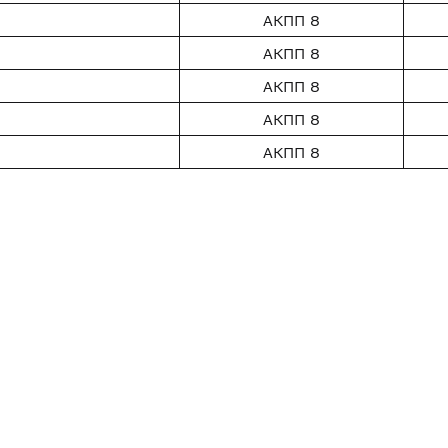
АКПП 8
АКПП 8
АКПП 8
АКПП 8
АКПП 8