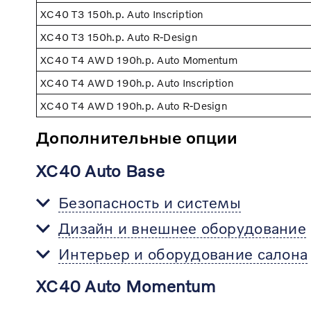
XC40 T3 150h.p. Auto Inscription
XC40 T3 150h.p. Auto R-Design
XC40 T4 AWD 190h.p. Auto Momentum
XC40 T4 AWD 190h.p. Auto Inscription
XC40 T4 AWD 190h.p. Auto R-Design
Дополнительные опции
XC40 Auto Base
Безопасность и системы
Дизайн и внешнее оборудование
Интерьер и оборудование салона
XC40 Auto Momentum